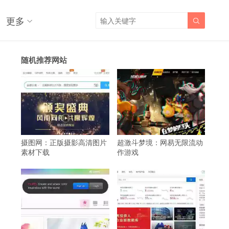
更多

随机推荐网站
摄图网：正版摄影高清图片
超激斗梦境：网易无限流动
素材下载
作游戏