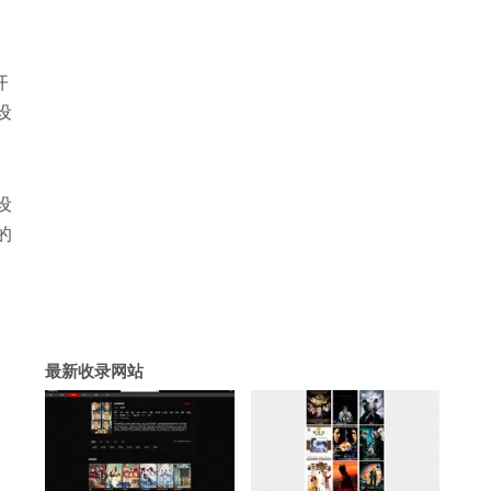
开
设
设
的
最新收录网站