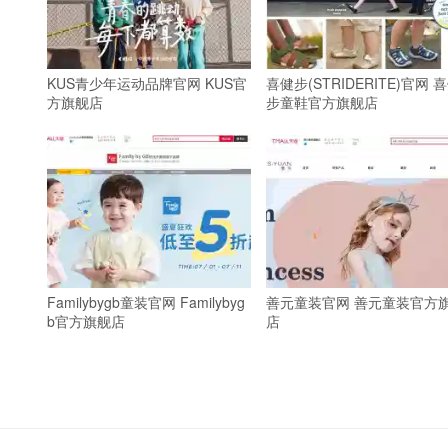
KUS青少年运动品牌官网 KUS官
喜健步(STRIDERITE)官网 
方旗舰店
步童鞋官方旗舰店
Familybygb童装官网 Familybyg
善元童装官网 善元童装官方
b官方旗舰店
店