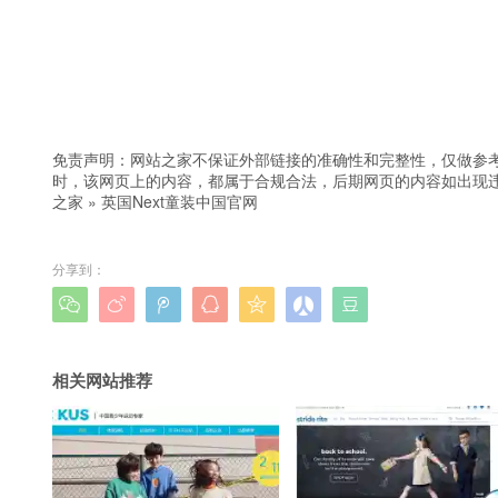
免责声明：网站之家不保证外部链接的准确性和完整性，仅做参
时，该网页上的内容，都属于合规合法，后期网页的内容如出现
之家
»
英国Next童装中国官网
分享到：







相关网站推荐