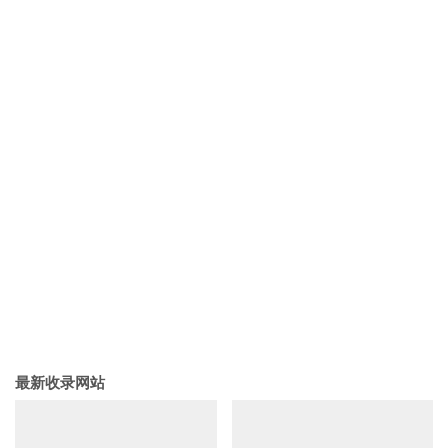
最新收录网站