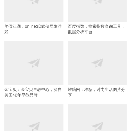
笑傲江湖：online3D武侠网络游
百度指数：搜索指数查询工具，
戏
数据分析平台
金宝贝：金宝贝早教中心，源自
堆糖网：堆糖，时尚生活图片分
美国42年早教品牌
享