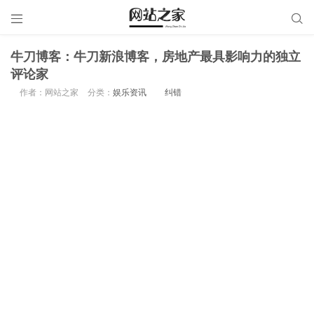


牛刀博客：牛刀新浪博客，房地产最具影响力的独立
评论家
作者：网站之家
分类：
娱乐资讯
纠错