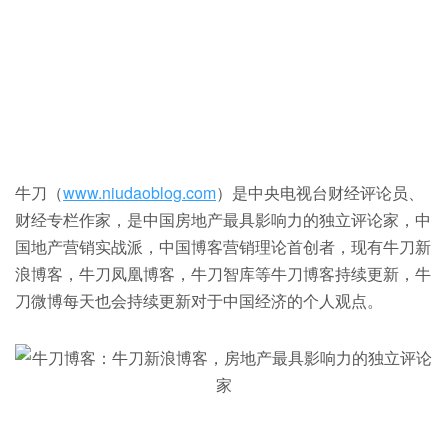
牛刀（
www.niudaoblog.com
）是中央电视台财经评论员、
财经专栏作家，是中国房地产最具影响力的独立评论家，中
国地产营销实战派，中国博客营销理论首创者，现有牛刀新
浪博客，牛刀凤凰博客，牛刀智库等牛刀博客持续更新，牛
刀微博每天也会持续更新对于中国经济的个人观点。