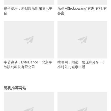
橘子娱乐：原创娱乐新闻资讯平
乐多网(leduowang)有趣,有料,有
台
答案!
字节跳动：ByteDance，北京字
喷嚏网：阅读、发现和分享：8
节跳动科技有限公司
小时外的健康生活
随机推荐网站