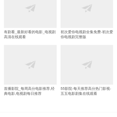
有剧看_最新好看的电影_电视剧
初次爱你电视剧全集免费-初次爱
高清在线观看
你电视剧完整版
首播影院_每周高分电影推荐,经
55影院-每天推荐高分热门影视-
典电影,电视剧每日推荐
五五电影剧集在线观看