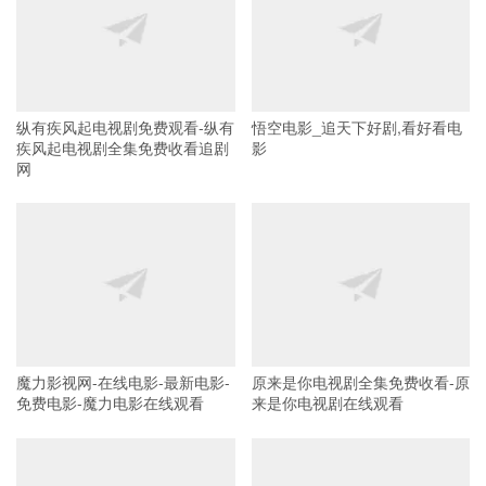
纵有疾风起电视剧免费观看-纵有
悟空电影_追天下好剧,看好看电
疾风起电视剧全集免费收看追剧
影
网
魔力影视网-在线电影-最新电影-
原来是你电视剧全集免费收看-原
免费电影-魔力电影在线观看
来是你电视剧在线观看