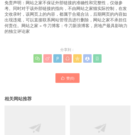
免责声明：网站之家不保证外部链接的准确性和完整性，仅做参
考。同时对于该外部链接的指向，不由网站之家猫实际控制，在发
文收录时，该网页上的内容，都属于合规合法，后期网页的内容如
出现违规，可以直接联系网站管理员进行删除，网站之家不承担任
何责任。
网站之家
»
牛刀博客：牛刀新浪博客，房地产最具影响力
的独立评论家
分享到：







赞(
0
)

相关网站推荐