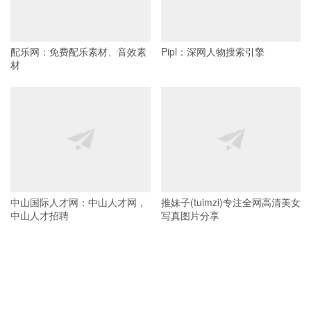
配乐网：免费配乐素材、音效素
Pipl：深网人物搜索引擎
材
中山国际人才网：中山人才网，
推妹子(tuimzi)专注全网高清美女
中山人才招聘
写真图片分享