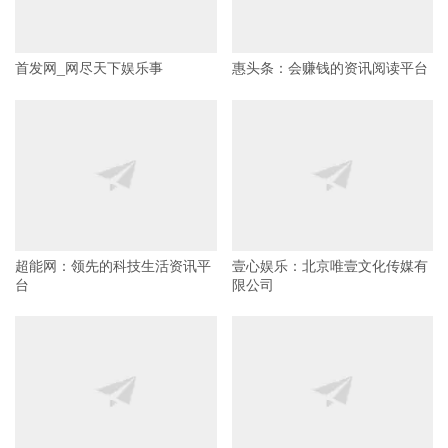
首发网_网尽天下娱乐事
惠头条：会赚钱的资讯阅读平台
超能网：领先的科技生活资讯平
壹心娱乐：北京唯壹文化传媒有
台
限公司