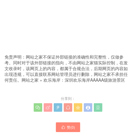
免责声明：网站之家不保证外部链接的准确性和完整性，仅做参
考。同时对于该外部链接的指向，不由网站之家猫实际控制，在发
文收录时，该网页上的内容，都属于合规合法，后期网页的内容如
出现违规，可以直接联系网站管理员进行删除，网站之家不承担任
何责任。
网站之家
»
欢乐海岸：深圳欢乐海岸AAAAA级旅游景区
分享到：







赞(
0
)
