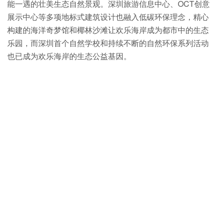
能一遇的壮美生态自然景观。深圳旅游信息中心、OCT创意
展示中心等多项地标式建筑设计也融入低碳环保理念，精心
构建的海洋奇梦馆和椰林沙滩让欢乐海岸成为都市中的生态
乐园，而深圳首个自然学校和持续不断的自然环保系列活动
也已成为欢乐海岸的生态公益基因。