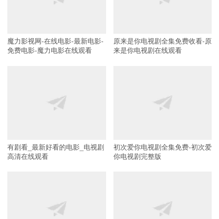
魔力影视网-在线电影-最新电影-
原来是你电视剧全集免费收看-原
免费电影-魔力电影在线观看
来是你电视剧在线观看
有剧看_最新好看的电影_电视剧
初次爱你电视剧全集免费-初次爱
高清在线观看
你电视剧完整版