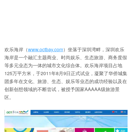
欢乐海岸（
www.octbay.com
）坐落于深圳湾畔，深圳欢乐
海岸是一个融汇主题商业、时尚娱乐、生态旅游、商务度假
等多元业态为一体的城市文化综合体。欢乐海岸项目占地
125万平方米，于2011年8月9日正式试业，凝聚了华侨城集
团多年在文化、旅游、生态、娱乐等业态的成功经验以及在
创新创想领域的不断尝试，被授予国家AAAAA级旅游景
区。