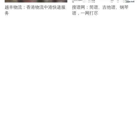
越丰物流：香港物流中港快递服
搜谱网：简谱、吉他谱、钢琴
务
谱，一网打尽