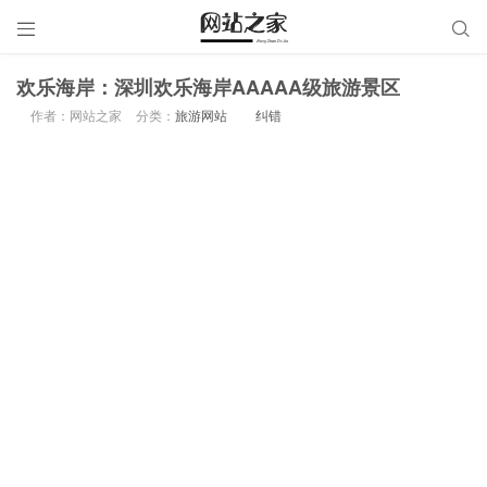


欢乐海岸：深圳欢乐海岸AAAAA级旅游景区
作者：网站之家
分类：
旅游网站
纠错