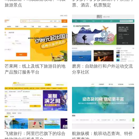
旅游景点
票、酒店、机票预定
芒果网：线上及线下旅游目的地
磨房：自助旅行和户外运动交流
产品预订服务平台
分享社区
飞猪旅行：阿里巴巴旗下的综合
航旅纵横：航班动态查询、特价