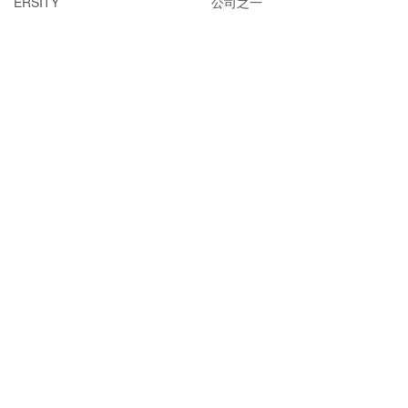
ERSITY
公司之一