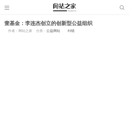


壹基金：李连杰创立的创新型公益组织
作者：网站之家
分类：
公益网站
纠错