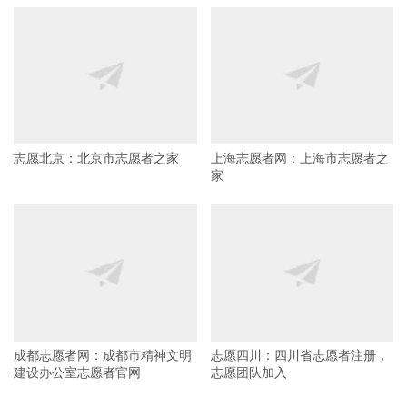
志愿北京：北京市志愿者之家
上海志愿者网：上海市志愿者之
家
成都志愿者网：成都市精神文明
志愿四川：四川省志愿者注册，
建设办公室志愿者官网
志愿团队加入