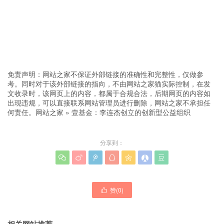
免责声明：网站之家不保证外部链接的准确性和完整性，仅做参
考。同时对于该外部链接的指向，不由网站之家猫实际控制，在发
文收录时，该网页上的内容，都属于合规合法，后期网页的内容如
出现违规，可以直接联系网站管理员进行删除，网站之家不承担任
何责任。
网站之家
»
壹基金：李连杰创立的创新型公益组织
分享到：







赞(
0
)
