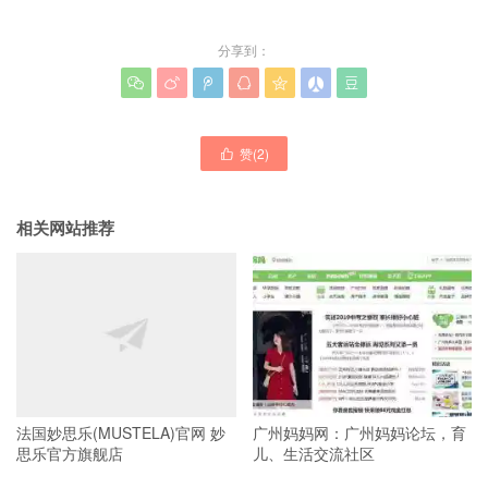
分享到：







赞(
2
)

相关网站推荐
法国妙思乐(MUSTELA)官网 妙
广州妈妈网：广州妈妈论坛，育
思乐官方旗舰店
儿、生活交流社区