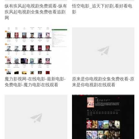
纵有疾风起电视剧免费观看-纵有
悟空电影_追天下好剧,看好看电
疾风起电视剧全集免费收看追剧
影
网
魔力影视网-在线电影-最新电影-
原来是你电视剧全集免费收看-原
免费电影-魔力电影在线观看
来是你电视剧在线观看