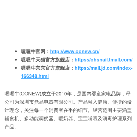
喔喔牛官网：
http://www.oonew.cn/
喔喔牛天猫官方旗舰店：
https://ohsnail.tmall.com/
喔喔牛京东官方旗舰店：
https://mall.jd.com/index-
166348.html
喔喔牛(OONEW)成立于2010年，是国内婴童家电品牌，母
公司为深圳市鼎品电器有限公司。产品融入健康、便捷的设
计理念，关注每一个消费者在乎的细节。经营范围主要涵盖
辅食机、多动能调奶器、暖奶器、宝宝哺喂及消毒护理系列
产品。