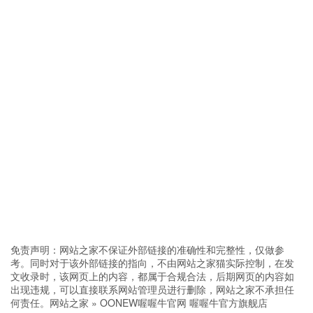
免责声明：网站之家不保证外部链接的准确性和完整性，仅做参
考。同时对于该外部链接的指向，不由网站之家猫实际控制，在发
文收录时，该网页上的内容，都属于合规合法，后期网页的内容如
出现违规，可以直接联系网站管理员进行删除，网站之家不承担任
何责任。
网站之家
»
OONEW喔喔牛官网 喔喔牛官方旗舰店