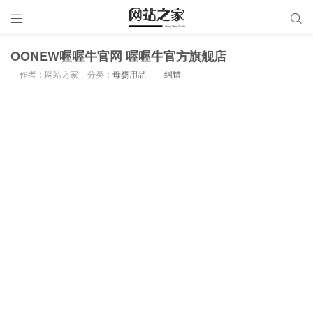


OONEW喔喔牛官网 喔喔牛官方旗舰店
作者：网站之家
分类：
母婴用品
纠错