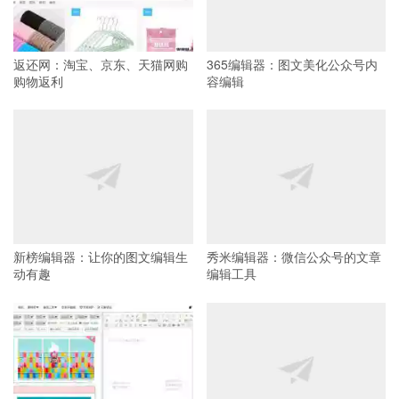
返还网：淘宝、京东、天猫网购
365编辑器：图文美化公众号内
购物返利
容编辑
新榜编辑器：让你的图文编辑生
秀米编辑器：微信公众号的文章
动有趣
编辑工具