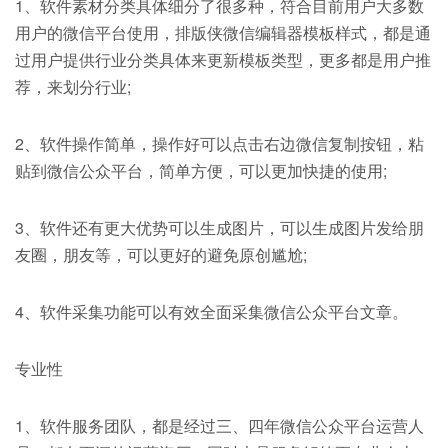
1、软件素材分类具体细分了很多种，符合目前用户大多数
用户的微信平台使用，排版侠微信编辑器模板样式，都是通
过用户提供行业分类具体来更新模板类型，更多都是用户推
荐，来划分行业;
2、软件操作简单，操作好可以点击右边微信复制按钮，粘
贴到微信公众平台，简单方便，可以更加快捷的使用;
3、软件还有更大优势可以生成图片，可以生成图片发给朋
友圈，朋友等，可以更好的避免原创尴尬;
4、软件采集功能可以有效全面采集微信公众平台文章。
专业性
1、软件服务团队，都是经过三、四年微信公众平台运营人