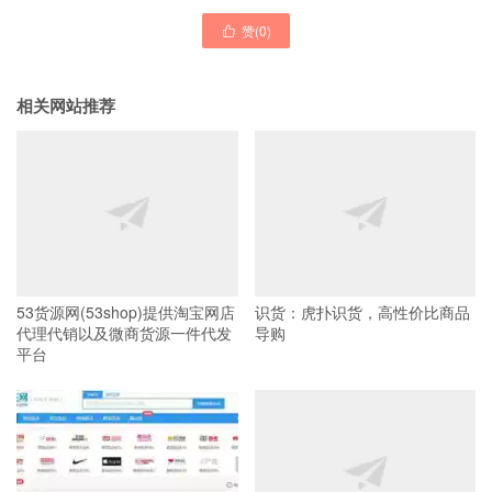
赞(
0
)

相关网站推荐
53货源网(53shop)提供淘宝网店
识货：虎扑识货，高性价比商品
代理代销以及微商货源一件代发
导购
平台