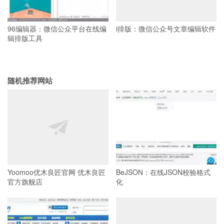
96编辑器：微信公众平台在线编
i排版：微信公众号文章编辑软件
辑排版工具
随机推荐网站
Yoomoo优木良匠官网 优木良匠
BeJSON：在线JSON校验格式
官方旗舰店
化