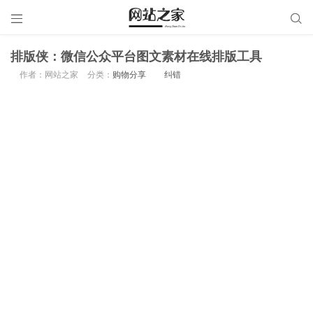


排版侠：微信公众平台图文素材在线排版工具
作者：网站之家
分类：
购物分享
纠错