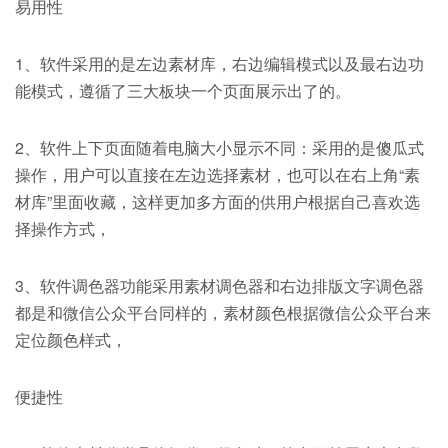
易用性
1、软件采用的是左边素材库，右边编辑模式以及最右边功
能模式，遵循了三大板块一个页面展示出了的。
2、软件上下页面随着电脑大小显示不同：采用的是傻瓜式
操作，用户可以直接在左边选择素材，也可以在右上角“素
材库”里面收藏，这样更加多方面的供用户根据自己喜欢选
择操作方式，
3、软件调色器功能采用素材调色器和右边排版文字调色器
都是和微信公众平台同样的，素材颜色根据微信公众平台来
定位颜色样式，
便捷性