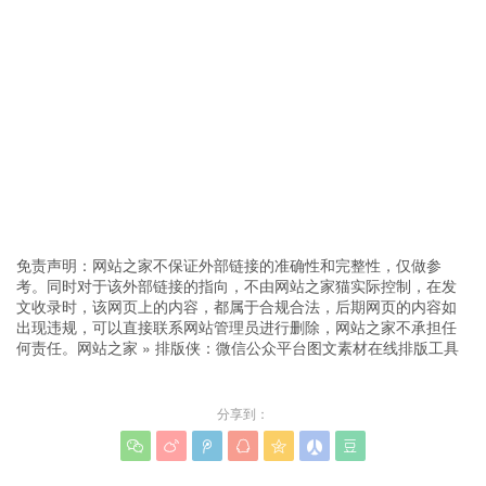
免责声明：网站之家不保证外部链接的准确性和完整性，仅做参
考。同时对于该外部链接的指向，不由网站之家猫实际控制，在发
文收录时，该网页上的内容，都属于合规合法，后期网页的内容如
出现违规，可以直接联系网站管理员进行删除，网站之家不承担任
何责任。
网站之家
»
排版侠：微信公众平台图文素材在线排版工具
分享到：






