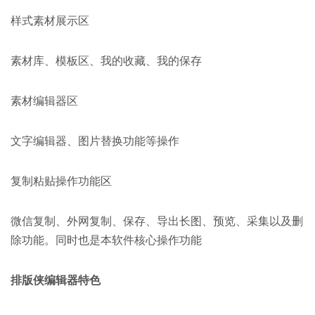
样式素材展示区
素材库、模板区、我的收藏、我的保存
素材编辑器区
文字编辑器、图片替换功能等操作
复制粘贴操作功能区
微信复制、外网复制、保存、导出长图、预览、采集以及删
除功能。同时也是本软件核心操作功能
排版侠编辑器特色