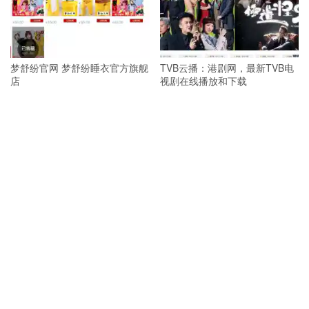
梦舒纷官网 梦舒纷睡衣官方旗舰
TVB云播：港剧网，最新TVB电
店
视剧在线播放和下载