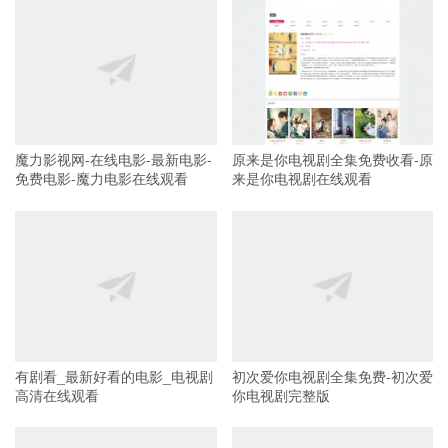
魔力影视网-在线电影-最新电影-
原来是你电视剧全集免费收看-原
免费电影-魔力电影在线观看
来是你电视剧在线观看
有剧看_最新好看的电影_电视剧
初次爱你电视剧全集免费-初次爱
高清在线观看
你电视剧完整版