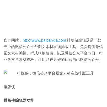
官方网站：
http://www.paibanxia.com
排版侠编辑器是一款
专业的微信公众平台图文素材在线排版工具，免费提供微信
图文素材编辑、样式模板编辑，以及微信公众平台节日、行
业等文章素材模板，让用能户更好的运营自己微信公众号。
排版侠
排版侠编辑器功能