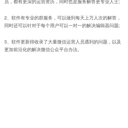
员，都有更深的运营资历，同时也是服务解答更专业人士;
2、软件有专业的群服务，可以做到每天上万人次的解答，
同时还可以针对于每个用户可以一对一的解决编辑器问题;
3、软件更新得收录了大量微信运营人员遇到的问题，以及
更加前沿化的解决微信公众平台办法。