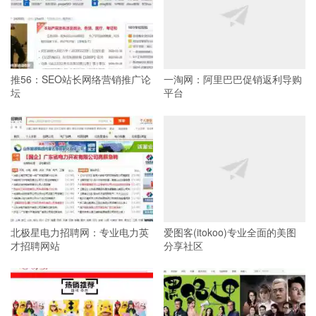
推56：SEO站长网络营销推广论
一淘网：阿里巴巴促销返利导购
坛
平台
北极星电力招聘网：专业电力英
爱图客(itokoo)专业全面的美图
才招聘网站
分享社区