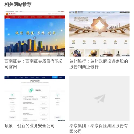
相关网站推荐
西南证券：西南证券股份有限公
达州银行：达州政府投资参股的
司官网
股份制商业银行
顶象：创新的业务安全公司
泰康集团：泰康保险集团股份有
限公司