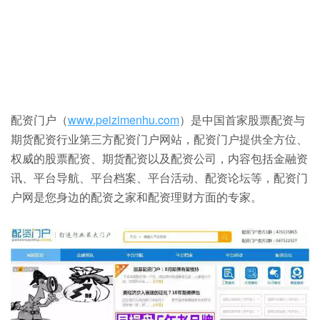
配资门户（
www.peizimenhu.com
）是中国首家股票配资与
期货配资行业第三方配资门户网站，配资门户提供全方位、
权威的股票配资、期货配资以及配资公司，内容包括金融资
讯、平台导航、平台档案、平台活动、配资论坛等，配资门
户网是您身边的配资之家和配资理财方面的专家。