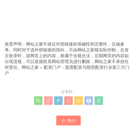
免责声明：网站之家不保证外部链接的准确性和完整性，仅做参
考。同时对于该外部链接的指向，不由网站之家猫实际控制，在发
文收录时，该网页上的内容，都属于合规合法，后期网页的内容如
出现违规，可以直接联系网站管理员进行删除，网站之家不承担任
何责任。
网站之家
»
配资门户：股票配资与期货配资行业第三方门
户
分享到：







赞(
0
)
