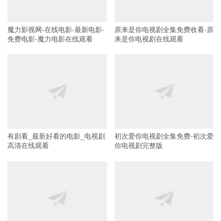
魔力影视网-在线电影-最新电影-
原来是你电视剧全集免费收看-原
免费电影-魔力电影在线观看
来是你电视剧在线观看
有剧看_最新好看的电影_电视剧
初次爱你电视剧全集免费-初次爱
高清在线观看
你电视剧完整版