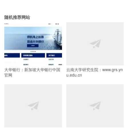
随机推荐网站
大华银行：新加坡大华银行中国
云南大学研究生院：www.grs.yn
官网
u.edu.cn