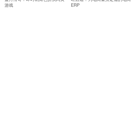
游戏
ERP