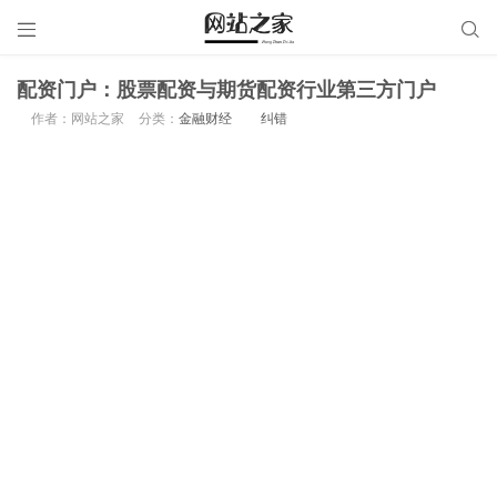


配资门户：股票配资与期货配资行业第三方门户
作者：网站之家
分类：
金融财经
纠错