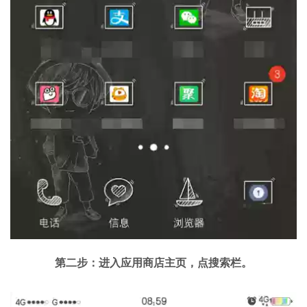
第二步：进入应用商店主页，点搜索栏。