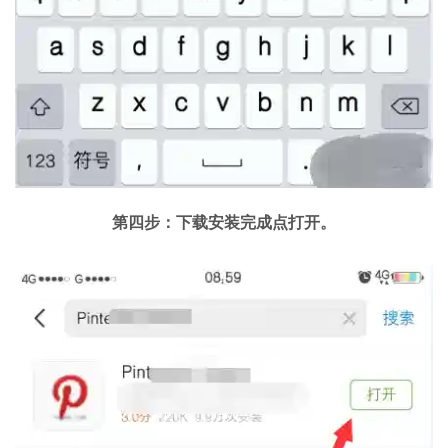
第四步：下载安装完成点打开。