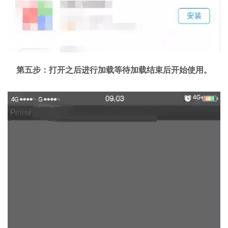
第五步：打开之后进行加载等待加载结束后开始使用。