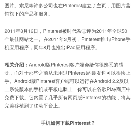
图片。索尼等许多公司也在Pinterest建立了主页，用图片营
销旗下的产品和服务。
2011年8月16日，Pinterest被时代杂志评为2011年全球50
个最佳网站之一。在2011年3月初，Pinterest推出iPhone手
机应用程序，同年8月也推出iPad应用程序。
相关介绍：
Android版Pinterest客户端会给你很熟悉的感
觉，而对于那些之前从未用过Pinterest的朋友也可以很快上
手。Android版Pinterest客户端可以运行在Android 2.2及以
上系统版本的手机或平板电脑上，你可以在谷歌Play商店中
免费下载。它内置了几乎所有网页版Pinterest的功能，将其
完美移植到了移动平台上。
手机如何下载Pinterest？