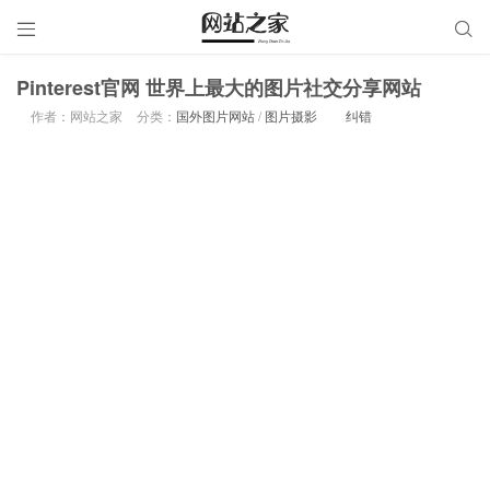


Pinterest官网 世界上最大的图片社交分享网站
作者：网站之家
分类：
国外图片网站
/
图片摄影
纠错