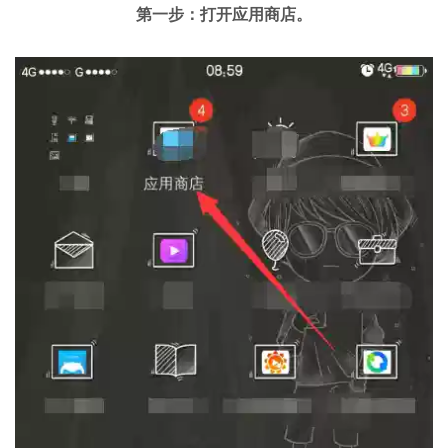
第一步：打开应用商店。