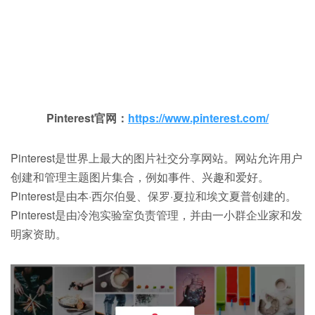
Pinterest官网：
https://www.pinterest.com/
Pinterest是世界上最大的图片社交分享网站。网站允许用户
创建和管理主题图片集合，例如事件、兴趣和爱好。
Pinterest是由本·西尔伯曼、保罗·夏拉和埃文夏普创建的。
Pinterest是由冷泡实验室负责管理，并由一小群企业家和发
明家资助。