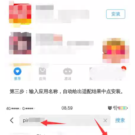
第三步：输入应用名称，自动给出适配结果中点安装。