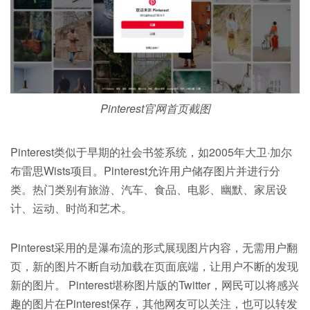
Pinterest官网首页截图
Pinterest类似于早期的社会书签系统，如2005年大卫·加尔
布雷思Wists项目。Pinterest允许用户储存图片并进行分
类。热门类别有旅游、汽车、食品、电影、幽默、家居设
计、运动、时尚和艺术。
Pinterest采用的是瀑布流的形式展现图片内容，无需用户翻
页，新的图片不断自动加载在页面底端，让用户不断的发现
新的图片。 Pinterest堪称图片版的Twitter，网民可以将感兴
趣的图片在Pinterest保存，其他网友可以关注，也可以转发