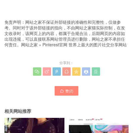
免责声明：网站之家不保证外部链接的准确性和完整性，仅做参
考。同时对于该外部链接的指向，不由网站之家猫实际控制，在发
文收录时，该网页上的内容，都属于合规合法，后期网页的内容如
出现违规，可以直接联系网站管理员进行删除，网站之家不承担任
何责任。
网站之家
»
Pinterest官网 世界上最大的图片社交分享网站
分享到：







赞(
2
)

相关网站推荐