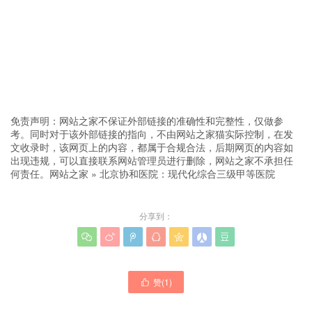
免责声明：网站之家不保证外部链接的准确性和完整性，仅做参
考。同时对于该外部链接的指向，不由网站之家猫实际控制，在发
文收录时，该网页上的内容，都属于合规合法，后期网页的内容如
出现违规，可以直接联系网站管理员进行删除，网站之家不承担任
何责任。
网站之家
»
北京协和医院：现代化综合三级甲等医院
分享到：







赞(
1
)
