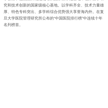
究和技术创新的国家级核心基地。以学科齐全、技术力量雄
厚、特色专科突出、多学科综合优势强大享誉海内外。在复
旦大学医院管理研究所公布的“中国医院排行榜”中连续十年
名列榜首。