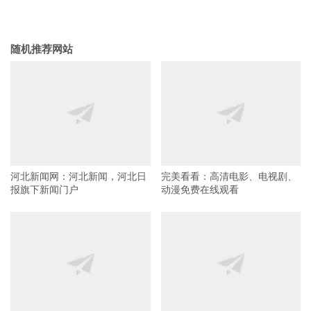
随机推荐网站
河北新闻网：河北新闻，河北日
完美看看：高清电影、电视剧、
报旗下新闻门户
动漫免费在线观看