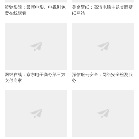
策驰影院：最新电影、电视剧免
美桌壁纸：高清电脑主题桌面壁
费在线观看
纸网站
网银在线：京东电子商务第三方
深信服云安全：网络安全检测服
支付专家
务