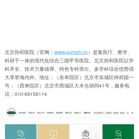
北京协和医院（官网：
www.pumch.cn
）是集医疗、教学、
科研于一体的现代化综合三级甲等医院。北京协和医院以学
科齐全、技术力量雄厚、特色专科突出、多学科综合优势强
大享誉海内外。地址：（东单院区）北京市东城区帅府园一
号；（西单院区）北京市西城区大木仓胡同41号，服务电
话：010-69156114