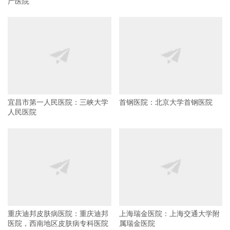
产医院
宜昌市第一人民医院：三峡大学
首钢医院：北京大学首钢医院
人民医院
重庆迪邦皮肤病医院：重庆迪邦
上海瑞金医院：上海交通大学附
医院，西南地区皮肤病专科医院
属瑞金医院