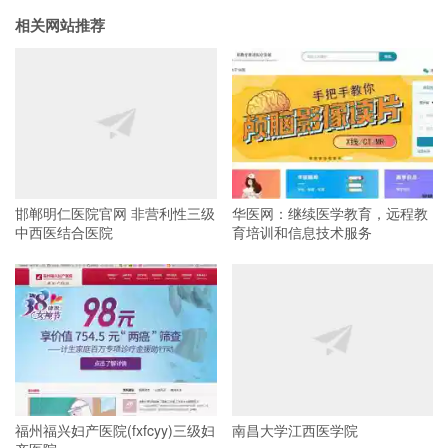
相关网站推荐
邯郸明仁医院官网 非营利性三级
华医网：继续医学教育，远程教
中西医结合医院
育培训和信息技术服务
福州福兴妇产医院(fxfcyy)三级妇
南昌大学江西医学院