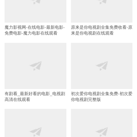
魔力影视网-在线电影-最新电影-
原来是你电视剧全集免费收看-原
免费电影-魔力电影在线观看
来是你电视剧在线观看
有剧看_最新好看的电影_电视剧
初次爱你电视剧全集免费-初次爱
高清在线观看
你电视剧完整版