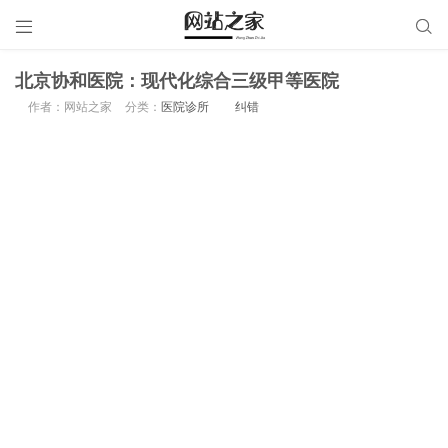


北京协和医院：现代化综合三级甲等医院
作者：网站之家
分类：
医院诊所
纠错