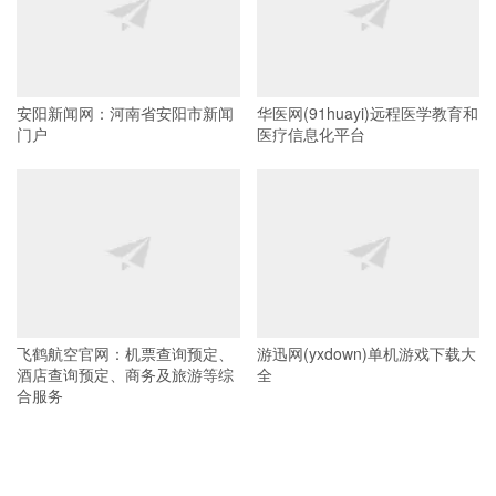
安阳新闻网：河南省安阳市新闻
华医网(91huayi)远程医学教育和
门户
医疗信息化平台
飞鹤航空官网：机票查询预定、
游迅网(yxdown)单机游戏下载大
酒店查询预定、商务及旅游等综
全
合服务