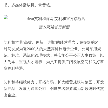
书、多媒体播放机、录音笔。
官方网站首页截图
艾利和本着“高效、创新、进取”的经营理念，在短短的5年
时间发展为近2000人的大型高科技电子企业。公司采用规
范、标准、系统化管理模式，并实施公平公正人事政策、以
人为本、重视人才培养，为员工提供广阔发展空间和良好薪
资福利待遇。
艾利和将继续努力，开拓市场，扩大经营规模与范围，开发
新产品，发展为跨国公司，创世界名牌并成为新数码时代杰
出企业。