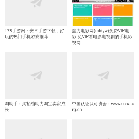
178手游网：安卓手游下载，好
魔力电影网(mldyw)免费VIP电
玩的热门手机游戏推荐
影,免VIP看电影电视剧的手机影
视网
淘助手：淘拍档助力淘宝卖家成
中国认证认可协会：www.ccaa.o
长
rg.cn