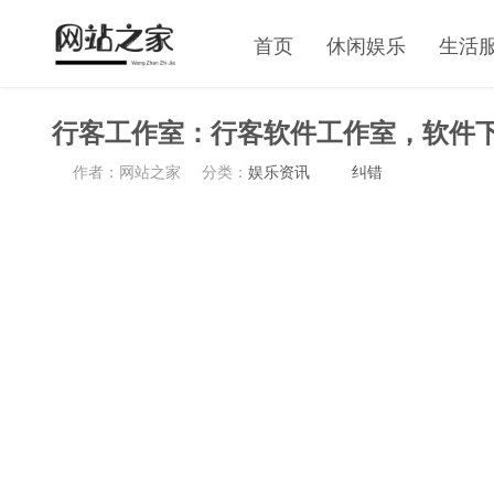
首页
休闲娱乐
生活
行客工作室：行客软件工作室，软件
作者：网站之家
分类：
娱乐资讯
纠错