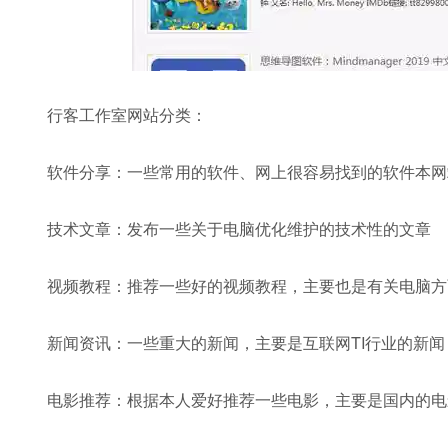
行客工作室网站分类：
软件分享：一些常用的软件、网上很容易找到的软件本网
技术文章：发布一些关于电脑优化维护的技术性的文章
视频教程：推荐一些好的视频教程，主要也是有关电脑方
新闻资讯：一些重大的新闻，主要是互联网TI行业的新闻
电影推荐：根据本人爱好推荐一些电影，主要是国内的电