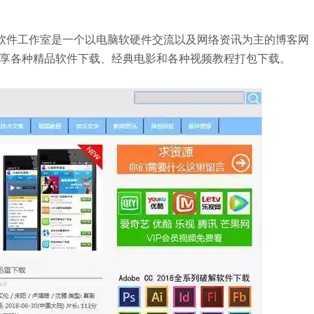
行客软件工作室是一个以电脑软硬件交流以及网络资讯为主的博客网
享各种精品软件下载、经典电影和各种视频教程打包下载。