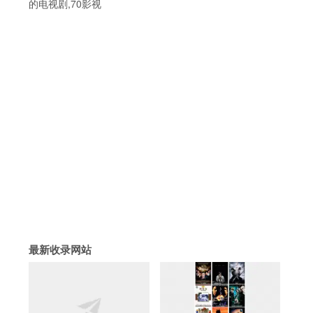
的电视剧,70影视
最新收录网站