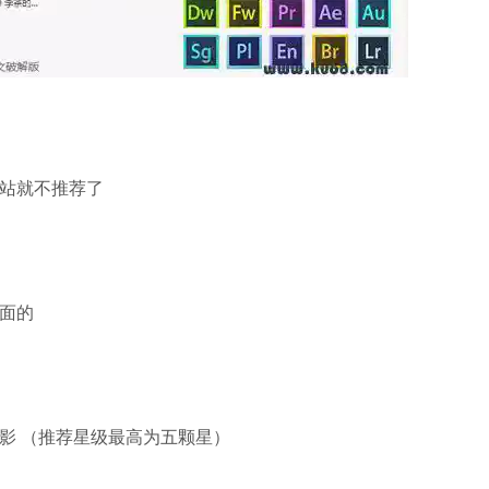
站就不推荐了
面的
影 （推荐星级最高为五颗星）