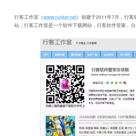
行客工作室（
www.runker.net
）创建于2011年7月，
站，行客工作室是一个软件下载网站，行客软件管家、分