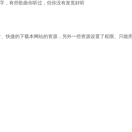
字，有些歌曲你听过，但你没有发觉好听
时、快捷的下载本网站的资源，另外一些资源设置了权限、只能