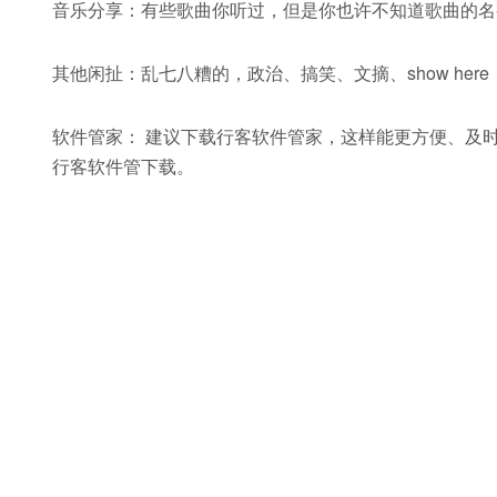
音乐分享：有些歌曲你听过，但是你也许不知道歌曲的名
其他闲扯：乱七八糟的，政治、搞笑、文摘、show here
软件管家： 建议下载行客软件管家，这样能更方便、及
行客软件管下载。