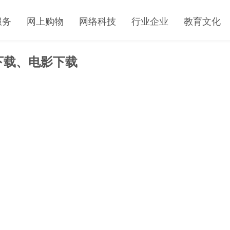
服务
网上购物
网络科技
行业企业
教育文化
下载、电影下载