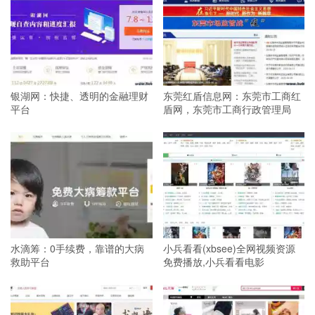
银湖网：快捷、透明的金融理财
东莞红盾信息网：东莞市工商红
平台
盾网，东莞市工商行政管理局
水滴筹：0手续费，靠谱的大病
小兵看看(xbsee)全网视频资源
救助平台
免费播放,小兵看看电影