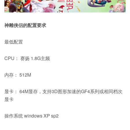
神雕侠侣的配置要求
最低配置
CPU： 赛扬 1.8G主频
内存： 512M
显卡： 64M显存，支持3D图形加速的GF4系列或相同档次
显卡
操作系统 windows XP sp2