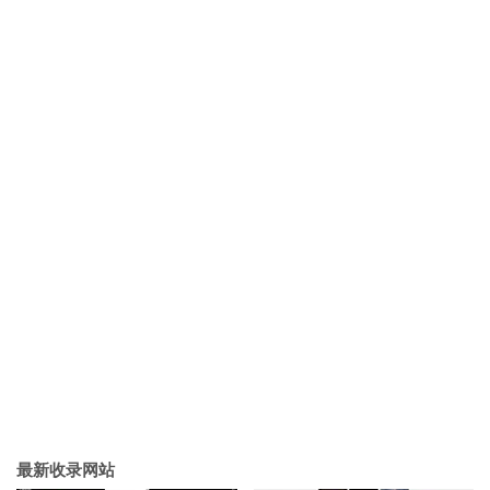
最新收录网站