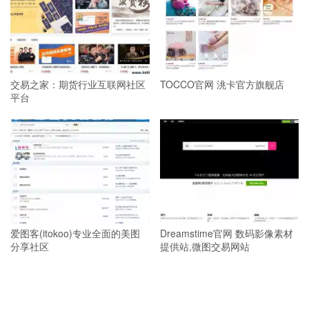
交易之家：期货行业互联网社区
TOCCO官网 洮卡官方旗舰店
平台
爱图客(itokoo)专业全面的美图
Dreamstime官网 数码影像素材
分享社区
提供站,微图交易网站