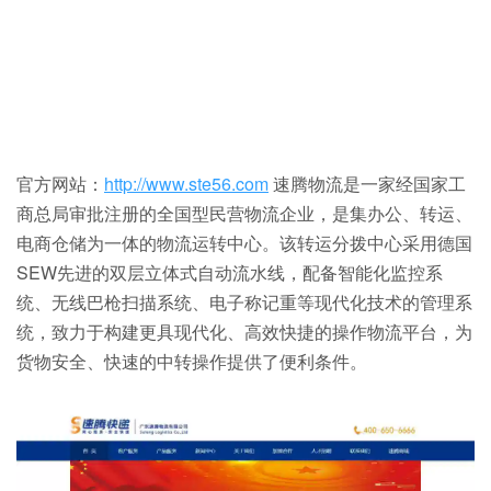
官方网站：
http://www.ste56.com
速腾物流是一家经国家工
商总局审批注册的全国型民营物流企业，是集办公、转运、
电商仓储为一体的物流运转中心。该转运分拨中心采用德国
SEW先进的双层立体式自动流水线，配备智能化监控系
统、无线巴枪扫描系统、电子称记重等现代化技术的管理系
统，致力于构建更具现代化、高效快捷的操作物流平台，为
货物安全、快速的中转操作提供了便利条件。