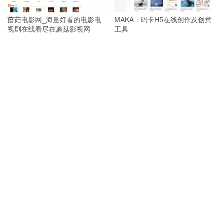
蘑菇电影网_海量好看的电影电
MAKA：码卡H5在线创作及创意
视剧在线看尽在蘑菇影视网
工具