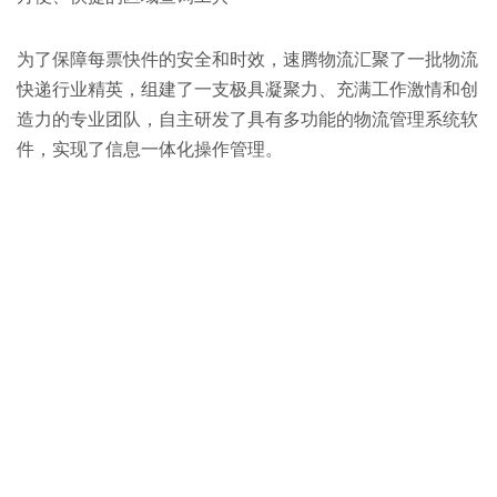
为了保障每票快件的安全和时效，速腾物流汇聚了一批物流
快递行业精英，组建了一支极具凝聚力、充满工作激情和创
造力的专业团队，自主研发了具有多功能的物流管理系统软
件，实现了信息一体化操作管理。