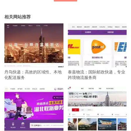
相关网站推荐
丹鸟快递：高效的区域性、本地
泰嘉物流：国际邮政快递，专业
化配送服务
跨境物流服务商