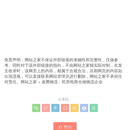
免责声明：网站之家不保证外部链接的准确性和完整性，仅做参
考。同时对于该外部链接的指向，不由网站之家猫实际控制，在发
文收录时，该网页上的内容，都属于合规合法，后期网页的内容如
出现违规，可以直接联系网站管理员进行删除，网站之家不承担任
何责任。
网站之家
»
速腾物流：民营电商仓储物流企业
分享到：







赞(
0
)
