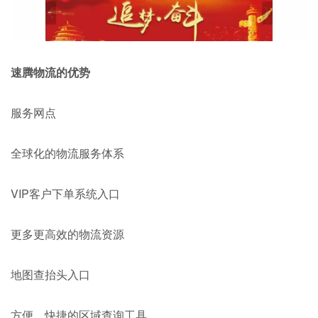
速腾物流的优势
服务网点
全球化的物流服务体系
VIP客户下单系统入口
更多更高效的物流资源
地图查抬头入口
方便、快捷的区域查询工具