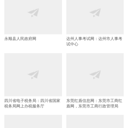
永顺县人民政府网
达州人事考试网：达州市人事考
试中心
四川省电子税务局：四川省国家
东莞红盾信息网：东莞市工商红
税务局网上办税服务厅
盾网，东莞市工商行政管理局