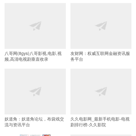
八哥网(8gys)八哥影视,电影,视
友财网：权威互联网金融资讯服
频,高清电视剧垂直收录
务平台
妖道角：妖道角论坛，布袋戏交
久久电影网_最新手机电影-电视
流与资讯平台
剧排行榜-久久影院