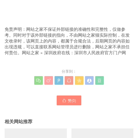
免责声明：网站之家不保证外部链接的准确性和完整性，仅做参
考。同时对于该外部链接的指向，不由网站之家猫实际控制，在发
文收录时，该网页上的内容，都属于合规合法，后期网页的内容如
出现违规，可以直接联系网站管理员进行删除，网站之家不承担任
何责任。
网站之家
»
深圳政府在线：深圳市人民政府官方门户网
分享到：







赞(
0
)

相关网站推荐