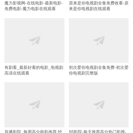
魔力影视网-在线电影-最新电影-
原来是你电视剧全集免费收看-原
免费电影-魔力电影在线观看
来是你电视剧在线观看
有剧看_最新好看的电影_电视剧
初次爱你电视剧全集免费-初次爱
高清在线观看
你电视剧完整版
首播影院_每周高分电影推荐,经
55影院-每天推荐高分热门影视-