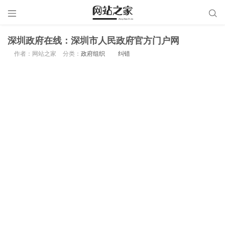


深圳政府在线：深圳市人民政府官方门户网
作者：网站之家
分类：
政府组织
纠错