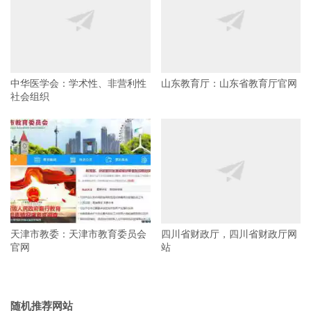
中华医学会：学术性、非营利性
山东教育厅：山东省教育厅官网
社会组织
天津市教委：天津市教育委员会
四川省财政厅，四川省财政厅网
官网
站
随机推荐网站