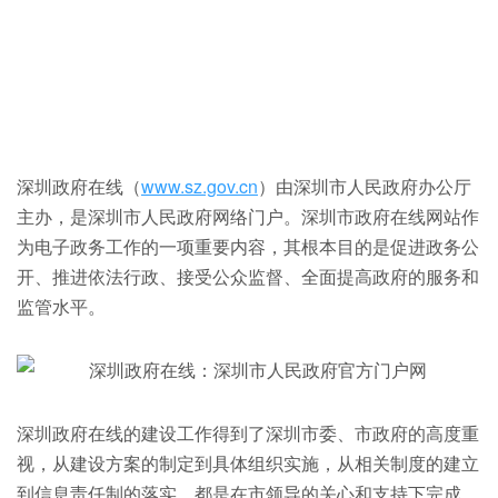
深圳政府在线（
www.sz.gov.cn
）由深圳市人民政府办公厅
主办，是深圳市人民政府网络门户。深圳市政府在线网站作
为电子政务工作的一项重要内容，其根本目的是促进政务公
开、推进依法行政、接受公众监督、全面提高政府的服务和
监管水平。
深圳政府在线的建设工作得到了深圳市委、市政府的高度重
视，从建设方案的制定到具体组织实施，从相关制度的建立
到信息责任制的落实，都是在市领导的关心和支持下完成