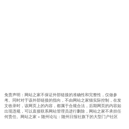
免责声明：网站之家不保证外部链接的准确性和完整性，仅做参
考。同时对于该外部链接的指向，不由网站之家猫实际控制，在发
文收录时，该网页上的内容，都属于合规合法，后期网页的内容如
出现违规，可以直接联系网站管理员进行删除，网站之家不承担任
何责任。
网站之家
»
随州论坛：随州日报社旗下的大型门户社区