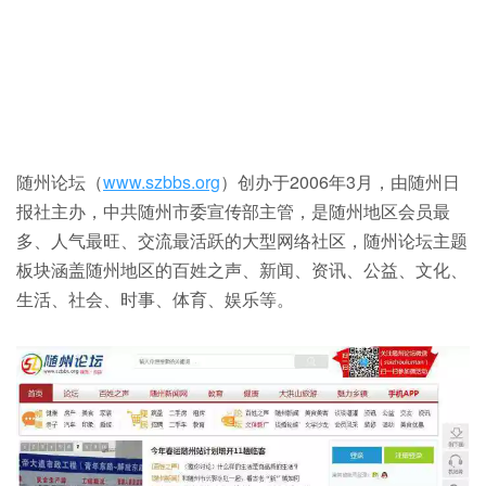
随州论坛（
www.szbbs.org
）创办于2006年3月，由随州日
报社主办，中共随州市委宣传部主管，是随州地区会员最
多、人气最旺、交流最活跃的大型网络社区，随州论坛主题
板块涵盖随州地区的百姓之声、新闻、资讯、公益、文化、
生活、社会、时事、体育、娱乐等。