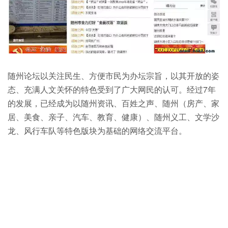
随州论坛以关注民生、方便市民为办坛宗旨，以其开放的姿
态、充满人文关怀的特色受到了广大网民的认可。经过7年
的发展，已经成为以随州资讯、百姓之声、随州（房产、家
居、美食、亲子、汽车、教育、健康）、随州义工、文学沙
龙、风行车队等特色版块为基础的网络交流平台。