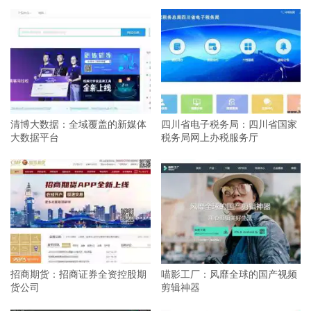
清博大数据：全域覆盖的新媒体
四川省电子税务局：四川省国家
大数据平台
税务局网上办税服务厅
招商期货：招商证券全资控股期
喵影工厂：风靡全球的国产视频
货公司
剪辑神器