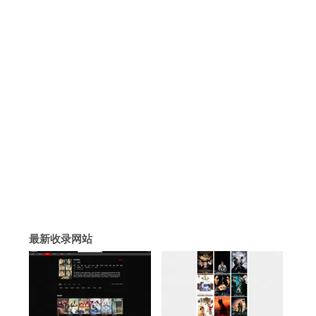
最新收录网站