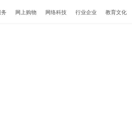
服务
网上购物
网络科技
行业企业
教育文化