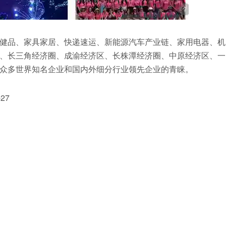
健品、家具家居、快递速运、新能源汽车产业链、家用电器、机
、长三角经济圈、成渝经济区、长株潭经济圈、中原经济区、一
众多世界知名企业和国内外细分行业领先企业的青睐。
27