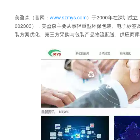
美盈森（官网：
www.szmys.com
）于2000年在深圳成
002303），美盈森主要从事轻重型环保包装、电子标签
装方案优化、第三方采购与包装产品物流配送、供应商库