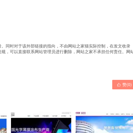
考。同时对于该外部链接的指向，不由网站之家猫实际控制，在发文收录
违规，可以直接联系网站管理员进行删除，网站之家不承担任何责任。
网
赞(
0
)
