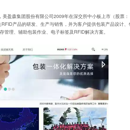
立，美盈森集团股份有限公司2009年在深交所中小板上市（股票：
及RFID产品的研发、生产与销售，并为客户提供包装产品设计、
存管理、辅助包装作业、电子标签及RFID解决方案。