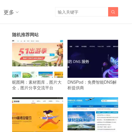
更多

随机推荐网站
昵图网：素材图库，图片大
DNSPod：免费智能DNS解
全，图片分享交流平台
析提供商