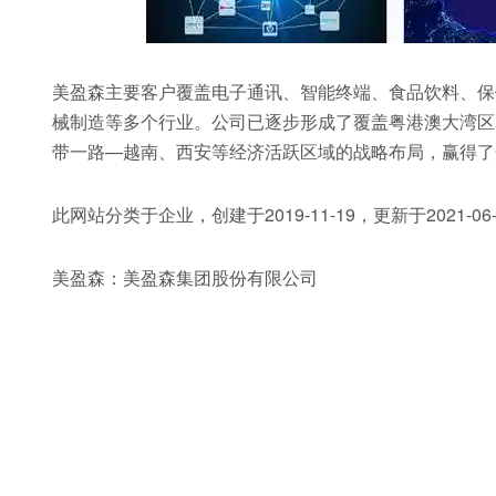
美盈森主要客户覆盖电子通讯、智能终端、食品饮料、保
械制造等多个行业。公司已逐步形成了覆盖粤港澳大湾区
带一路—越南、西安等经济活跃区域的战略布局，赢得了
此网站分类于企业，创建于2019-11-19，更新于2021-06-
美盈森：美盈森集团股份有限公司