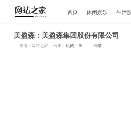
首页
休闲娱乐
生活
美盈森：美盈森集团股份有限公司
作者：网站之家
分类：
机械工业
纠错