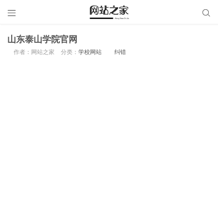


山东泰山学院官网
作者：网站之家
分类：
学校网站
纠错