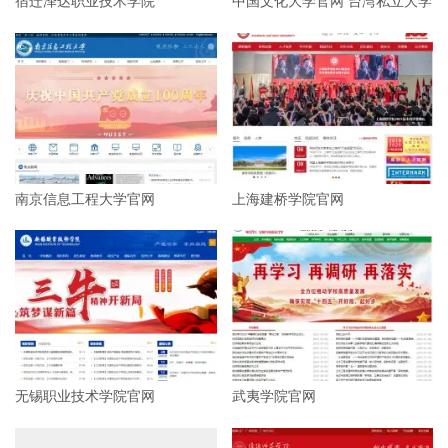
宿迁泽达职业技术学院
中国文化大学官网 台湾私立大学
南京信息工程大学官网
上海建桥学院官网
无锡职业技术学院官网
武夷学院官网