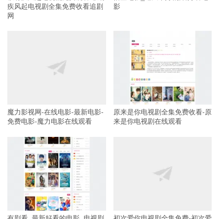
疾风起电视剧全集免费收看追剧
影
网
魔力影视网-在线电影-最新电影-
原来是你电视剧全集免费收看-原
免费电影-魔力电影在线观看
来是你电视剧在线观看
有剧看_最新好看的电影_电视剧
初次爱你电视剧全集免费-初次爱