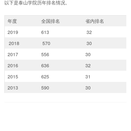
以下是泰山学院历年排名情况。
年度
全国排名
省内排名
2019
613
32
2018
570
30
2017
556
30
2016
636
32
2015
625
31
2013
590
30