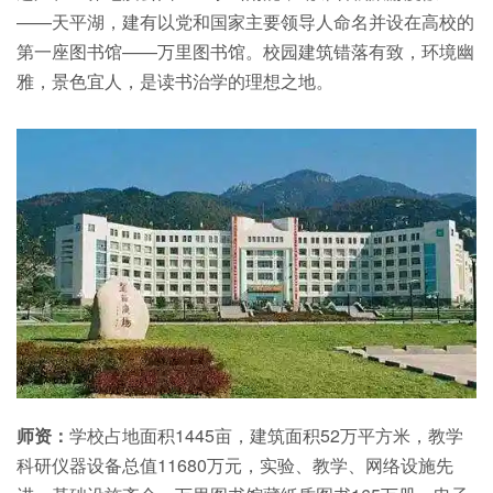
——天平湖，建有以党和国家主要领导人命名并设在高校的
第一座图书馆——万里图书馆。校园建筑错落有致，环境幽
雅，景色宜人，是读书治学的理想之地。
师资：
学校占地面积1445亩，建筑面积52万平方米，教学
科研仪器设备总值11680万元，实验、教学、网络设施先