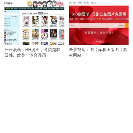
汗汗漫画：HH漫画，各类题材
全景视觉：图片库和正版图片素
日韩、欧美、港台漫画
材网站