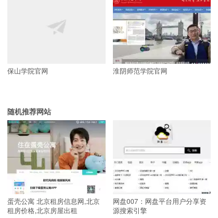
保山学院官网
淮阴师范学院官网
随机推荐网站
蛋壳公寓 北京租房信息网,北京
网盘007：网盘平台用户分享资
租房价格,北京房屋出租
源搜索引擎