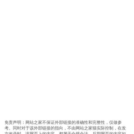
免责声明：网站之家不保证外部链接的准确性和完整性，仅做参
考。同时对于该外部链接的指向，不由网站之家猫实际控制，在发
文收录时，该网页上的内容，都属于合规合法，后期网页的内容如