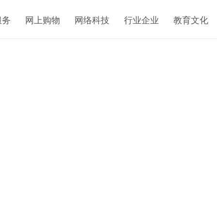
服务
网上购物
网络科技
行业企业
教育文化