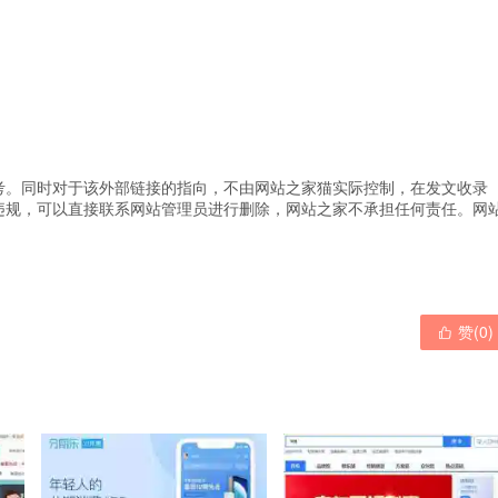
考。同时对于该外部链接的指向，不由网站之家猫实际控制，在发文收录
违规，可以直接联系网站管理员进行删除，网站之家不承担任何责任。
网
赞(
0
)
