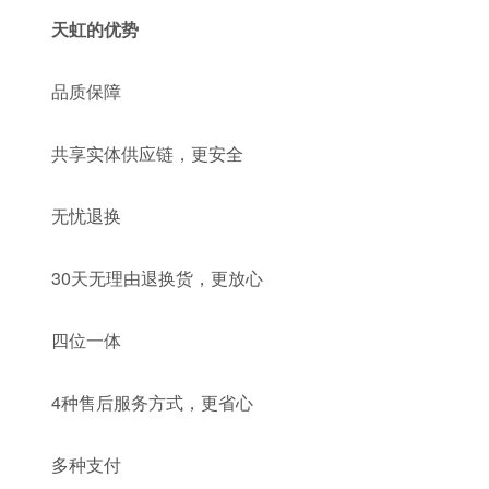
天虹的优势
品质保障
共享实体供应链，更安全
无忧退换
30天无理由退换货，更放心
四位一体
4种售后服务方式，更省心
多种支付