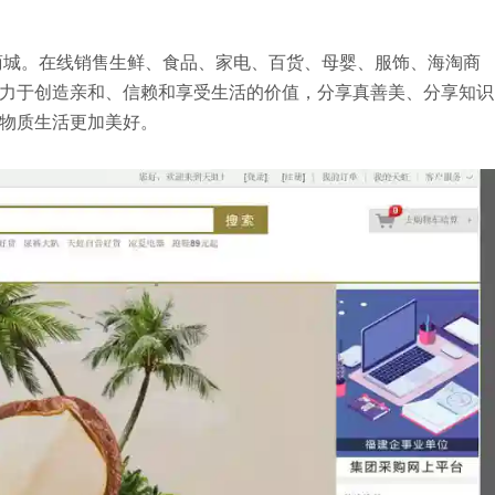
商城。在线销售生鲜、食品、家电、百货、母婴、服饰、海淘商
力于创造亲和、信赖和享受生活的价值，分享真善美、分享知识
物质生活更加美好。