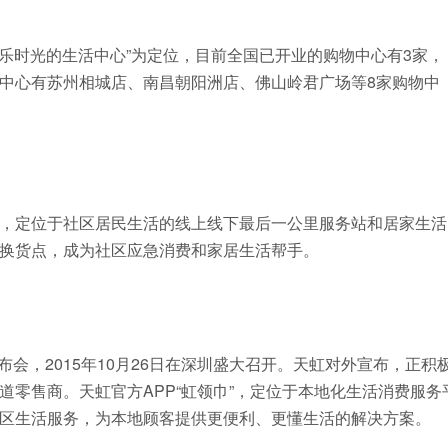
欢乐时光的生活中心”为定位，目前全国已开业的购物中心有3家，
中心有苏州相城店、南昌朝阳洲店、佛山岭君广场等8家购物中
，定位于社区居民生活的线上线下最后一公里服务站和居家生活
换货点，成为社区应急消费和家居生活帮手。
发布会，2015年10月26日在深圳盛大召开。天虹对外宣布，正积
零售商。天虹官方APP“虹领巾”，定位于本地化生活消费服务
区生活服务，为本地顾客提供更便利、更懂生活的解决方案。