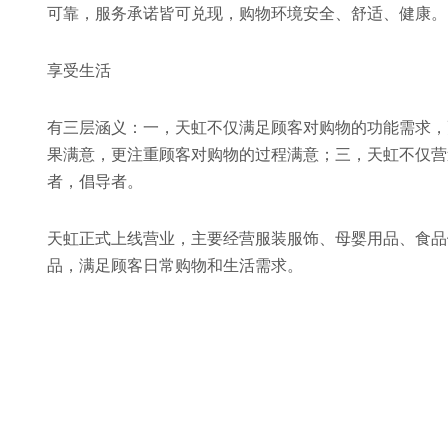
可靠，服务承诺皆可兑现，购物环境安全、舒适、健康。
享受生活
有三层涵义：一，天虹不仅满足顾客对购物的功能需求，
果满意，更注重顾客对购物的过程满意；三，天虹不仅营
者，倡导者。
天虹正式上线营业，主要经营服装服饰、母婴用品、食品
品，满足顾客日常购物和生活需求。