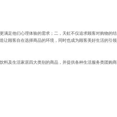
更满足他们心理体验的需求；二，天虹不仅追求顾客对购物的结
造让顾客自在选择商品的环境，同时也成为顾客美好生活的引领
饮料及生活家居四大类别的商品，并提供各种生活服务类团购商