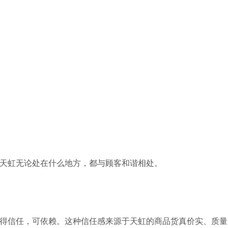
天虹无论处在什么地方，都与顾客和谐相处。
得信任，可依赖。这种信任感来源于天虹的商品货真价实、质量