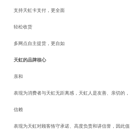
支持天虹卡支付，更全面
轻松收货
多网点自主提货，更自如
天虹的品牌核心
亲和
表现为消费者与天虹无距离感，天虹人是友善、亲切的，
信赖
表现为天虹对顾客恪守承诺、高度负责和讲信誉，因此值