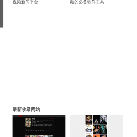
视频新闻平台
频的必备软件工具
最新收录网站