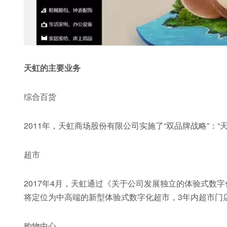
天虹的主要业务
综合百货
2011年，天虹商场股份有限公司实施了“双品牌战略”：“
超市
2017年4月，天虹通过《关于公司发展独立的体验式数
将定位为中高端的新型体验式数字化超市，3年内超市门店数
购物中心