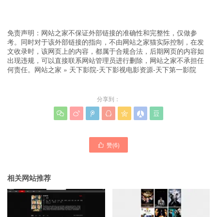
免责声明：网站之家不保证外部链接的准确性和完整性，仅做参
考。同时对于该外部链接的指向，不由网站之家猫实际控制，在发
文收录时，该网页上的内容，都属于合规合法，后期网页的内容如
出现违规，可以直接联系网站管理员进行删除，网站之家不承担任
何责任。
网站之家
»
天下影院-天下影视电影资源-天下第一影院
分享到：







赞(
6
)

相关网站推荐