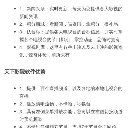
1、新闻头条：实时更新，每天为您提供各大影视的
新闻资讯
2、积分商城：看新闻，喵资讯，拿积分，换礼品
3、认台标：提供各大电视台的台标信息，并实时掌
握各个电视台的节目排期，掌控动态，您随时拥有
4、影视剧库：这里有各种上映以及未上映的影视资
讯，惊奇体验，前所未有
天下影院软件优势
1、提供上百个直播频道，以及各地的本地电视台的
直播
2、播放清晰流畅，不卡顿，秒换台
3、具有左侧菜单播放功能，您可以在左侧切换频道
时预览频道
4、不错过任何精彩节目，支持7天节目全面回顾