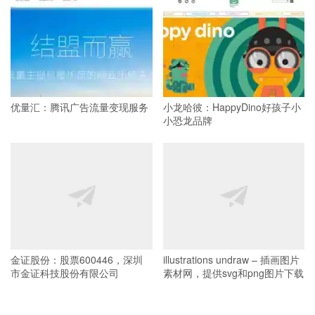
优量汇：腾讯广告流量变现服务
小龙哈彼：HappyDino好孩子小
小恐龙品牌
金证股份：股票600446，深圳
illustrations undraw – 插画图片
市金证科技股份有限公司
素材网，提供svg和png图片下载