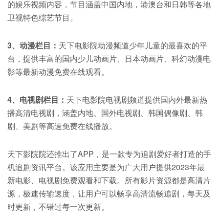
的娱乐视频内容，节目涵盖中国内地，港澳台和日韩等各地
卫视特色综艺节目。
3、动漫栏目：
天下电影院动漫频道少年儿童的最喜欢的平
台，提供丰富的国内少儿动画片、日本动画片、科幻动漫电
影等最新动漫免费在线观看。
4、电视剧栏目：
天下电影院电视剧频道提供国内外最新热
播高清电视剧，涵盖内地、国外电视剧、韩国偶像剧、韩
剧、美剧等高速免费在线播放。
天下影院院还推出了APP，是一款专为追剧爱好者打造的手
机追剧资讯平台。该应用主要是为广大用户提供2023年最
新电影、电视剧免费观看和下载。所有影片资源都是高清片
源，极速传输速度，让用户可以畅享高清流畅追剧，每天及
时更新，不错过每一次更新。