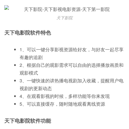
天下影院
天下电影院软件特色
1、可以一键分享影视资源给好友，与好友一起尽享
有趣的追剧
2、根据自己的观影需求可以自由的选择播放画质和
观影模式
3、一键快速的讲热播电视剧加入收藏，提醒用户电
视剧的更新动态
4、在观看影视的时候，多样功能等你来发现
5、可以直接缓存，随时随地观看离线资源
天下电影院软件功能