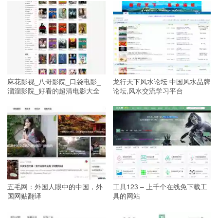
麻花影视_八哥影院_口袋电影_
龙行天下风水论坛 中国风水品牌
溜溜影院_好看的超清电影大全
论坛,风水交流学习平台
五毛网：外国人眼中的中国，外
工具123 – 上千个在线免下载工
国网贴翻译
具的网站