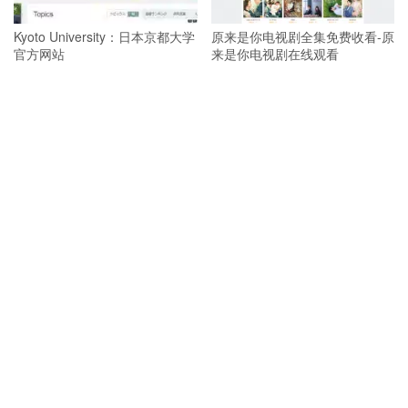
Kyoto University：日本京都大学
原来是你电视剧全集免费收看-原
官方网站
来是你电视剧在线观看