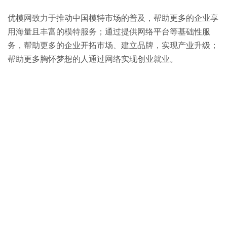
优模网致力于推动中国模特市场的普及，帮助更多的企业享
用海量且丰富的模特服务；通过提供网络平台等基础性服
务，帮助更多的企业开拓市场、建立品牌，实现产业升级；
帮助更多胸怀梦想的人通过网络实现创业就业。