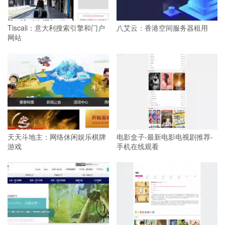
Tiscali：意大利搜索引擎和门户
八艾云：香港空间服务器租用
网站
天天斗地主：网络休闲娱乐棋牌
电影盒子-最新电影电视剧推荐-
游戏
手机在线观看