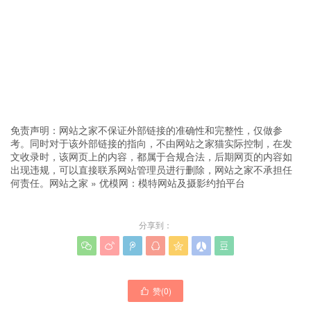
免责声明：网站之家不保证外部链接的准确性和完整性，仅做参
考。同时对于该外部链接的指向，不由网站之家猫实际控制，在发
文收录时，该网页上的内容，都属于合规合法，后期网页的内容如
出现违规，可以直接联系网站管理员进行删除，网站之家不承担任
何责任。
网站之家
»
优模网：模特网站及摄影约拍平台
分享到：







赞(
0
)
