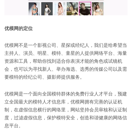
优模网的定位
优模网不是一个影视公司、星探或经纪人，我们是给希望当
主持人、演员、明星、模特、童星的人提供网络平台、海量
资源和工具，帮助你找到适合你表演才能的角色或试镜机
会，也可以为寻找新人、举办海选、选秀的传媒公司以及需
要模特的经纪公司、摄影师提供服务。
优模网是一个面向全国模特群体的免费行业人才平台，预建
立全国最大的模特人才信息库，优模网拥有完善的认证机
制，在虚假信息横行的网络里，网站坚持会员审核和认证制
度，过滤虚假信息，保护模特安全，创造和谐健康的网络信
息平台。