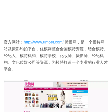
官方网站：
http://www.umoer.com/
优模网，是一个模特网
站及摄影约拍平台，优模网整合全国模特资源，结合模特、
经纪人、模特机构、模特学校、化妆师、摄影师、经纪机
构、文化传媒公司等资源，为模特打造一个专业的行业人才
平台。