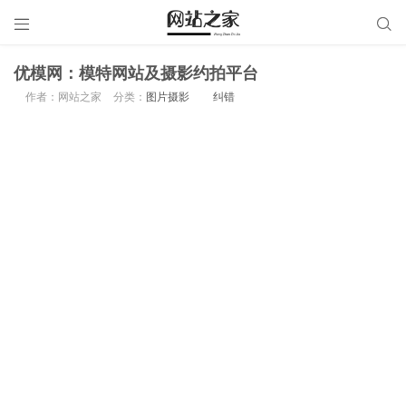


优模网：模特网站及摄影约拍平台
作者：网站之家
分类：
图片摄影
纠错