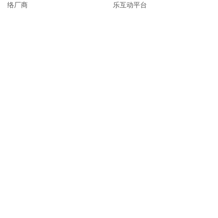
络厂商
乐互动平台