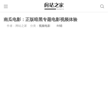


南瓜电影：正版暗黑专题电影视频体验
作者：网站之家
分类：
视频电影
纠错