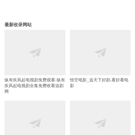
最新收录网站
纵有疾风起电视剧免费观看-纵有
悟空电影_追天下好剧,看好看电
疾风起电视剧全集免费收看追剧
影
网