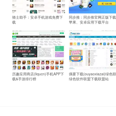
骑士助手：安卓手机游戏免费下
同步推：同步推官网正版下载
载
苹果、安卓应用下载平台
历趣应用商店(liqucn)手机APP下
偶要下载(ouyaoxiazai)绿色
载&手游排行榜
绿色软件联盟下载联盟站