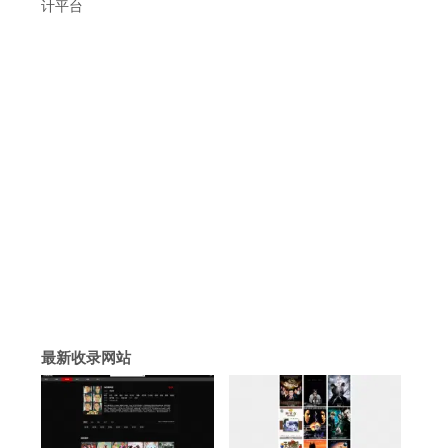
计平台
最新收录网站