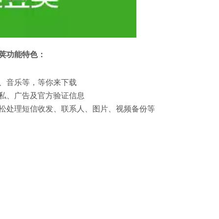
荚功能特色：
、音乐等，等你来下载
私、广告及官方验证信息
轻松处理短信收发、联系人、图片、视频备份等