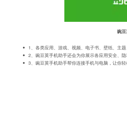
豌豆
1、各类应用、游戏、视频、电子书、壁纸、主题
2、豌豆荚手机助手还会为你展示各应用安全、隐
3、豌豆荚手机助手帮你连接手机与电脑，让你