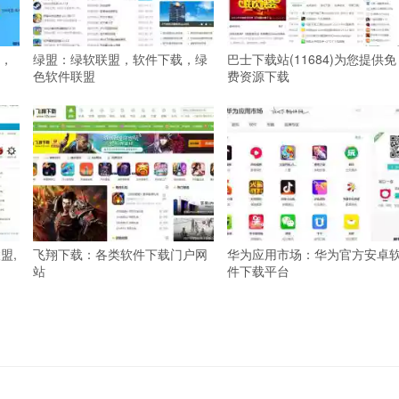
，
绿盟：绿软联盟，软件下载，绿
巴士下载站(11684)为您提供免
色软件联盟
费资源下载
联盟,
飞翔下载：各类软件下载门户网
华为应用市场：华为官方安卓
站
件下载平台