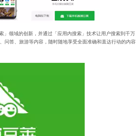
容搜索」领域的创新，并通过「应用内搜索」技术让用户搜索到千万
、问答、旅游等内容，随时随地享受全面准确和直达行动的内容