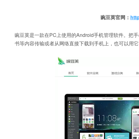
豌豆荚官网：
htt
豌豆荚是一款在PC上使用的Android手机管理软件
书等内容传输或者从网络直接下载到手机上，也可以用它