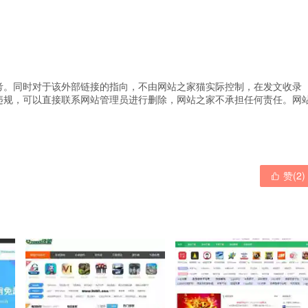
考。同时对于该外部链接的指向，不由网站之家猫实际控制，在发文收录
违规，可以直接联系网站管理员进行删除，网站之家不承担任何责任。
网
赞(
2
)
