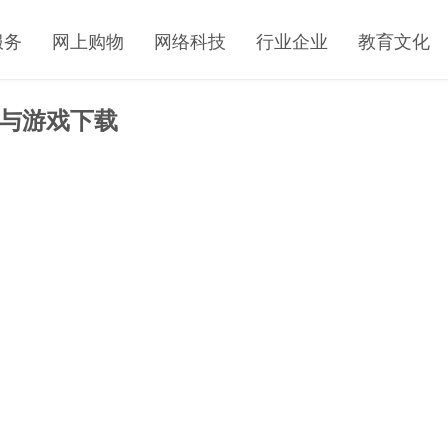
服务
网上购物
网络科技
行业企业
教育文化
P与游戏下载