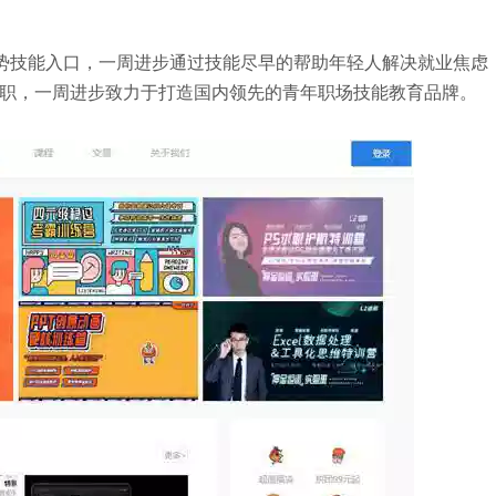
势技能入口，一周进步通过技能尽早的帮助年轻人解决就业焦虑
职，一周进步致力于打造国内领先的青年职场技能教育品牌。