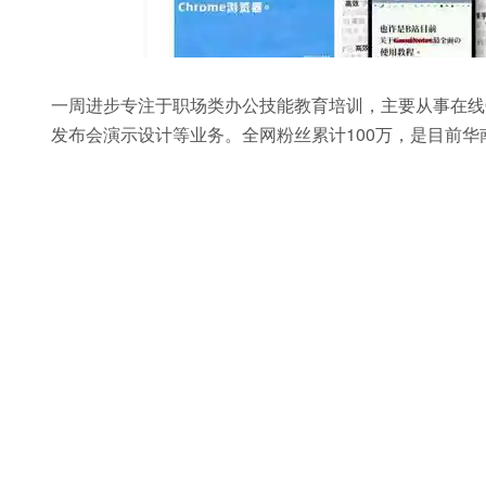
一周进步专注于职场类办公技能教育培训，主要从事在线Of
发布会演示设计等业务。全网粉丝累计100万，是目前