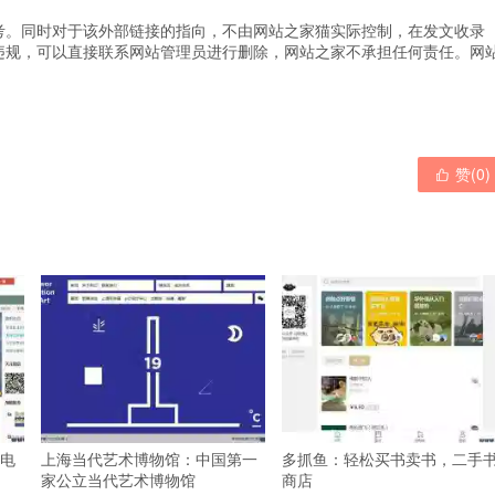
考。同时对于该外部链接的指向，不由网站之家猫实际控制，在发文收录
违规，可以直接联系网站管理员进行删除，网站之家不承担任何责任。
网
赞(
0
)

电
上海当代艺术博物馆：中国第一
多抓鱼：轻松买书卖书，二手
家公立当代艺术博物馆
商店