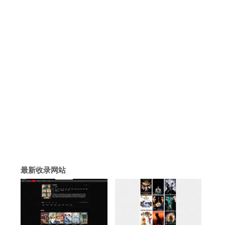
最新收录网站