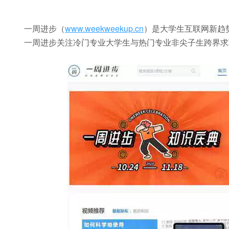
一周进步（
www.weekweekup.cn
）是大学生互联网新趋
一周进步关注冷门专业大学生与热门专业非尖子生跨界求