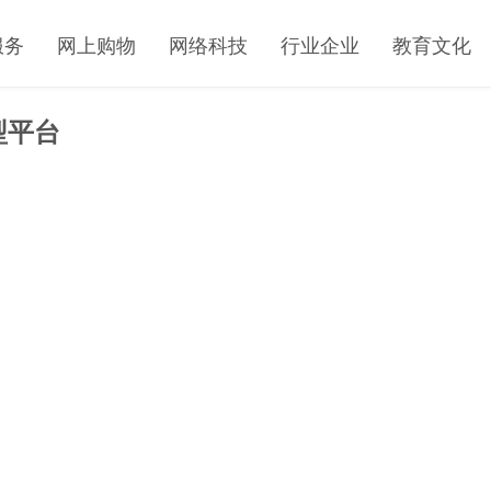
服务
网上购物
网络科技
行业企业
教育文化
型平台