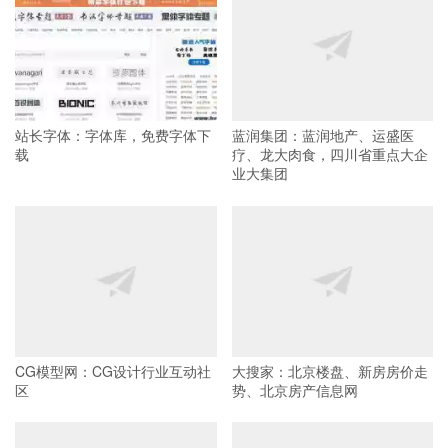
站长字体：字体库，免费字体下
蓝润集团：蓝润地产、运盛医
载
疗、龙大肉食，四川省重点大企
业大集团
CG模型网：CG设计行业互动社
大搜家：北京楼盘、新房房价走
区
势、北京房产信息网