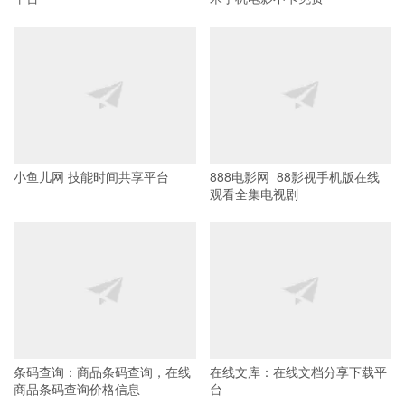
小鱼儿网 技能时间共享平台
888电影网_88影视手机版在线
观看全集电视剧
条码查询：商品条码查询，在线
在线文库：在线文档分享下载平
商品条码查询价格信息
台