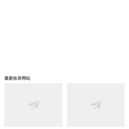
最新收录网站