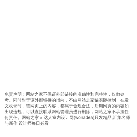
免责声明：网站之家不保证外部链接的准确性和完整性，仅做参
考。同时对于该外部链接的指向，不由网站之家猫实际控制，在发
文收录时，该网页上的内容，都属于合规合法，后期网页的内容如
出现违规，可以直接联系网站管理员进行删除，网站之家不承担任
何责任。
网站之家
»
达人室内设计网(wonadea)只发精品,汇集名师
与新作,设计师每日必看