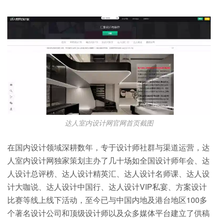
达人室内设计网官网首页截图
在国内设计领域深耕数年，专于设计师社群与渠道运营，达
人室内设计网独家策划主办了几十场如全国设计师年会、达
人设计总评榜、达人设计精英汇、达人设计名师课、达人设
计大咖说、达人设计中国行、达人设计VIP私宴、方案设计
比赛等线上线下活动，至今已与中国内地及港台地区100多
个著名设计公司和顶级设计师以及众多媒体平台建立了供稿