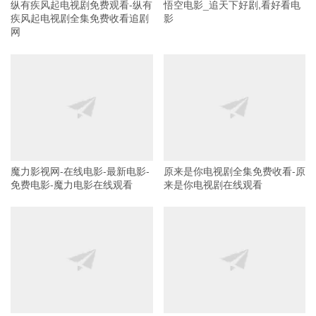
纵有疾风起电视剧免费观看-纵有
悟空电影_追天下好剧,看好看电
疾风起电视剧全集免费收看追剧
影
网
魔力影视网-在线电影-最新电影-
原来是你电视剧全集免费收看-原
免费电影-魔力电影在线观看
来是你电视剧在线观看