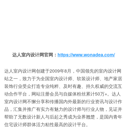
达人室内设计网官网：
https://www.wonadea.com/
达人室内设计网创建于2009年8月，中国领先的室内设计网
站之一，致力于为全国室内设计师、软装设计师、地产家居
装饰行业受众打造专业纯粹、及时有趣、持久权威的交流互
动合作平台，网站注册会员与自媒体粉丝累计50万+。达人
室内设计网不懈分享和传播国内外最新的行业资讯与设计作
品，汇集并推广有实力有魅力的设计师与行业人物，见证并
帮助了无数设计新人与后起之秀成为业界翘楚，是国内青年
住宅设计师群体活力粘性最高的设计平台。