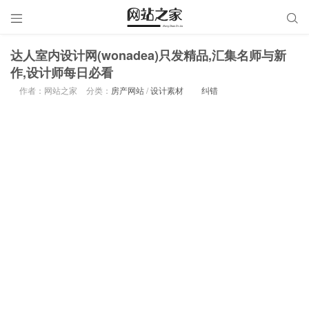


达人室内设计网(wonadea)只发精品,汇集名师与新
作,设计师每日必看
作者：网站之家
分类：
房产网站
/
设计素材
纠错