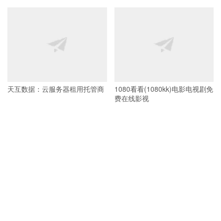
天互数据：云服务器租用托管商
1080看看(1080kk)电影电视剧免
费在线影视