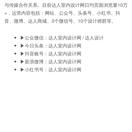
与传媒合作关系。目前达人室内设计网日均页面浏览量10万
+，运营内容包括：网站、公众号、头条号、小红书、抖
音、微博、达人商城、3个微信号、10个设计师群等。
▶公众微信：达人室内设计网 / 达人设计
▶今日头条：达人室内设计网
▶抖音账号：达人室内设计网
▶新浪微博：达人室内设计网
▶小红书号：达人室内设计网