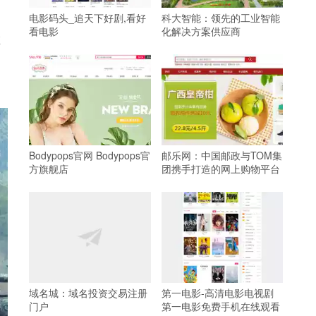
电影码头_追天下好剧,看好
科大智能：领先的工业智能
看电影
化解决方案供应商
在
Bodypops官网 Bodypops官
邮乐网：中国邮政与TOM集
方旗舰店
团携手打造的网上购物平台
域名城：域名投资交易注册
第一电影-高清电影电视剧
门户
第一电影免费手机在线观看