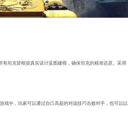
！所有坦克皆根据真实设计蓝图建模，确保坦克的精准还原。采用
游戏中，玩家可以通过自己高超的对战技巧击败对手，也可以以