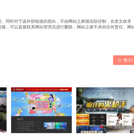
考。同时对于该外部链接的指向，不由网站之家猫实际控制，在发文收录
违规，可以直接联系网站管理员进行删除，网站之家不承担任何责任。
网
赞(
0
)
