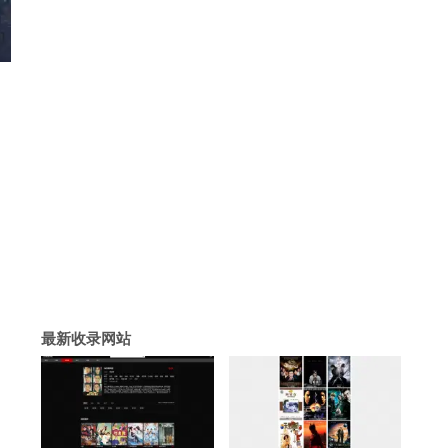
最新收录网站