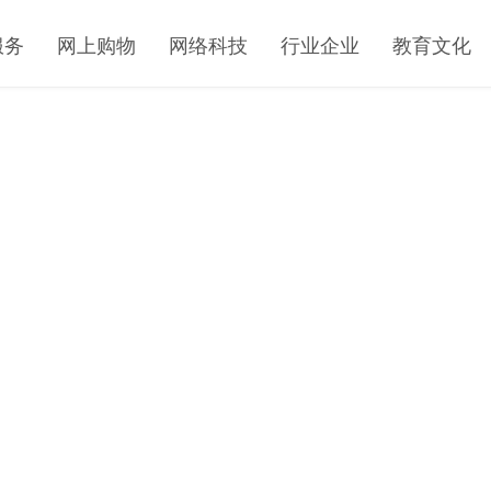
服务
网上购物
网络科技
行业企业
教育文化