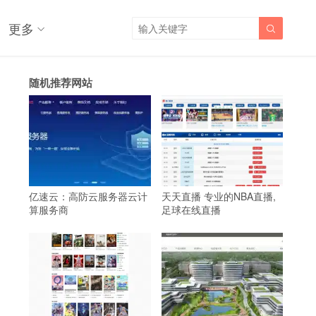
更多

随机推荐网站
亿速云：高防云服务器云计
天天直播 专业的NBA直播,
算服务商
足球在线直播