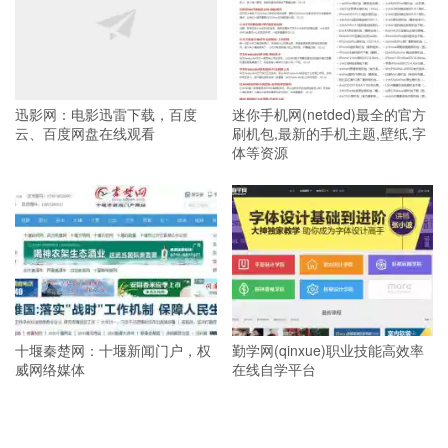
迅影网：电影迅雷下载，百度
迷你手机网(netded)最全的官方
云、百度网盘在线观看
刷机包,最新的手机主题,壁纸,字
体等资源
十堰秦楚网：十堰新闻门户，权
勤学网(qinxue)职业技能高效率
威网络媒体
在线自学平台