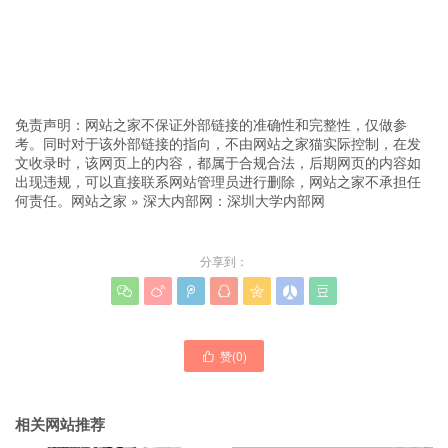
免责声明：网站之家不保证外部链接的准确性和完整性，仅做参
考。同时对于该外部链接的指向，不由网站之家猫实际控制，在发
文收录时，该网页上的内容，都属于合规合法，后期网页的内容如
出现违规，可以直接联系网站管理员进行删除，网站之家不承担任
何责任。
网站之家
»
深大内部网：深圳大学内部网
分享到：







赞(
0
)

相关网站推荐