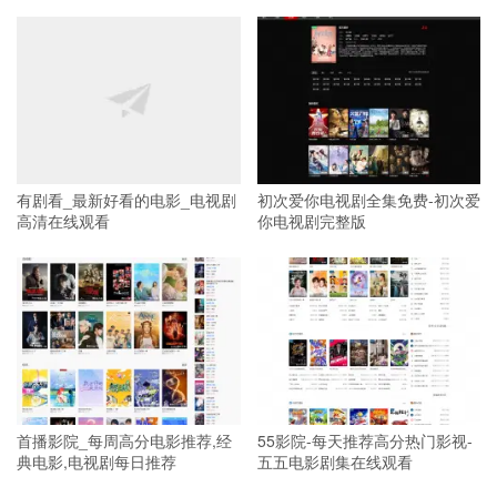
有剧看_最新好看的电影_电视剧
初次爱你电视剧全集免费-初次爱
高清在线观看
你电视剧完整版
首播影院_每周高分电影推荐,经
55影院-每天推荐高分热门影视-
典电影,电视剧每日推荐
五五电影剧集在线观看