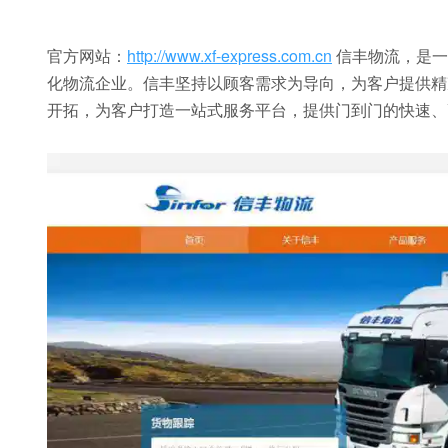
官方网站：
http://www.xf-express.com.cn
信丰物流，是一
化物流企业。信丰坚持以顾客需求为导向，为客户提供精
开拓，为客户打造一站式服务平台，提供门到门的快速、