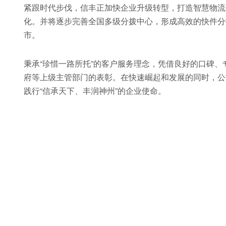
紧跟时代步伐，信丰正加快企业升级转型，打造智慧物流
化。并将逐步完善全国多级分拨中心，形成高效的快件分
市。
秉承“珍惜一路所托”的客户服务理念，凭借良好的口碑
府等上级主管部门的表彰。在快速崛起和发展的同时，公
践行“信承天下、丰润神州”的企业使命。