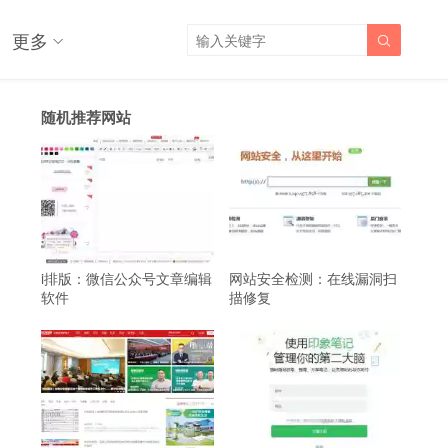
更多

随机推荐网站
i排版：微信公众号文章编辑
网站安全检测：在线漏洞扫
软件
描修复