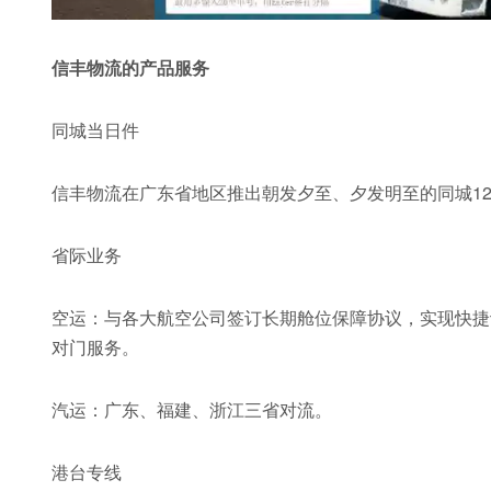
信丰物流的产品服务
同城当日件
信丰物流在广东省地区推出朝发夕至、夕发明至的同城1
省际业务
空运：与各大航空公司签订长期舱位保障协议，实现快捷订
对门服务。
汽运：广东、福建、浙江三省对流。
港台专线