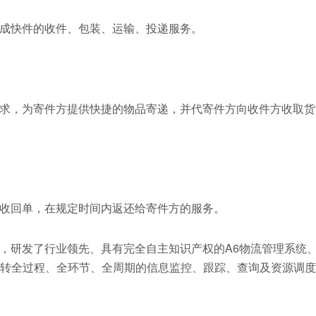
成快件的收件、包装、运输、投递服务。
求，为寄件方提供快捷的物品寄递，并代寄件方向收件方收取货
收回单，在规定时间内返还给寄件方的服务。
，研发了行业领先、具有完全自主知识产权的A6物流管理系统
流转全过程、全环节、全周期的信息监控、跟踪、查询及资源调度