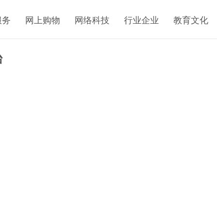
服务
网上购物
网络科技
行业企业
教育文化
台