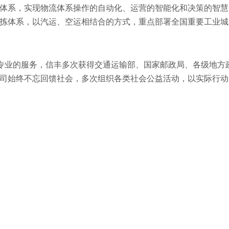
体系，实现物流体系操作的自动化、运营的智能化和决策的智慧
拣体系，以汽运、空运相结合的方式，重点部署全国重要工业城
、专业的服务，信丰多次获得交通运输部、国家邮政局、各级地方
司始终不忘回馈社会，多次组织各类社会公益活动，以实际行动