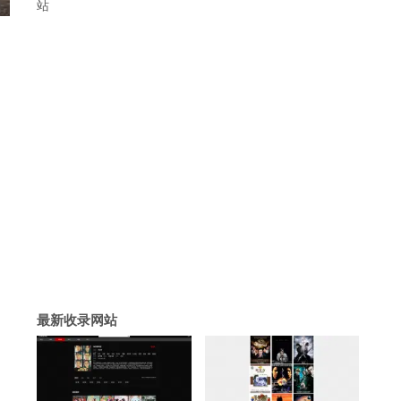
站
最新收录网站