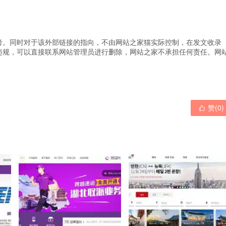
考。同时对于该外部链接的指向，不由网站之家猫实际控制，在发文收录
违规，可以直接联系网站管理员进行删除，网站之家不承担任何责任。
网
赞(
0
)
