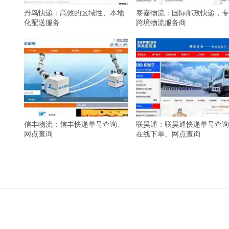
丹鸟快递：高效的区域性、本地
泰嘉物流：国际邮政快递，专
化配送服务
跨境物流服务商
信丰物流：信丰快递单号查询、
联昊通：联昊通快递单号查询
网点查询
在线下单、网点查询