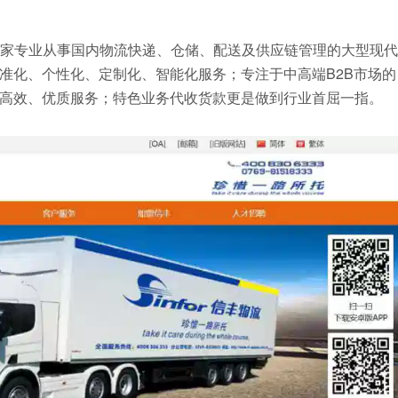
家专业从事国内物流快递、仓储、配送及供应链管理的大型现代
准化、个性化、定制化、智能化服务；专注于中高端B2B市场的
高效、优质服务；特色业务代收货款更是做到行业首屈一指。