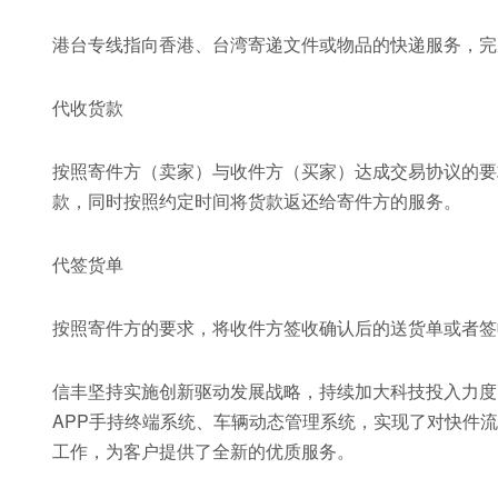
港台专线指向香港、台湾寄递文件或物品的快递服务，完
代收货款
按照寄件方（卖家）与收件方（买家）达成交易协议的要
款，同时按照约定时间将货款返还给寄件方的服务。
代签货单
按照寄件方的要求，将收件方签收确认后的送货单或者签
信丰坚持实施创新驱动发展战略，持续加大科技投入力度
APP手持终端系统、车辆动态管理系统，实现了对快件
工作，为客户提供了全新的优质服务。