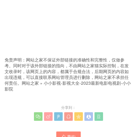
免责声明：网站之家不保证外部链接的准确性和完整性，仅做参
考。同时对于该外部链接的指向，不由网站之家猫实际控制，在发
文收录时，该网页上的内容，都属于合规合法，后期网页的内容如
出现违规，可以直接联系网站管理员进行删除，网站之家不承担任
何责任。
网站之家
»
小小影视-影视大全-2023最新电影电视剧-小小
影院
分享到：







赞(
6
)
