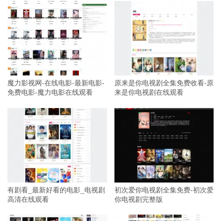
魔力影视网-在线电影-最新电影-
原来是你电视剧全集免费收看-原
免费电影-魔力电影在线观看
来是你电视剧在线观看
有剧看_最新好看的电影_电视剧
初次爱你电视剧全集免费-初次爱
高清在线观看
你电视剧完整版