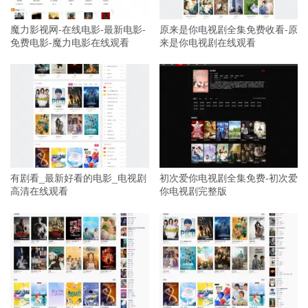
魔力影视网-在线电影-最新电影-
原来是你电视剧全集免费收看-原
免费电影-魔力电影在线观看
来是你电视剧在线观看
有剧看_最新好看的电影_电视剧
初次爱你电视剧全集免费-初次爱
高清在线观看
你电视剧完整版