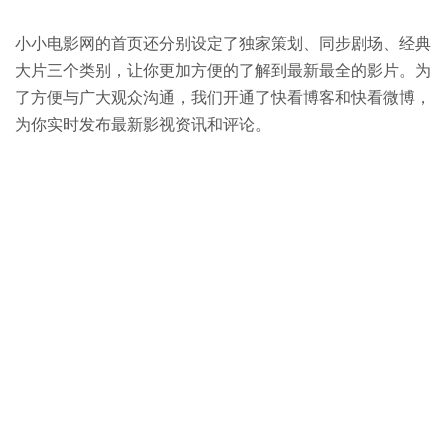
小小电影网的首页还分别设定了独家策划、同步剧场、经典
大片三个类别，让你更加方便的了解到最新最全的影片。为
了方便与广大观众沟通，我们开通了快看博客和快看微博，
为你实时发布最新影视资讯和评论。