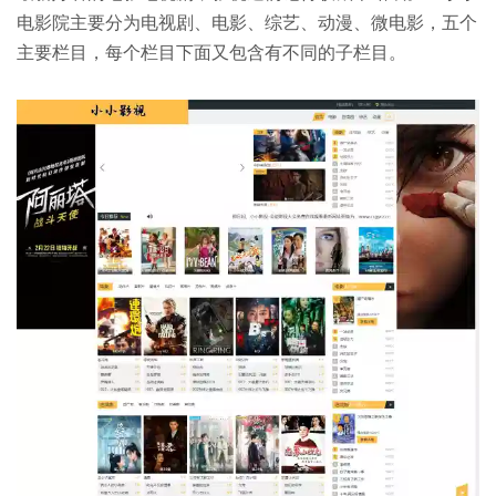
电影院主要分为电视剧、电影、综艺、动漫、微电影，五个
主要栏目，每个栏目下面又包含有不同的子栏目。