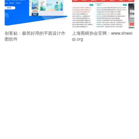
创客贴：极简好用的平面设计作
上海围棋协会官网：www.shwei
图软件
qi.org