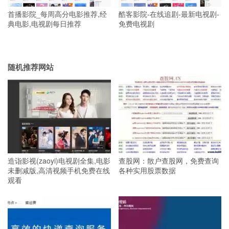
首播影院_每周高分电影推荐,经
酷客影院-在线追剧-最新电视剧-
典电影,电视剧每日推荐
免费电视剧
随机推荐网站
造诣影视(zaoyi)电视剧全集,电影
查股网：散户查股网，免费查询
未删减版,高清视频手机免费在线
各种实用股票数据
观看