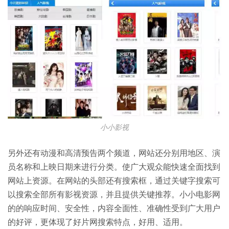
小小影视
另外还有动漫和高清预告两个频道，网站还分别用地区、演
员名称和上映日期来进行分类。使广大观众能快速全面找到
网站上资源。在网站的头部还有搜索框，通过关键字搜索可
以搜索全部所有影视资源，并且提供关键推荐。小小电影网
的的响应时间、安全性，内容全面性、准确性受到广大用户
的好评，更体现了好片网搜索特点，好用、适用。