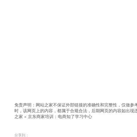
免责声明：网站之家不保证外部链接的准确性和完整性，仅做参
时，该网页上的内容，都属于合规合法，后期网页的内容如出现
之家
»
京东商家培训：电商知了学习中心
分享到：