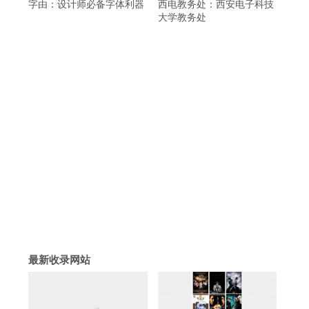
字由：设计师必备字体利器
西电教务处：西安电子科技
大学教务处
最新收录网站