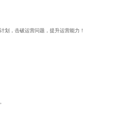
计划，击破运营问题，提升运营能力！
。