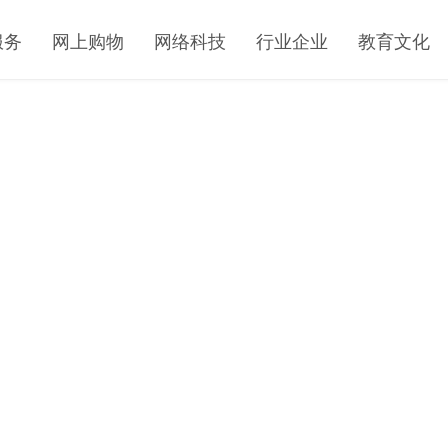
服务
网上购物
网络科技
行业企业
教育文化