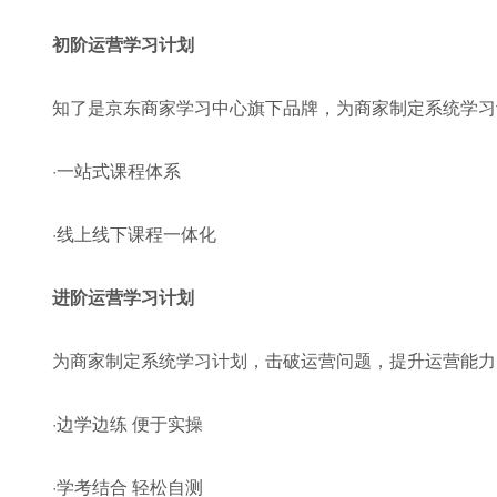
初阶运营学习计划
知了是京东商家学习中心旗下品牌，为商家制定系统学习
·一站式课程体系
·线上线下课程一体化
进阶运营学习计划
为商家制定系统学习计划，击破运营问题，提升运营能力
·边学边练 便于实操
·学考结合 轻松自测