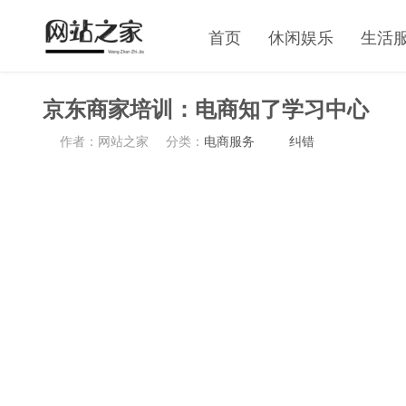
首页
休闲娱乐
生活
京东商家培训：电商知了学习中心
作者：网站之家
分类：
电商服务
纠错