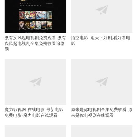
纵有疾风起电视剧免费观看-纵有
悟空电影_追天下好剧,看好看电
疾风起电视剧全集免费收看追剧
影
网
魔力影视网-在线电影-最新电影-
原来是你电视剧全集免费收看-原
免费电影-魔力电影在线观看
来是你电视剧在线观看