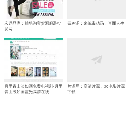
宏鼎品库：拍酷淘宝货源服装批
毒鸡汤：来碗毒鸡汤，直面人生
发网
月里青山淡如画免费电视剧-月里
片源网：高清片源，3d电影片源
青山淡如画蓝光高清在线
下载