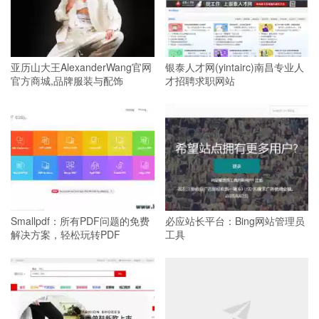
亚历山大王AlexanderWang官网
银泰人才网(yintairc)南昌专业人
官方商城,品牌服装与配饰
才招聘求职网站
Smallpdf：所有PDF问题的免费
必应站长平台：Bing网站管理员
解决方案，轻松玩转PDF
工具