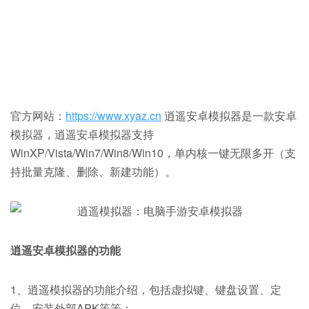
官方网站：
https://www.xyaz.cn
逍遥安卓模拟器是一款安卓
模拟器，逍遥安卓模拟器支持
WinXP/Vista/Win7/Win8/Win10，单内核一键无限多开（支
持批量克隆、删除、新建功能）。
逍遥安卓模拟器的功能
1、逍遥模拟器的功能介绍，包括虚拟键、键盘设置、定
位、安装外部APK等等；