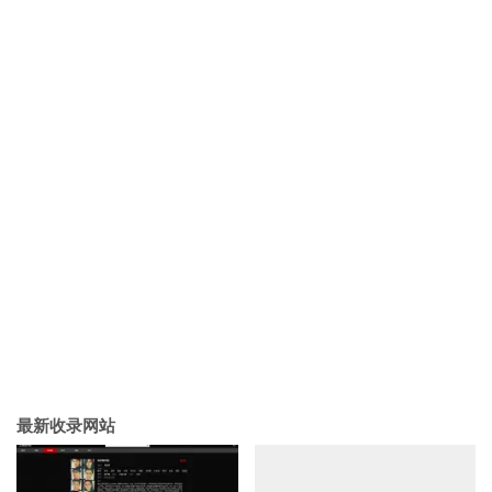
最新收录网站