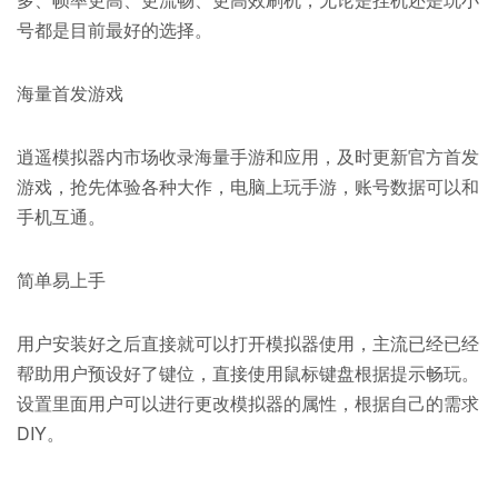
号都是目前最好的选择。
海量首发游戏
逍遥模拟器内市场收录海量手游和应用，及时更新官方首发
游戏，抢先体验各种大作，电脑上玩手游，账号数据可以和
手机互通。
简单易上手
用户安装好之后直接就可以打开模拟器使用，主流已经已经
帮助用户预设好了键位，直接使用鼠标键盘根据提示畅玩。
设置里面用户可以进行更改模拟器的属性，根据自己的需求
DIY。