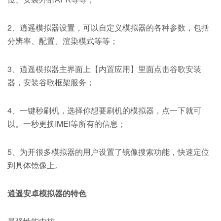
2、逍遥模拟器设置，可以自定义模拟器的各种参数，包括
分辨率、配置、渲染模式等等；
3、逍遥模拟器主界面上【内置应用】里面点击谷歌安装
器，安装谷歌框架服务；
4、一键秒刷机，选择你想要刷机的模拟器，点一下就可
以。一秒更换IMEI等所有的信息；
5、为开很多模拟器的用户设置了镜像搜索功能，快速定位
到具体镜像上。
逍遥安卓模拟器的特色