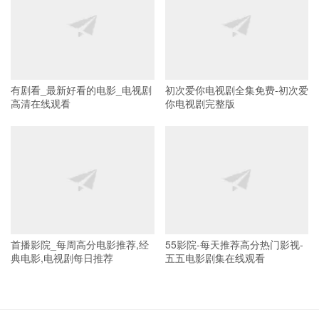
有剧看_最新好看的电影_电视剧
初次爱你电视剧全集免费-初次爱
高清在线观看
你电视剧完整版
首播影院_每周高分电影推荐,经
55影院-每天推荐高分热门影视-
典电影,电视剧每日推荐
五五电影剧集在线观看