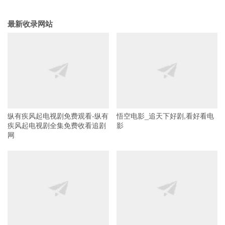
最新收录网站
纵有疾风起电视剧免费观看-纵有
悟空电影_追天下好剧,看好看电
疾风起电视剧全集免费收看追剧
影
网