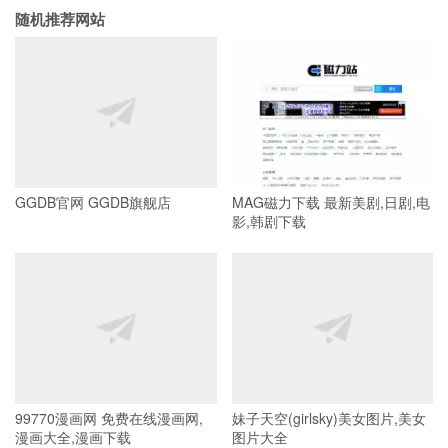
随机推荐网站
GGDB官网 GGDB旗舰店
MAG磁力下载 最新美剧,日剧,电
影,韩剧下载
99770漫画网 免费在线漫画网,
妹子天空(girlsky)美女图片,美女
漫画大全,漫画下载
图片大全