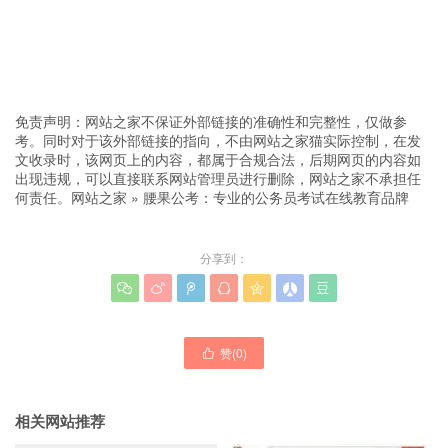
免责声明：网站之家不保证外部链接的准确性和完整性，仅做参
考。同时对于该外部链接的指向，不由网站之家猫实际控制，在发
文收录时，该网页上的内容，都属于合规合法，后期网页的内容如
出现违规，可以直接联系网站管理员进行删除，网站之家不承担任
何责任。
网站之家
»
腰果公考：专业的公务员考试在线教育品牌
分享到：







赞(
0
)

相关网站推荐