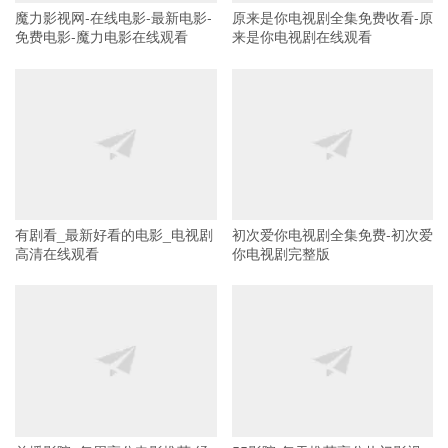
魔力影视网-在线电影-最新电影-
原来是你电视剧全集免费收看-原
免费电影-魔力电影在线观看
来是你电视剧在线观看
有剧看_最新好看的电影_电视剧
初次爱你电视剧全集免费-初次爱
高清在线观看
你电视剧完整版