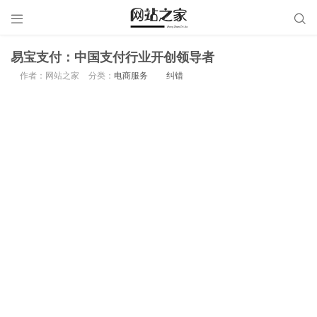


易宝支付：中国支付行业开创领导者
作者：网站之家
分类：
电商服务
纠错