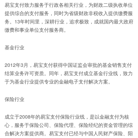
易宝支付致力服务于行政各相关行业，为财政二级执收单位
提供综合的支付服务，同时为省级财政非税收入提供缴费服
务。13年时间里，深耕行业，追求极致，成就国内最大政府
缴费和事业单位支付服务商。
基金行业
2012年3月，易宝支付获得中国证监会审批的基金销售支付
结算业务许可资质。同年，易宝支付成立基金行业线，致力
于为基金行业提供专业的金融电子支付解决方案。
保险行业
成立于2008年的易宝支付保险行业线，是以金融支付为核
心，服务于保险公司、保险代理、保险经纪的资金管理的综
合解决方案提供商。易宝支付已经与中国人民财产保险、阳