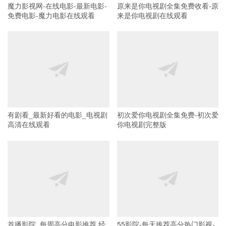
魔力影视网-在线电影-最新电影-
原来是你电视剧全集免费收看-原
免费电影-魔力电影在线观看
来是你电视剧在线观看
有剧看_最新好看的电影_电视剧
初次爱你电视剧全集免费-初次爱
高清在线观看
你电视剧完整版
首播影院_每周高分电影推荐,经
55影院-每天推荐高分热门影视-