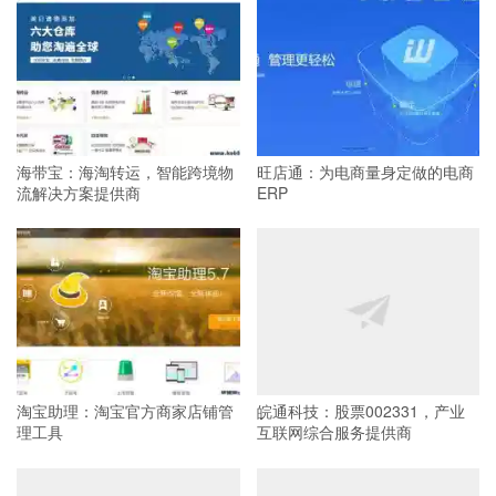
海带宝：海淘转运，智能跨境物
旺店通：为电商量身定做的电商
流解决方案提供商
ERP
淘宝助理：淘宝官方商家店铺管
皖通科技：股票002331，产业
理工具
互联网综合服务提供商