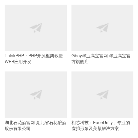
ThinkPHP：PHP开源框架敏捷
Gboy华业高宝官网 华业高宝官
WEB应用开发
方旗舰店
湖北石花酒官网 湖北省石花酿酒
相芯科技：FaceUnity，专业的
股份有限公司
虚拟形象及美颜解决方案