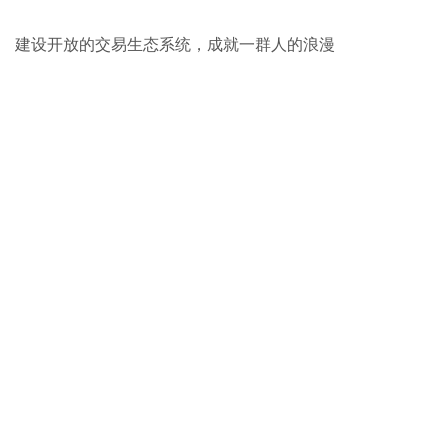
建设开放的交易生态系统，成就一群人的浪漫