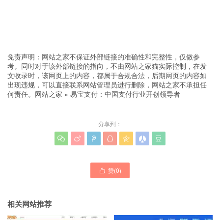
免责声明：网站之家不保证外部链接的准确性和完整性，仅做参
考。同时对于该外部链接的指向，不由网站之家猫实际控制，在发
文收录时，该网页上的内容，都属于合规合法，后期网页的内容如
出现违规，可以直接联系网站管理员进行删除，网站之家不承担任
何责任。
网站之家
»
易宝支付：中国支付行业开创领导者
分享到：







赞(
0
)

相关网站推荐