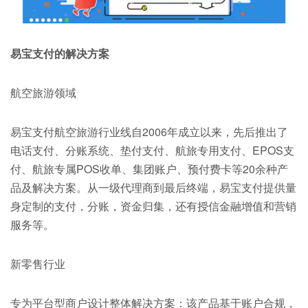
易宝支付的解决方案
航空旅游领域
易宝支付航空旅游行业线自2006年成立以来，先后推出了
电话支付、分账系统、垫付支付、航旅专用支付、EPOS支
付、航旅专属POS收单、集团账户、预付费卡等20余种产
品及解决方案。从一级代理商到最后终端，易宝支付提供量
身定制的支付，分账，资金归集，还有授信金融增值和营销
服务等。
新零售行业
专为平台型商户设计整体解决方案：该产品基于账户合规，