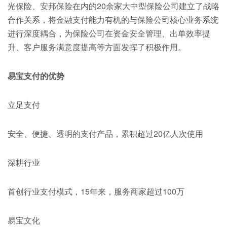
光保险、安邦保险在内的20余家大中型保险公司建立了战略
合作关系，将金融支付能力有机的与保险公司核心业务系统
进行深度耦合，为保险公司在资金安全管理、出单效率提
升、客户服务满意度提高等方面发挥了积极作用。
易宝支付的优势
立足支付
安全、便捷、透明的支付产品，累积超过20亿人次使用
深耕行业
首创行业支付模式，15年来，服务商家超过100万
易宝文化