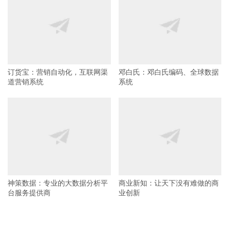
订货宝：营销自动化，互联网渠
邓白氏：邓白氏编码、全球数据
道营销系统
系统
神策数据：专业的大数据分析平
商业新知：让天下没有难做的商
台服务提供商
业创新