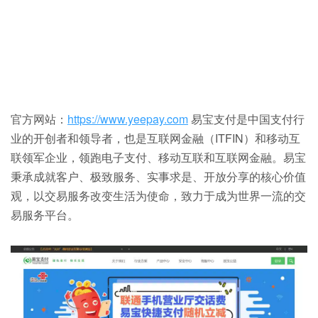
官方网站：
https://www.yeepay.com
易宝支付是中国支付行
业的开创者和领导者，也是互联网金融（ITFIN）和移动互
联领军企业，领跑电子支付、移动互联和互联网金融。易宝
秉承成就客户、极致服务、实事求是、开放分享的核心价值
观，以交易服务改变生活为使命，致力于成为世界一流的交
易服务平台。