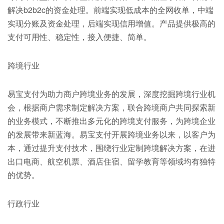
解决b2b2c的资金处理。前端实现低成本的全网收单，中端
实现分账及资金处理，后端实现信用增值。产品提供极高的
支付可用性、稳定性，接入便捷、简单。
跨境行业
易宝支付为助力商户跨境业务的发展，深度挖掘跨境行业机
会，根据商户需求制定解决方案，联合跨境商户共同探索新
的业务模式，不断推出多元化的跨境支付服务，为跨境企业
的发展带来新蓝海。易宝支付开展跨境业务以来，以客户为
本，通过提升支付技术，围绕行业定制跨境解决方案，在进
出口电商、航空机票、酒店住宿、留学教育等领域均有独特
的优势。
行政行业