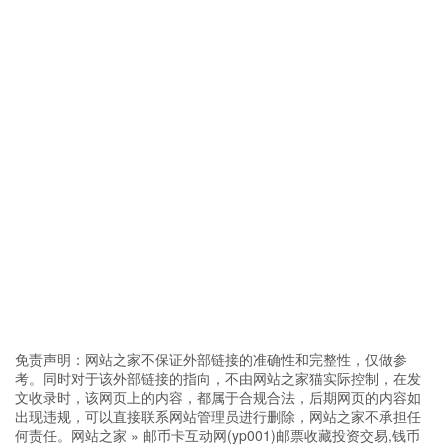
免责声明：网站之家不保证外部链接的准确性和完整性，仅做参
考。同时对于该外部链接的指向，不由网站之家猫实际控制，在发
文收录时，该网页上的内容，都属于合规合法，后期网页的内容如
出现违规，可以直接联系网站管理员进行删除，网站之家不承担任
何责任。
网站之家
»
邮币卡互动网(yp001)邮票收藏投资交易,钱币