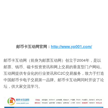
邮币卡互动网官网：
http://www.yp001.com/
邮币卡互动网（前身为邮票互动网）创立于2004年，是以
邮票、钱币、磁卡投资资讯和网上交易的垂直型门户网站。
互动网提供专业化的行业资讯和C2C交易服务，致力于打造
中国邮币卡电子交易第一品牌。邮币卡互动网同时开设了论
坛，供大家交流学习。