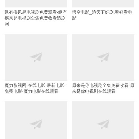
纵有疾风起电视剧免费观看-纵有
悟空电影_追天下好剧,看好看电
疾风起电视剧全集免费收看追剧
影
网
魔力影视网-在线电影-最新电影-
原来是你电视剧全集免费收看-原
免费电影-魔力电影在线观看
来是你电视剧在线观看