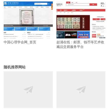
中国心理学会网_首页
赵涌在线：邮票、钱币等艺术收
藏品交易服务平台
随机推荐网站