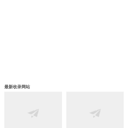
最新收录网站