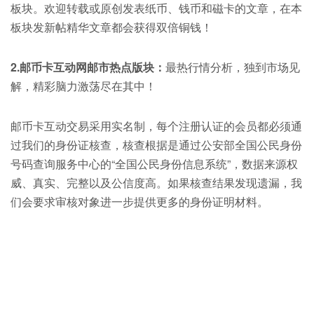
板块。欢迎转载或原创发表纸币、钱币和磁卡的文章，在本
板块发新帖精华文章都会获得双倍铜钱！
2.邮币卡互动网邮市热点版块：
最热行情分析，独到市场见
解，精彩脑力激荡尽在其中！
邮币卡互动交易采用实名制，每个注册认证的会员都必须通
过我们的身份证核查，核查根据是通过公安部全国公民身份
号码查询服务中心的“全国公民身份信息系统”，数据来源权
威、真实、完整以及公信度高。如果核查结果发现遗漏，我
们会要求审核对象进一步提供更多的身份证明材料。