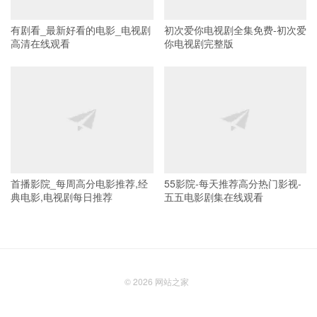
有剧看_最新好看的电影_电视剧
初次爱你电视剧全集免费-初次爱
高清在线观看
你电视剧完整版
首播影院_每周高分电影推荐,经
55影院-每天推荐高分热门影视-
典电影,电视剧每日推荐
五五电影剧集在线观看
© 2026
网站之家