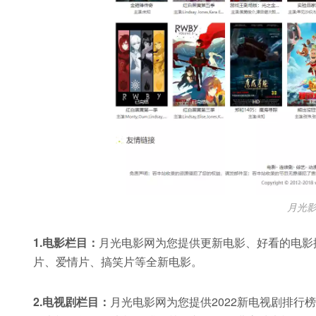
月光
1.电影栏目：
月光电影网为您提供更新电影、好看的电影
片、爱情片、搞笑片等全新电影。
2.电视剧栏目：
月光电影网为您提供2022新电视剧排行