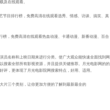
载及在线观看。
艺节目排行榜，免费高清在线观看选秀、情感、访谈、搞笑、真
行榜，免费高清在线观看热血动漫、卡通动漫、新番动漫、百合
演员名称和上映日期来进行分类。使广大观众能快速全面找到网
以搜索全部所有影视资源，并且提供关键推荐。月光电影网的的
好评，更体现了月光电影院网搜索特点，好用、适用。
大片三个类别，让你更加方便的了解到最新最全的