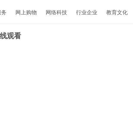
服务
网上购物
网络科技
行业企业
教育文化
在线观看