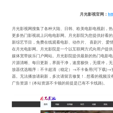
月光影视官网：
ht
月光影视网搜集了各种大陆、日韩、欧美电影电视剧，热
更多热门影视就上闪电电影网。月光影院为您提供好看的
新综艺节目，免费在线观看电影、动作片、 喜剧片、爱情
在月光电影网。月光影院是一个以互联网方式向用户提供
媒体宽带娱乐门户网站。月光影院提供最新的热门电影电
片源清晰、每日更新，界面干净，速度极快，无缓冲，无
放器优选顺序：不卡超清（稳定）→不卡备用(可下载)
器。无法播放请刷新，多次请留言修复！. 想看的视频没
广告资源！(本站资源不卡顿的前提是已有不卡线路)。