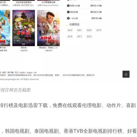
影视官网首页截图
排行榜及电影迅雷下载，免费在线观看伦理电影、动作片、喜剧
榜，韩国电视剧、泰国电视剧、香港TVB全新电视剧排行榜、好看