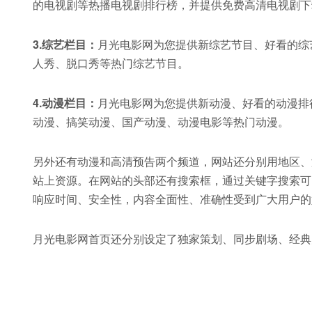
的电视剧等热播电视剧排行榜，并提供免费高清电视剧下
3.综艺栏目：
月光电影网为您提供新综艺节目、好看的综
人秀、脱口秀等热门综艺节目。
4.动漫栏目：
月光电影网为您提供新动漫、好看的动漫排
动漫、搞笑动漫、国产动漫、动漫电影等热门动漫。
另外还有动漫和高清预告两个频道，网站还分别用地区、
站上资源。在网站的头部还有搜索框，通过关键字搜索可
响应时间、安全性，内容全面性、准确性受到广大用户的
月光电影网首页还分别设定了独家策划、同步剧场、经典