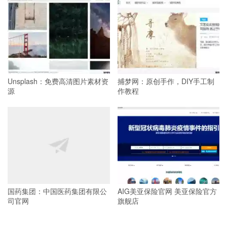
Unsplash：免费高清图片素材资
捕梦网：原创手作，DIY手工制
源
作教程
国药集团：中国医药集团有限公
AIG美亚保险官网 美亚保险官方
司官网
旗舰店