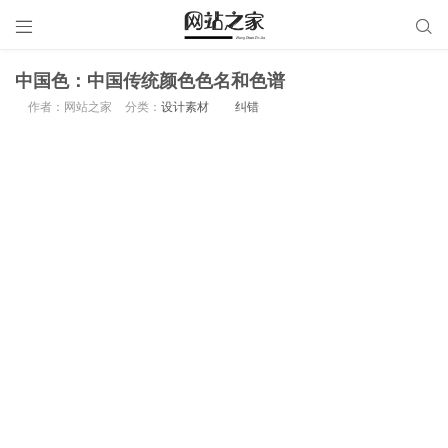


中国色：中国传统颜色色名和色谱
作者：网站之家
分类：
设计素材
纠错