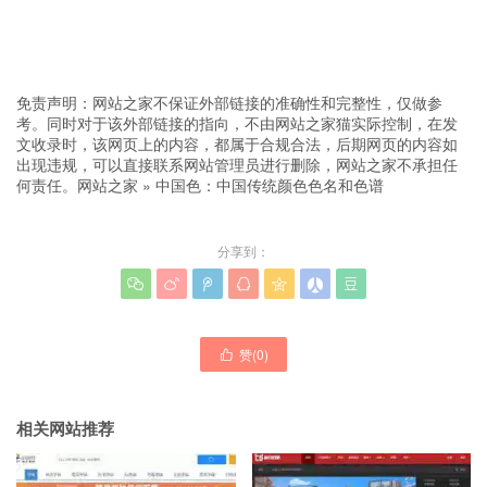
免责声明：网站之家不保证外部链接的准确性和完整性，仅做参
考。同时对于该外部链接的指向，不由网站之家猫实际控制，在发
文收录时，该网页上的内容，都属于合规合法，后期网页的内容如
出现违规，可以直接联系网站管理员进行删除，网站之家不承担任
何责任。
网站之家
»
中国色：中国传统颜色色名和色谱
分享到：







赞(
0
)

相关网站推荐