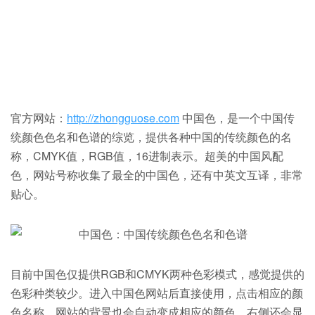
官方网站：
http://zhongguose.com
中国色，是一个中国传
统颜色色名和色谱的综览，提供各种中国的传统颜色的名
称，CMYK值，RGB值，16进制表示。超美的中国风配
色，网站号称收集了最全的中国色，还有中英文互译，非常
贴心。
目前中国色仅提供RGB和CMYK两种色彩模式，感觉提供的
色彩种类较少。进入中国色网站后直接使用，点击相应的颜
色名称，网站的背景也会自动变成相应的颜色，右侧还会显