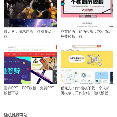
微元素：游戏原画，游戏资源下
乔布简历：简历模板，求职简历
载
免费模板下载
雷锋PPT：PPT模板，免费PPT
稻壳儿：ppt模板下载，个人简
模板下载
历模板，工作总结，信纸模板
随机推荐网站