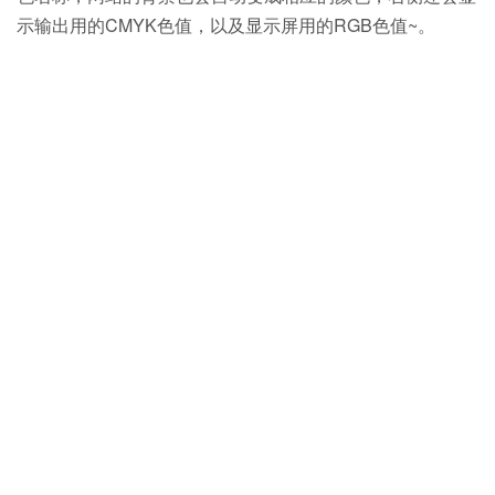
示输出用的CMYK色值，以及显示屏用的RGB色值~。