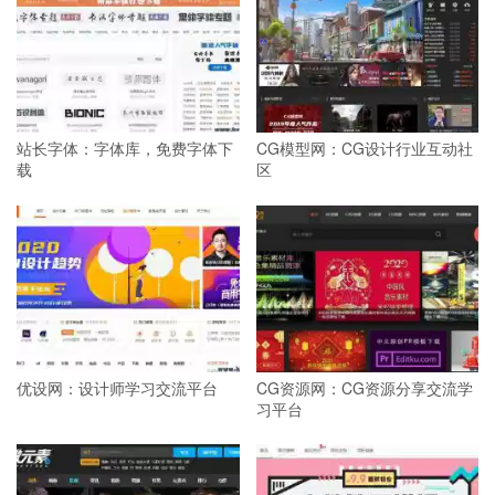
站长字体：字体库，免费字体下
CG模型网：CG设计行业互动社
载
区
优设网：设计师学习交流平台
CG资源网：CG资源分享交流学
习平台