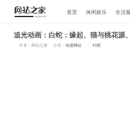
首页
休闲娱乐
生活
追光动画：白蛇：缘起、猫与桃花源
作者：网站之家
分类：
动漫网站
纠错