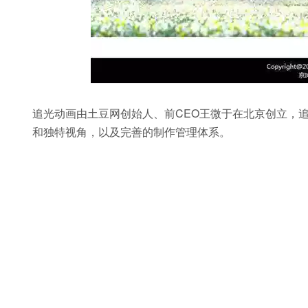
追光动画由土豆网创始人、前CEO王微于在北京创立，追
和独特视角，以及完善的制作管理体系。