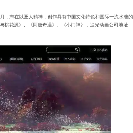
年3月，志在以匠人精神，创作具有中国文化特色和国际一流水准的
与桃花源》、《阿唐奇遇》、《小门神》，追光动画公司地址－