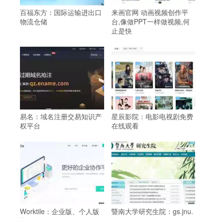
百福东方：国际运输进出口
来画官网 动画视频创作平
物流仓储
台,像做PPT一样做视频,何
止是快
易名：域名注册交易知识产
星辰影院：电影电视剧免费
权平台
在线观看
Worktile：企业版、个人版
暨南大学研究生院：gs.jnu.