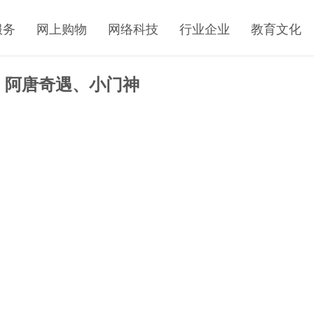
服务
网上购物
网络科技
行业企业
教育文化
、阿唐奇遇、小门神