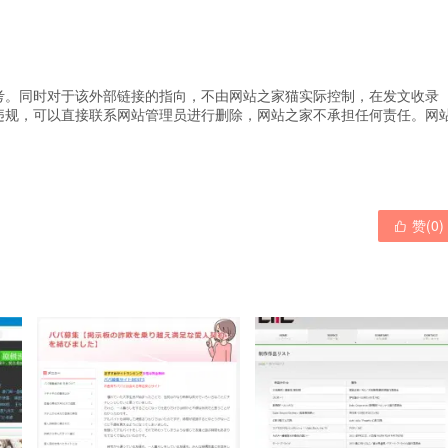
考。同时对于该外部链接的指向，不由网站之家猫实际控制，在发文收录
违规，可以直接联系网站管理员进行删除，网站之家不承担任何责任。
网
赞(
0
)
