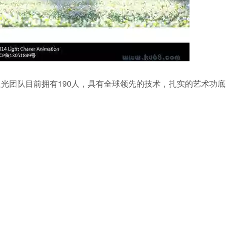
光团队目前拥有190人，具有全球领先的技术，扎实的艺术功底