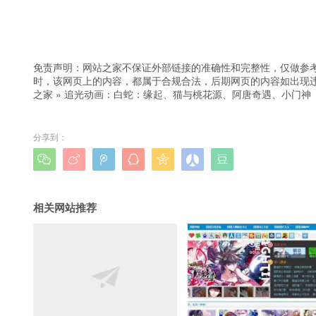
免责声明：网站之家不保证外部链接的准确性和完整性，仅做参
时，该网页上的内容，都属于合规合法，后期网页的内容如出现
之家
»
追光动画：白蛇：缘起、猫与桃花源、阿唐奇遇、小门神
分享到：







相关网站推荐