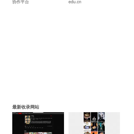
协作平台
edu.cn
最新收录网站