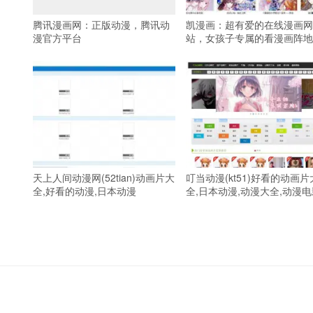
腾讯漫画网：正版动漫，腾讯动
凯漫画：超有爱的在线漫画网
漫官方平台
站，女孩子专属的看漫画阵地
天上人间动漫网(52tian)动画片大
叮当动漫(kt51)好看的动画片
全,好看的动漫,日本动漫
全,日本动漫,动漫大全,动漫电