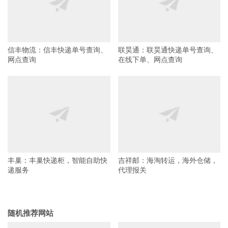
信丰物流：信丰快递单号查询、
联昊通：联昊通快递单号查询、
网点查询
在线下单、网点查询
丰巢：丰巢快递柜，智能自助快
吉祥邮：海淘转运，海外仓储，
递服务
代理报关
随机推荐网站