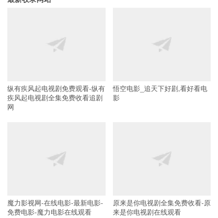
纵有疾风起电视剧免费观看-纵有
悟空电影_追天下好剧,看好看电
疾风起电视剧全集免费收看追剧
影
网
魔力影视网-在线电影-最新电影-
原来是你电视剧全集免费收看-原
免费电影-魔力电影在线观看
来是你电视剧在线观看