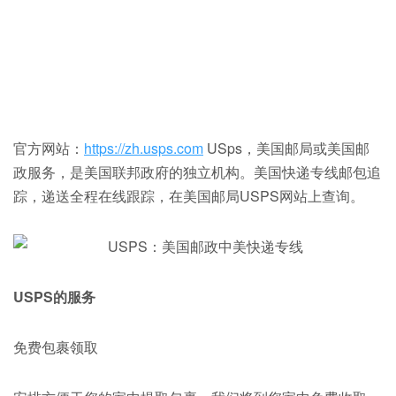
官方网站：
https://zh.usps.com
USps，美国邮局或美国邮
政服务，是美国联邦政府的独立机构。美国快递专线邮包追
踪，递送全程在线跟踪，在美国邮局USPS网站上查询。
USPS的服务
免费包裹领取