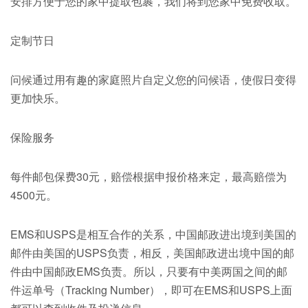
安排方便于您的家中提取包裹，我们将到您家中免费收取。
定制节日
问候通过用有趣的家庭照片自定义您的问候语，使假日变得
更加快乐。
保险服务
每件邮包保费30元，赔偿根据申报价格来定，最高赔偿为
4500元。
EMS和USPS是相互合作的关系，中国邮政进出境到美国的
邮件由美国的USPS负责，相反，美国邮政进出境中国的邮
件由中国邮政EMS负责。所以，只要有中美两国之间的邮
件运单号（Tracking Number），即可在EMS和USPS上面