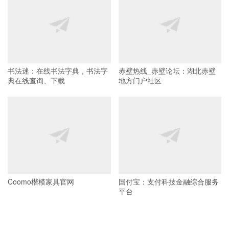
书法迷：在线书法字典，书法字
赤壁热线_赤壁论坛：湖北赤壁
典在线查询、下载
地方门户社区
Coomo楷模家具官网
国付宝：支付科技金融综合服务
平台