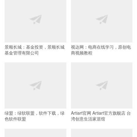
景顺长城：基金投资，景顺长城
视达网：电商在线学习，原创电
基金管理有限公司
商视频教程
绿盟：绿软联盟，软件下载，绿
Artiart官网 Artiart官方旗舰店 台
色软件联盟
湾创意生活家居馆