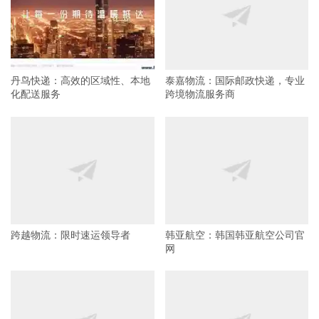
丹鸟快递：高效的区域性、本地
泰嘉物流：国际邮政快递，专业
化配送服务
跨境物流服务商
跨越物流：限时速运领导者
韩亚航空：韩国韩亚航空公司官
网