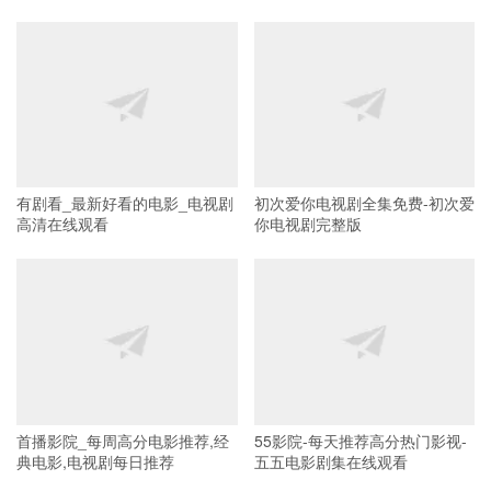
有剧看_最新好看的电影_电视剧
初次爱你电视剧全集免费-初次爱
高清在线观看
你电视剧完整版
首播影院_每周高分电影推荐,经
55影院-每天推荐高分热门影视-
典电影,电视剧每日推荐
五五电影剧集在线观看