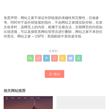
免责声明：网站之家不保证外部链接的准确性和完整性，仅做参
考。同时对于该外部链接的指向，不由网站之家猫实际控制，在发
文收录时，该网页上的内容，都属于合规合法，后期网页的内容如
出现违规，可以直接联系网站管理员进行删除，网站之家不承担任
何责任。
网站之家
»
USPS：美国邮政中美快递专线
分享到：







赞(
0
)

相关网站推荐