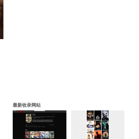
最新收录网站