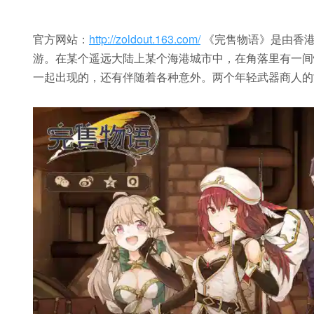
官方网站：
http://zoldout.163.com/
《完售物语》是由香港
游。在某个遥远大陆上某个海港城市中，在角落里有一间
一起出现的，还有伴随着各种意外。两个年轻武器商人的