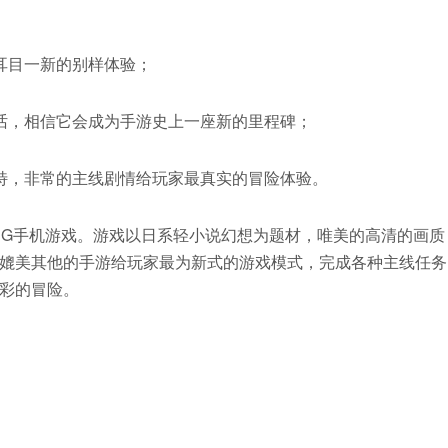
耳目一新的别样体验；
话，相信它会成为手游史上一座新的里程碑；
特，非常的主线剧情给玩家最真实的冒险体验。
PG手机游戏。游戏以日系轻小说幻想为题材，唯美的高清的画质
媲美其他的手游给玩家最为新式的游戏模式，完成各种主线任务
彩的冒险。