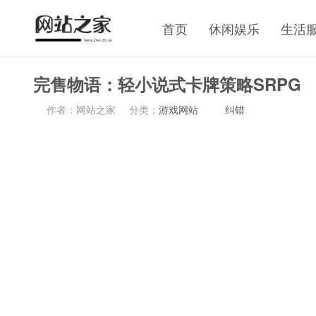
首页
休闲娱乐
生活
完售物语：轻小说式卡牌策略SRPG
作者：网站之家
分类：
游戏网站
纠错