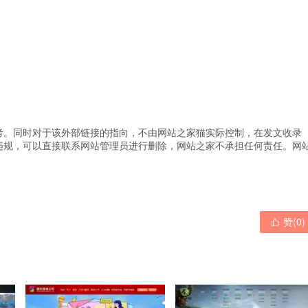
考。同时对于该外部链接的指向，不由网站之家猫实际控制，在发文收录
违规，可以直接联系网站管理员进行删除，网站之家不承担任何责任。
网
赞(
0
)
