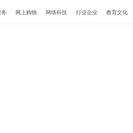
服务
网上购物
网络科技
行业企业
教育文化