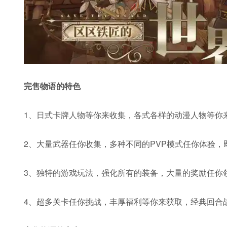
完售物语的特色
1、日式卡牌人物等你来收集，各式各样的动漫人物等你
2、大量武器任你收集，多种不同的PVP模式任你体验，
3、独特的游戏玩法，强化所有的装备，大量的奖励任你
4、超多关卡任你挑战，丰厚福利等你来获取，经典回合