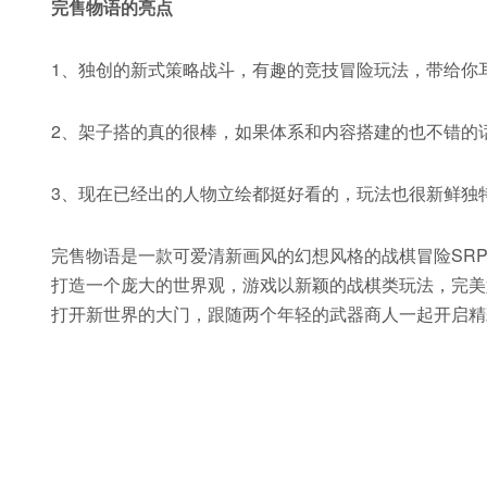
完售物语的亮点
1、独创的新式策略战斗，有趣的竞技冒险玩法，带给你
2、架子搭的真的很棒，如果体系和内容搭建的也不错的
3、现在已经出的人物立绘都挺好看的，玩法也很新鲜独
完售物语是一款可爱清新画风的幻想风格的战棋冒险SR
打造一个庞大的世界观，游戏以新颖的战棋类玩法，完美
打开新世界的大门，跟随两个年轻的武器商人一起开启精