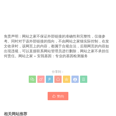
免责声明：网站之家不保证外部链接的准确性和完整性，仅做参
考。同时对于该外部链接的指向，不由网站之家猫实际控制，在发
文收录时，该网页上的内容，都属于合规合法，后期网页的内容如
出现违规，可以直接联系网站管理员进行删除，网站之家不承担任
何责任。
网站之家
»
安我基因：专业的基因检测服务
分享到：







赞(
0
)

相关网站推荐