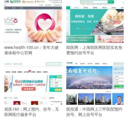
www.health-100.cn：美年大健
助医网：上海助医网医院实名免
康体检中心官网
费预约挂号平台
就医160：网上预约、挂号，互
医指通：中国网上三甲医院预约
联网医疗服务平台
挂号、网上挂号平台