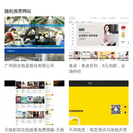
随机推荐网站
广州国光电器股份有限公司
卷皮：卷皮折扣，9元包邮，全
场特价
天狼影院在线观看免费视频-天狼
不鸽电竞：电竞资讯与游戏开黑