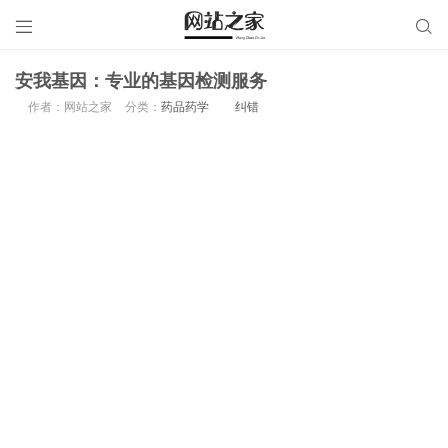


安我基因：专业的基因检测服务
作者：网站之家
分类：
药品药学
纠错