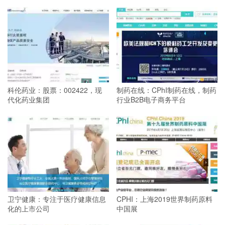
科伦药业：股票：002422，现
制药在线：CPhI制药在线，制药
代化药业集团
行业B2B电子商务平台
卫宁健康：专注于医疗健康信息
CPHI：上海2019世界制药原料
化的上市公司
中国展