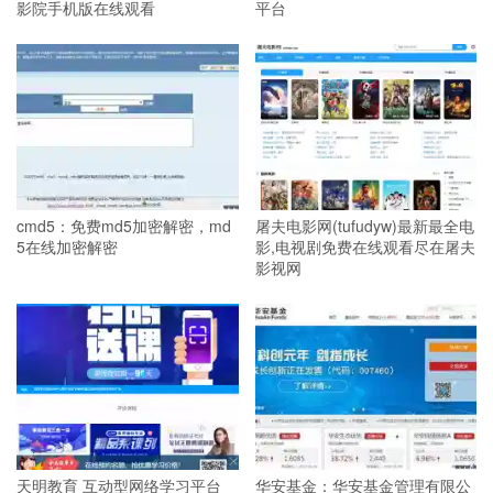
影院手机版在线观看
平台
cmd5：免费md5加密解密，md
屠夫电影网(tufudyw)最新最全电
5在线加密解密
影,电视剧免费在线观看尽在屠夫
影视网
天明教育 互动型网络学习平台
华安基金：华安基金管理有限公