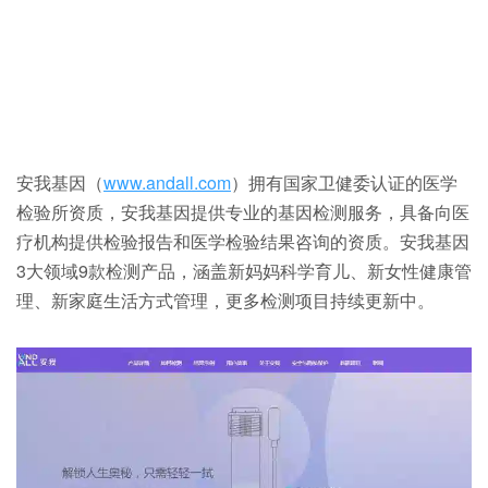
安我基因（
www.andall.com
）拥有国家卫健委认证的医学
检验所资质，安我基因提供专业的基因检测服务，具备向医
疗机构提供检验报告和医学检验结果咨询的资质。安我基因
3大领域9款检测产品，涵盖新妈妈科学育儿、新女性健康管
理、新家庭生活方式管理，更多检测项目持续更新中。