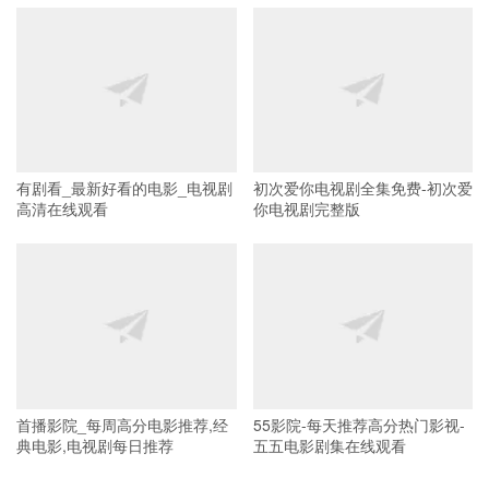
有剧看_最新好看的电影_电视剧
初次爱你电视剧全集免费-初次爱
高清在线观看
你电视剧完整版
首播影院_每周高分电影推荐,经
55影院-每天推荐高分热门影视-
典电影,电视剧每日推荐
五五电影剧集在线观看