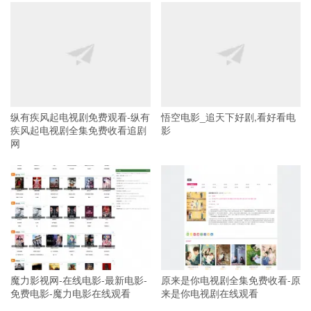
纵有疾风起电视剧免费观看-纵有
悟空电影_追天下好剧,看好看电
疾风起电视剧全集免费收看追剧
影
网
魔力影视网-在线电影-最新电影-
原来是你电视剧全集免费收看-原
免费电影-魔力电影在线观看
来是你电视剧在线观看