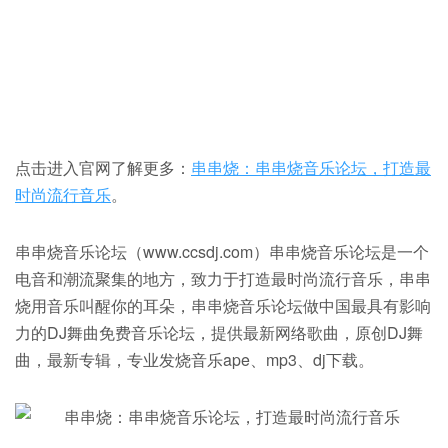
点击进入官网了解更多：
串串烧：串串烧音乐论坛，打造最
时尚流行音乐
。
串串烧音乐论坛（www.ccsdj.com）串串烧音乐论坛是一个
电音和潮流聚集的地方，致力于打造最时尚流行音乐，串串
烧用音乐叫醒你的耳朵，串串烧音乐论坛做中国最具有影响
力的DJ舞曲免费音乐论坛，提供最新网络歌曲，原创DJ舞
曲，最新专辑，专业发烧音乐ape、mp3、dj下载。