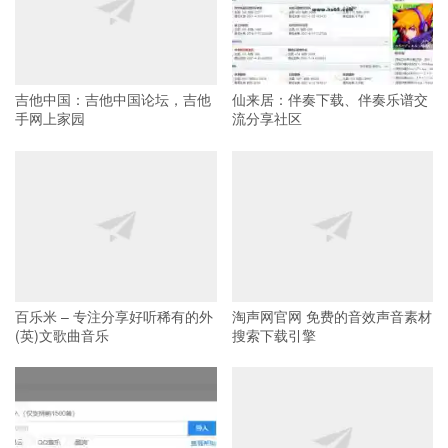
吉他中国：吉他中国论坛，吉他
仙来居：伴奏下载、伴奏乐谱交
手网上家园
流分享社区
百乐米 – 专注分享好听稀有的外
淘声网官网 免费的音效声音素材
(英)文歌曲音乐
搜索下载引擎