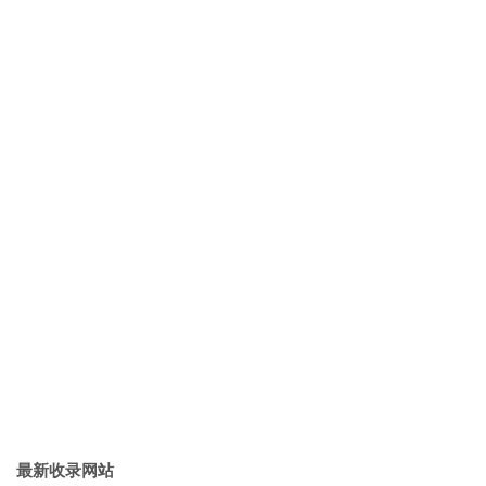
最新收录网站