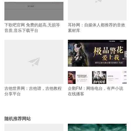
下歌吧官网 免费的超高,无损等
耳聆网：自媒体人都推荐的音效
音质,音乐下载平台
素材库
吉他世界网：吉他谱，吉他教程
企鹅FM：网络电台，有声小说
分享平台
在线播客
随机推荐网站