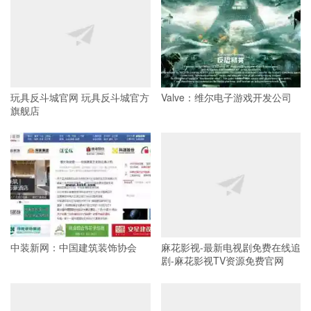
玩具反斗城官网 玩具反斗城官方
Valve：维尔电子游戏开发公司
旗舰店
中装新网：中国建筑装饰协会
麻花影视-最新电视剧免费在线追
剧-麻花影视TV资源免费官网