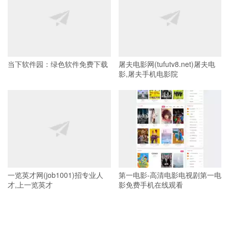
当下软件园：绿色软件免费下载
屠夫电影网(tufutv8.net)屠夫电
影,屠夫手机电影院
一览英才网(job1001)招专业人
第一电影-高清电影电视剧第一电
才,上一览英才
影免费手机在线观看