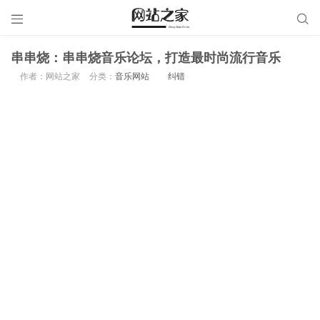


串串烧：串串烧音乐论坛，打造最时尚流行音乐
作者：网站之家
分类：
音乐网站
纠错