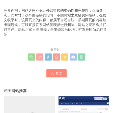
免责声明：网站之家不保证外部链接的准确性和完整性，仅做参
考。同时对于该外部链接的指向，不由网站之家猫实际控制，在发
文收录时，该网页上的内容，都属于合规合法，后期网页的内容如
出现违规，可以直接联系网站管理员进行删除，网站之家不承担任
何责任。
网站之家
»
串串烧：串串烧音乐论坛，打造最时尚流行音
乐
分享到：







赞(
0
)

相关网站推荐