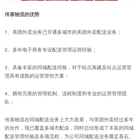
传喜物流的优势
1、美团外卖业务已开通多城市的美团外卖配送业务；
2、多年电子商务专业配送管理运营经验；
3、具备丰富的同城配送经验，对于站点筹建及站点运营管
理具有成熟的运营管控方案；
4、拥有完善的管理机制、流程制度和专业的运营管理团
队；
传喜物流在同城配送业务上大力发展，与美团外卖经过多年
的合作，现已覆盖多城市配送，同时总结形成了丰富的同城
配送管理经验及各项流程，为公司同城配送业务奠定基石。