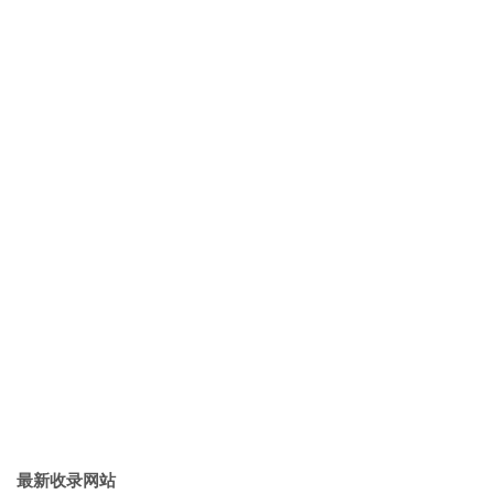
最新收录网站