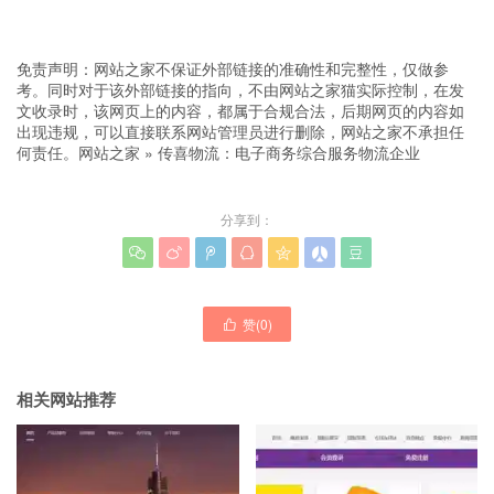
免责声明：网站之家不保证外部链接的准确性和完整性，仅做参
考。同时对于该外部链接的指向，不由网站之家猫实际控制，在发
文收录时，该网页上的内容，都属于合规合法，后期网页的内容如
出现违规，可以直接联系网站管理员进行删除，网站之家不承担任
何责任。
网站之家
»
传喜物流：电子商务综合服务物流企业
分享到：







赞(
0
)

相关网站推荐