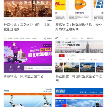
丹鸟快递：高效的区域性、本地
泰嘉物流：国际邮政快递，专业
化配送服务
跨境物流服务商
跨越物流：限时速运领导者
韩亚航空：韩国韩亚航空公司官
网