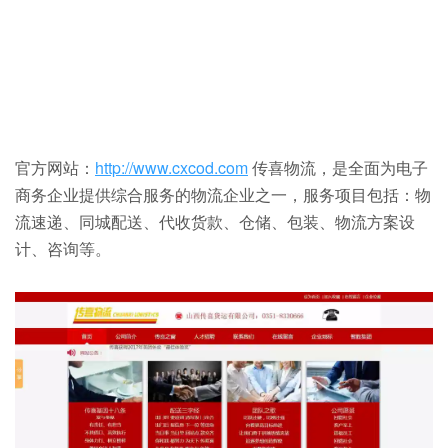
官方网站：
http://www.cxcod.com
传喜物流，是全面为电子
商务企业提供综合服务的物流企业之一，服务项目包括：物
流速递、同城配送、代收货款、仓储、包装、物流方案设
计、咨询等。