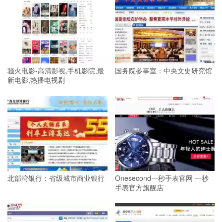
骚火电影-高清影视,手机影院,最
国务院参事室：中央文史研究馆
新电影,热播电视剧
北部湾银行：省级城市商业银行
Onesecond一秒手表官网 一秒
手表官方旗舰店