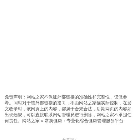
免责声明：网站之家不保证外部链接的准确性和完整性，仅做参
考。同时对于该外部链接的指向，不由网站之家猫实际控制，在发
文收录时，该网页上的内容，都属于合规合法，后期网页的内容如
出现违规，可以直接联系网站管理员进行删除，网站之家不承担任
何责任。
网站之家
»
常笑健康：专业化综合健康管理服务平台
分享到：