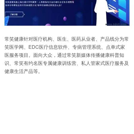
常笑健康针对医疗机构、医生、医药从业者、产品线分为常
笑医学网、EDC医疗信息软件、专病管理系统、点单式家
医服务项目。面向大众，通过常笑新媒体传播健康科普知
识、常笑有约名医专属健康训练营、私人管家式医疗服务及
健康生活产品等。