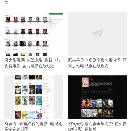
网
魔力影视网-在线电影-最新电影-
原来是你电视剧全集免费收看-原
免费电影-魔力电影在线观看
来是你电视剧在线观看
有剧看_最新好看的电影_电视剧
初次爱你电视剧全集免费-初次爱
高清在线观看
你电视剧完整版