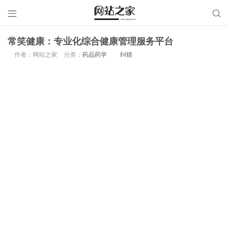


常笑健康：专业化综合健康管理服务平台
作者：网站之家
分类：
药品药学
纠错