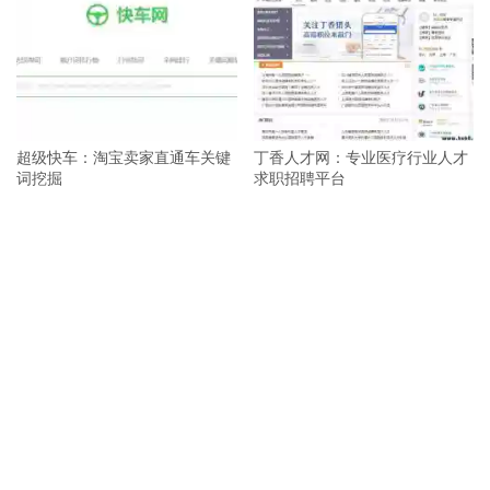
超级快车：淘宝卖家直通车关键
丁香人才网：专业医疗行业人才
词挖掘
求职招聘平台