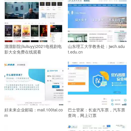
溜溜影院(liuliuyy)2021电视剧电
山东理工大学教务处：jwch.sdu
影大全免费在线观看
t.edu.cn
好未来企业邮箱：mail.100tal.co
巴士管家：长途汽车票，汽车票
m
查询，网上订票