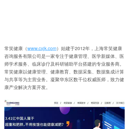
常笑健康（
www.cxjk.com
）始建于2012年，上海常笑健康
咨询服务有限公司是一家专注于健康管理、医学新媒体、医
师学术服务、临床诊疗及科研辅助平台搭建的专业服务商。
常笑健康以健康管理、健康教育、数据采集、数据集成计算
与共享等为主营业务。凝聚华东区数千位权威医师，致力健
康产业解决方案开发。