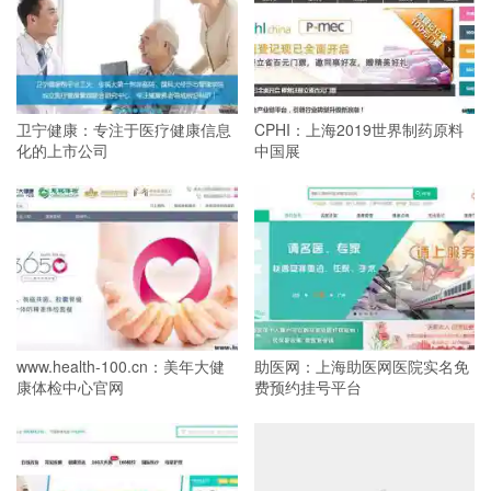
卫宁健康：专注于医疗健康信息
CPHI：上海2019世界制药原料
化的上市公司
中国展
www.health-100.cn：美年大健
助医网：上海助医网医院实名免
康体检中心官网
费预约挂号平台