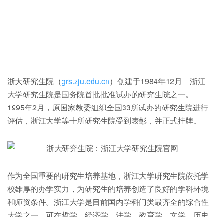
浙大研究生院（
grs.zju.edu.cn
）创建于1984年12月，浙江
大学研究生院是国务院首批批准试办的研究生院之一。
1995年2月，原国家教委组织全国33所试办的研究生院进行
评估，浙江大学等十所研究生院受到表彰，并正式挂牌。
作为全国重要的研究生培养基地，浙江大学研究生院依托学
校雄厚的办学实力，为研究生的培养创造了良好的学科环境
和师资条件。浙江大学是目前国内学科门类最齐全的综合性
大学之一，可在哲学、经济学、法学、教育学、文学、历史