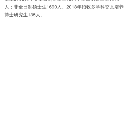
人；非全日制硕士生1690人。2018年招收多学科交叉培养
博士研究生135人。