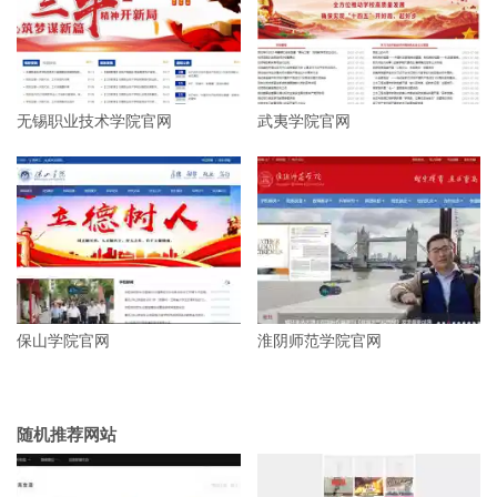
无锡职业技术学院官网
武夷学院官网
保山学院官网
淮阴师范学院官网
随机推荐网站