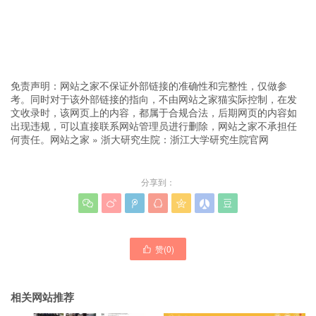
免责声明：网站之家不保证外部链接的准确性和完整性，仅做参
考。同时对于该外部链接的指向，不由网站之家猫实际控制，在发
文收录时，该网页上的内容，都属于合规合法，后期网页的内容如
出现违规，可以直接联系网站管理员进行删除，网站之家不承担任
何责任。
网站之家
»
浙大研究生院：浙江大学研究生院官网
分享到：







赞(
0
)

相关网站推荐