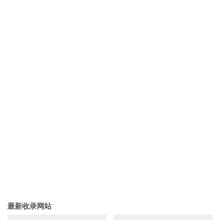
最新收录网站