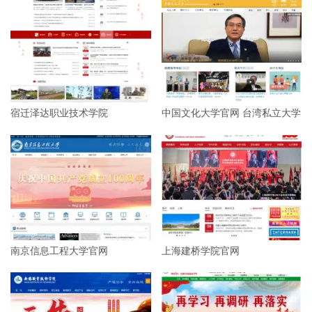
宿迁泽达职业技术学院
中国文化大学官网 台湾私立大学
南京信息工程大学官网
上海建桥学院官网