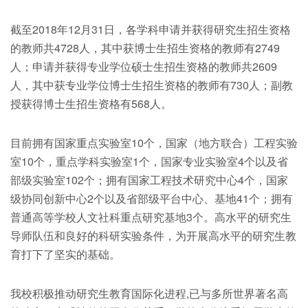
截至2018年12月31日，各学科申请并获得研究生招生资格
的教师共4728人，其中获博士生招生资格的教师有2749
人；申请并获得专业学位硕士生招生资格的教师共2609
人，其中获专业学位博士生招生资格的教师有730人；副教
授获得博士生招生资格有568人。
目前拥有国家重点实验室10个，国家（地方联合）工程实验
室10个，重点学科实验室1个，国家专业实验室4个以及省
部级实验室102个；拥有国家工程技术研究中心4个，国家
级协同创新中心2个以及省部级平台中心、基地41个；拥有
普通高等学校人文社科重点研究基地3个。高水平的研究生
导师队伍和良好的科研实验条件，为开展高水平的研究生教
育打下了坚实的基础。
我校积极推动研究生教育国际化进程,已与多所世界著名高