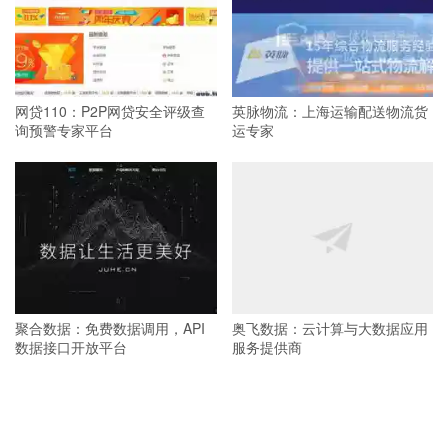
网贷110：P2P网贷安全评级查
英脉物流：上海运输配送物流货
询预警专家平台
运专家
聚合数据：免费数据调用，API
奥飞数据：云计算与大数据应用
数据接口开放平台
服务提供商