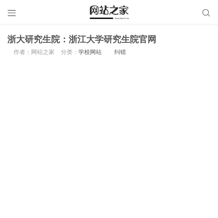


浙大研究生院：浙江大学研究生院官网
作者：网站之家
分类：
学校网站
纠错