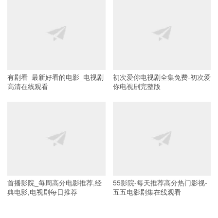
有剧看_最新好看的电影_电视剧
初次爱你电视剧全集免费-初次爱
高清在线观看
你电视剧完整版
首播影院_每周高分电影推荐,经
55影院-每天推荐高分热门影视-
典电影,电视剧每日推荐
五五电影剧集在线观看