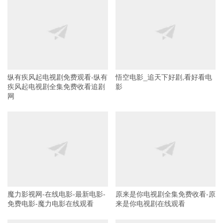
纵有疾风起电视剧免费观看-纵有
悟空电影_追天下好剧,看好看电
疾风起电视剧全集免费收看追剧
影
网
魔力影视网-在线电影-最新电影-
原来是你电视剧全集免费收看-原
免费电影-魔力电影在线观看
来是你电视剧在线观看