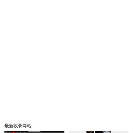
最新收录网站