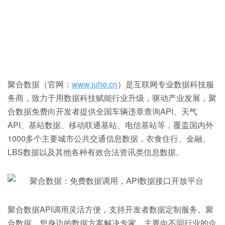
聚合数据（官网：
www.juhe.cn
）是互联网专业数据科技服
务商，致力于用数据科技赋能行业升级，驱动产业发展，聚
合数据免费向开发者提供全国车辆违章查询API、天气
API、基站数据、移动联通基站、电信基站等，覆盖国内外
1000多个主要城市公共交通信息数据，衣食住行、金融、
LBS数据以及其他各种有效合法资讯类信息数据。
聚合数据API调用灵活方便，支持开发者数据定制服务。聚
合数据，您身边的数据方案解决专家，主要向不同行业的企