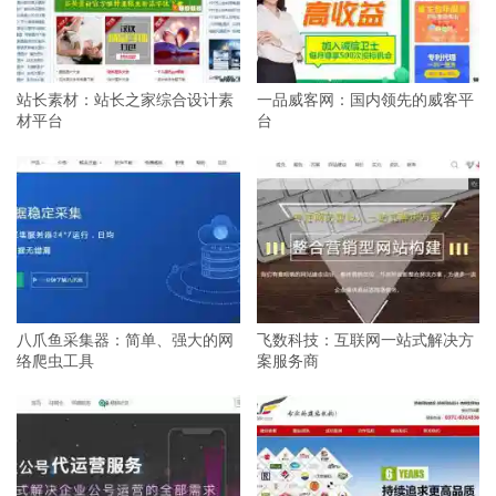
站长素材：站长之家综合设计素
一品威客网：国内领先的威客平
材平台
台
八爪鱼采集器：简单、强大的网
飞数科技：互联网一站式解决方
络爬虫工具
案服务商