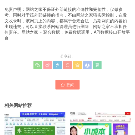
免责声明：网站之家不保证外部链接的准确性和完整性，仅做参
考。同时对于该外部链接的指向，不由网站之家猫实际控制，在发
文收录时，该网页上的内容，都属于合规合法，后期网页的内容如
出现违规，可以直接联系网站管理员进行删除，网站之家不承担任
何责任。
网站之家
»
聚合数据：免费数据调用，API数据接口开放平
台
分享到：







赞(
0
)

相关网站推荐