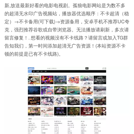
新,放送最新好看的电影电视剧。孤狼电影网站是为数不多
的超清无水印广告视频站，播放器优选顺序：不卡超清（稳
定）→不卡备用(可下载)→资源备用，安卓手机不推荐UC夸
克，强烈推荐谷歌或自带浏览器。无法播放请刷新，多次请
留言修复！. 想看的视频没有不卡线路？请留言或加入TG群
告知我们，第一时间添加超清无广告资源！(本站资源不卡
顿的前提是已有不卡线路)。