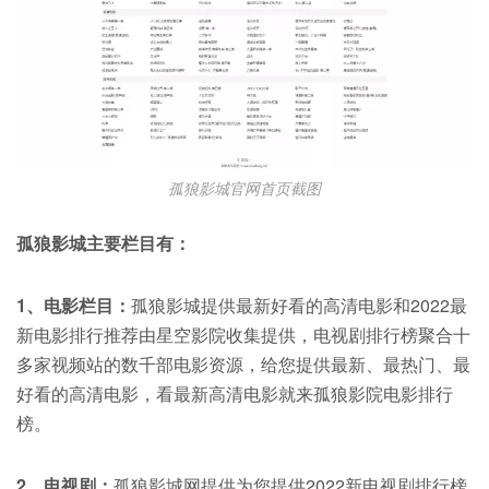
孤狼影城官网首页截图
孤狼影城主要栏目有：
1、电影栏目：
孤狼影城提供最新好看的高清电影和2022最
新电影排行推荐由星空影院收集提供，电视剧排行榜聚合十
多家视频站的数千部电影资源，给您提供最新、最热门、最
好看的高清电影，看最新高清电影就来孤狼影院电影排行
榜。
2、电视剧：
孤狼影城网提供为您提供2022新电视剧排行榜,