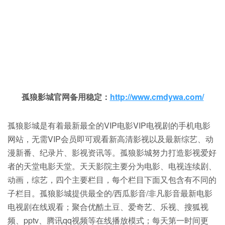
孤狼影城官网备用稳定：
http://www.cmdywa.com/
孤狼影城是有着最新最全的VIP电影VIP电视剧的手机电影
网站，无需VIP会员即可观看新高清影视以及最新综艺、动
漫新番、纪录片、影视资讯等。孤狼影城努力打造影视爱好
者的天堂电影天堂。天天影院主要分为电影、电视连续剧、
动画，综艺，四个主要栏目，每个栏目下面又包含有不同的
子栏目。孤狼影城提供最全的/西瓜影音/非凡影音最新电影
电视剧在线观看；聚合优酷土豆、爱奇艺、乐视、搜狐视
频、pptv、腾讯qq视频等在线播放模式；每天第一时间更