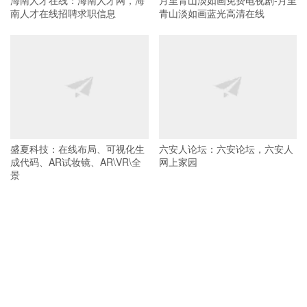
南人才在线招聘求职信息
青山淡如画蓝光高清在线
盛夏科技：在线布局、可视化生
六安人论坛：六安论坛，六安人
成代码、AR试妆镜、AR\VR\全
网上家园
景