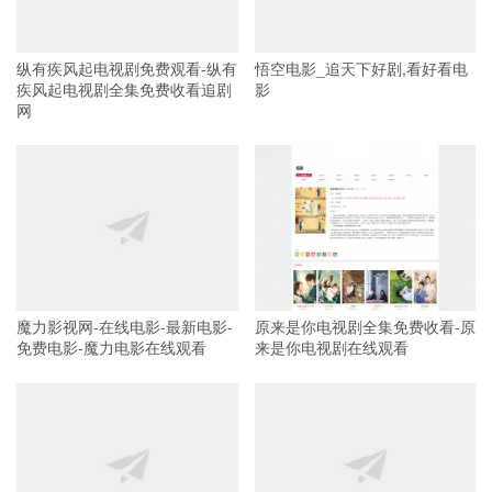
纵有疾风起电视剧免费观看-纵有
悟空电影_追天下好剧,看好看电
疾风起电视剧全集免费收看追剧
影
网
魔力影视网-在线电影-最新电影-
原来是你电视剧全集免费收看-原
免费电影-魔力电影在线观看
来是你电视剧在线观看