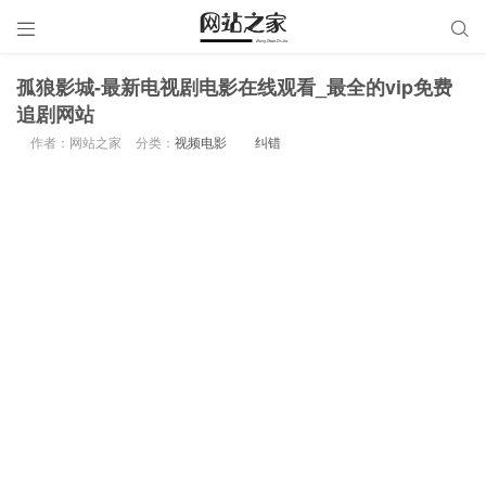


孤狼影城-最新电视剧电影在线观看_最全的vip免费
追剧网站
作者：网站之家
分类：
视频电影
纠错