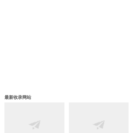
最新收录网站