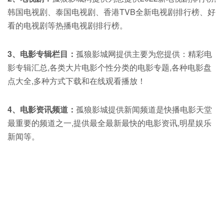
韩国电视剧、泰国电视剧、香港TVB全新电视剧排行榜、好
看的电视剧等热播电视剧排行榜。
3、电影专辑栏目：
孤狼影城网提供主要为您提供：精彩电
影专辑汇总,各类大片电影个性分类的电影专题,各种电影盘
点大全,多种方式下载和在线观看播放！
4、电影资讯频道：
孤狼影城提供新闻频道是快播电影天堂
最重要的频道之一,提供最全最新最快的电影资讯,明星娱乐
新闻等。