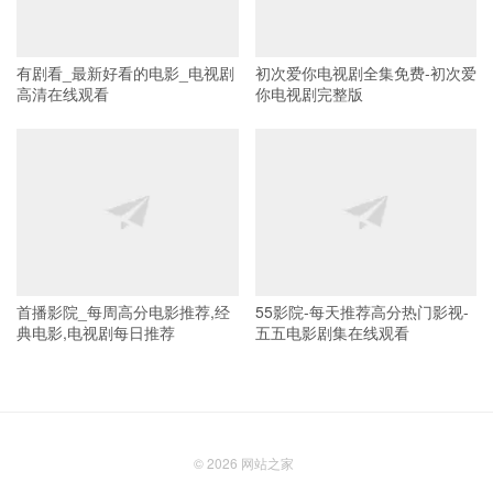
有剧看_最新好看的电影_电视剧
初次爱你电视剧全集免费-初次爱
高清在线观看
你电视剧完整版
首播影院_每周高分电影推荐,经
55影院-每天推荐高分热门影视-
典电影,电视剧每日推荐
五五电影剧集在线观看
© 2026
网站之家