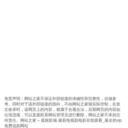
免责声明：网站之家不保证外部链接的准确性和完整性，仅做参
考。同时对于该外部链接的指向，不由网站之家猫实际控制，在发
文收录时，该网页上的内容，都属于合规合法，后期网页的内容如
出现违规，可以直接联系网站管理员进行删除，网站之家不承担任
何责任。
网站之家
»
孤狼影城-最新电视剧电影在线观看_最全的vip
免费追剧网站