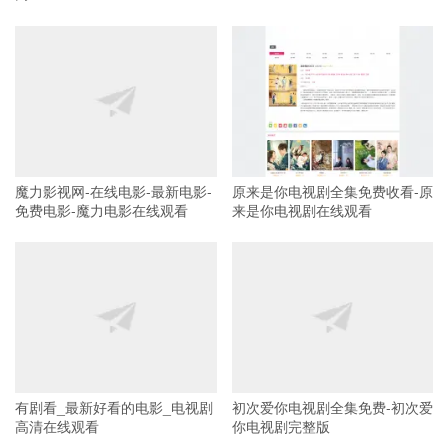
魔力影视网-在线电影-最新电影-
原来是你电视剧全集免费收看-原
免费电影-魔力电影在线观看
来是你电视剧在线观看
有剧看_最新好看的电影_电视剧
初次爱你电视剧全集免费-初次爱
高清在线观看
你电视剧完整版