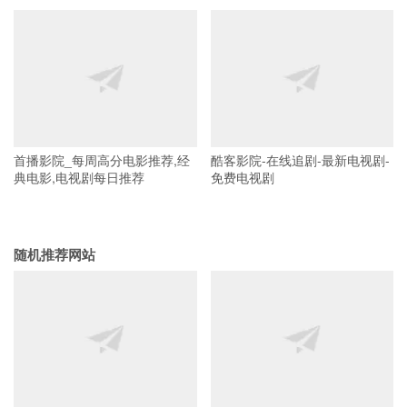
首播影院_每周高分电影推荐,经
酷客影院-在线追剧-最新电视剧-
典电影,电视剧每日推荐
免费电视剧
随机推荐网站