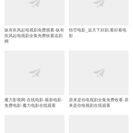
纵有疾风起电视剧免费观看-纵有
悟空电影_追天下好剧,看好看电
疾风起电视剧全集免费收看追剧
影
网
魔力影视网-在线电影-最新电影-
原来是你电视剧全集免费收看-原
免费电影-魔力电影在线观看
来是你电视剧在线观看