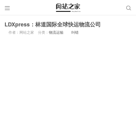


LDXpress：林道国际全球快运物流公司
作者：网站之家
分类：
物流运输
纠错