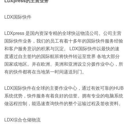
LDXpress的主营业务
LDX国际快件
LDXpress 是国内资深专精的全球快运物流公司。公司主营
国际快件业务，我们的员工有着十多年的国际快件服务经验
和客户服务意识的积累与沉淀。 LDX国际快件以最快的速
度通过自主签约的国际航班将快件转运至世界 各地大部分
国家或地区。并在欧洲、美洲和亚洲设立分拨作业中心，所
有的快件都将在当地第一时间递送到门。
LDX国际快件在全球的主要作业中心，通过有效可靠的HUB
系统优势，快件服务有着良好的信誉。拥有专业的电脑系统
做远程控制，能迅速查询快件的整个运输过程及签收资料。
LDX综合仓储物流