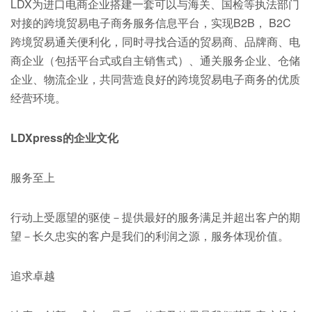
LDX为进口电商企业搭建一套可以与海关、国检等执法部门
对接的跨境贸易电子商务服务信息平台，实现B2B， B2C
跨境贸易通关便利化，同时寻找合适的贸易商、品牌商、电
商企业（包括平台式或自主销售式）、通关服务企业、仓储
企业、物流企业，共同营造良好的跨境贸易电子商务的优质
经营环境。
LDXpress的企业文化
服务至上
行动上受愿望的驱使－提供最好的服务满足并超出客户的期
望－长久忠实的客户是我们的利润之源，服务体现价值。
追求卓越