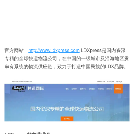
官方网站：
http://www.ldxpress.com
LDXpress是国内资深
专精的全球快运物流公司，在中国的一级城市及沿海地区贯
串有系统的物流供应链，致力于打造中国民族的LDX品牌。