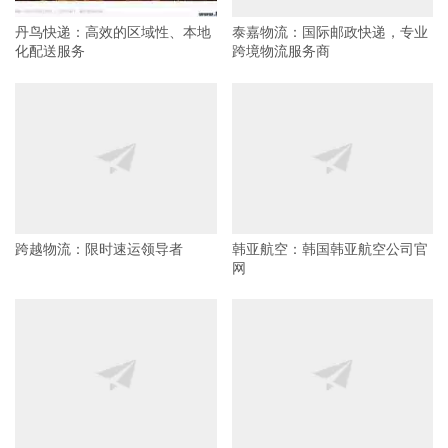
丹鸟快递：高效的区域性、本地
泰嘉物流：国际邮政快递，专业
化配送服务
跨境物流服务商
跨越物流：限时速运领导者
韩亚航空：韩国韩亚航空公司官
网