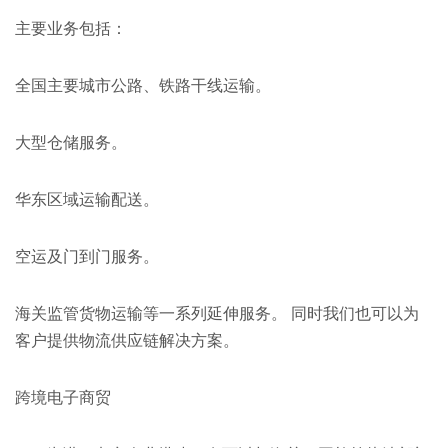
主要业务包括：
全国主要城市公路、铁路干线运输。
大型仓储服务。
华东区域运输配送。
空运及门到门服务。
海关监管货物运输等一系列延伸服务。 同时我们也可以为
客户提供物流供应链解决方案。
跨境电子商贸