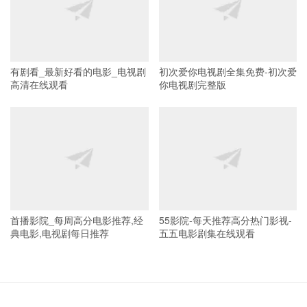
有剧看_最新好看的电影_电视剧
初次爱你电视剧全集免费-初次爱
高清在线观看
你电视剧完整版
首播影院_每周高分电影推荐,经
55影院-每天推荐高分热门影视-
典电影,电视剧每日推荐
五五电影剧集在线观看