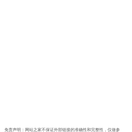
免责声明：网站之家不保证外部链接的准确性和完整性，仅做参