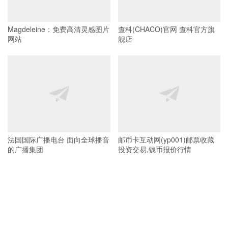
Magdeleine：免费高清灵感图片
查科(CHACO)官网 查科官方旗
网站
舰店
法国国际广播电台 面向全球播音
邮币卡互动网(yp001)邮票收藏
的广播集团
投资交易,钱币报价行情