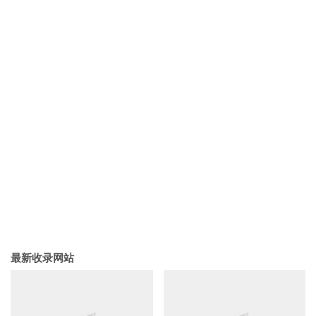
最新收录网站