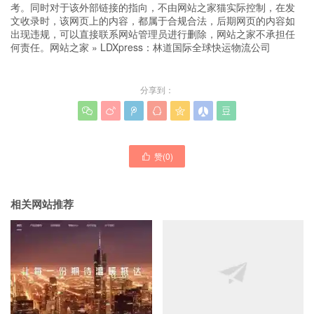
考。同时对于该外部链接的指向，不由网站之家猫实际控制，在发
文收录时，该网页上的内容，都属于合规合法，后期网页的内容如
出现违规，可以直接联系网站管理员进行删除，网站之家不承担任
何责任。
网站之家
»
LDXpress：林道国际全球快运物流公司
分享到：







赞(
0
)

相关网站推荐