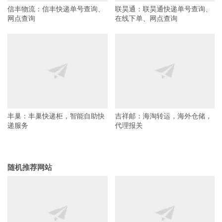
信丰物流：信丰快递单号查询、
联昊通：联昊通快递单号查询、
网点查询
在线下单、网点查询
丰巢：丰巢快递柜，智能自助快
吉祥邮：海淘转运，海外仓储，
递服务
代理报关
随机推荐网站