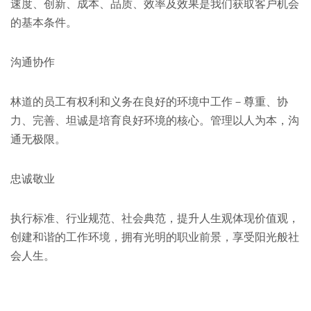
速度、创新、成本、品质、效率及效果是我们获取客户机会
的基本条件。
沟通协作
林道的员工有权利和义务在良好的环境中工作－尊重、协
力、完善、坦诚是培育良好环境的核心。管理以人为本，沟
通无极限。
忠诚敬业
执行标准、行业规范、社会典范，提升人生观体现价值观，
创建和谐的工作环境，拥有光明的职业前景，享受阳光般社
会人生。