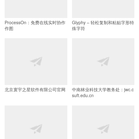
ProcessOn：免费在线实时协作
Glyphy – 轻松复制和粘贴字形特
作图
殊字符
北京寰宇之星软件有限公司官网
中南林业科技大学教务处：jwc.c
suft.edu.cn