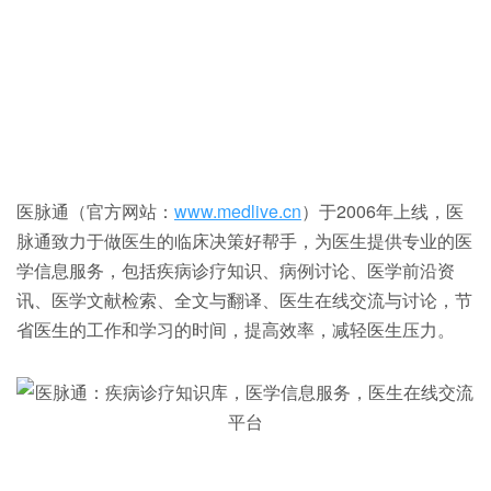
医脉通（官方网站：
www.medlive.cn
）于2006年上线，医
脉通致力于做医生的临床决策好帮手，为医生提供专业的医
学信息服务，包括疾病诊疗知识、病例讨论、医学前沿资
讯、医学文献检索、全文与翻译、医生在线交流与讨论，节
省医生的工作和学习的时间，提高效率，减轻医生压力。