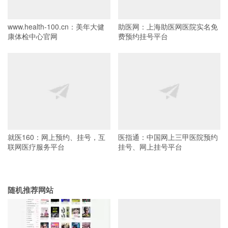
www.health-100.cn：美年大健
助医网：上海助医网医院实名免
康体检中心官网
费预约挂号平台
就医160：网上预约、挂号，互
医指通：中国网上三甲医院预约
联网医疗服务平台
挂号、网上挂号平台
随机推荐网站