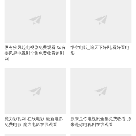
纵有疾风起电视剧免费观看-纵有
悟空电影_追天下好剧,看好看电
疾风起电视剧全集免费收看追剧
影
网
魔力影视网-在线电影-最新电影-
原来是你电视剧全集免费收看-原
免费电影-魔力电影在线观看
来是你电视剧在线观看