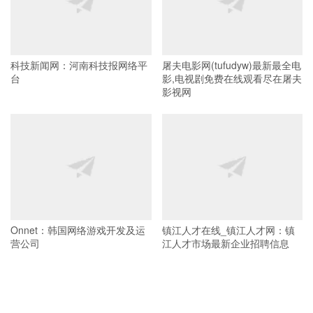
科技新闻网：河南科技报网络平
屠夫电影网(tufudyw)最新最全电
台
影,电视剧免费在线观看尽在屠夫
影视网
Onnet：韩国网络游戏开发及运
镇江人才在线_镇江人才网：镇
营公司
江人才市场最新企业招聘信息