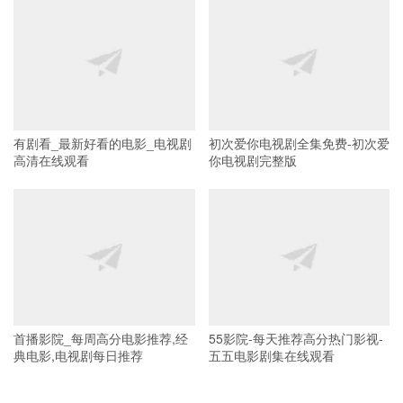
有剧看_最新好看的电影_电视剧
初次爱你电视剧全集免费-初次爱
高清在线观看
你电视剧完整版
首播影院_每周高分电影推荐,经
55影院-每天推荐高分热门影视-
典电影,电视剧每日推荐
五五电影剧集在线观看