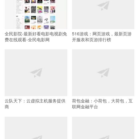
全民影院-最新好看电影电视剧免
516游戏：网页游戏，最新页游
费在线观看-全民电影网
开服表和页游排行榜
云队天下：云虚拟主机服务提供
荷包金融：小荷包，大荷包，互
商
联网金融平台