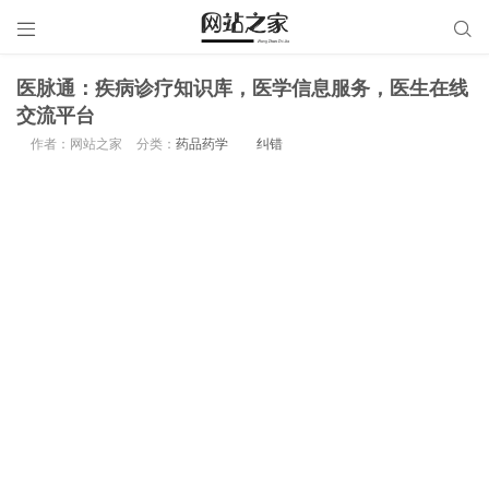


医脉通：疾病诊疗知识库，医学信息服务，医生在线
交流平台
作者：网站之家
分类：
药品药学
纠错