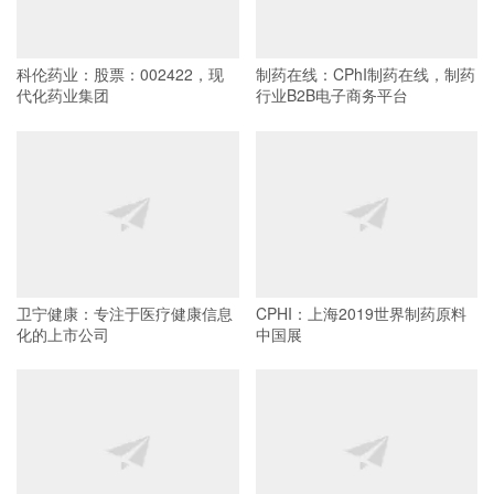
科伦药业：股票：002422，现
制药在线：CPhI制药在线，制药
代化药业集团
行业B2B电子商务平台
卫宁健康：专注于医疗健康信息
CPHI：上海2019世界制药原料
化的上市公司
中国展