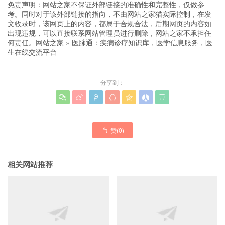
免责声明：网站之家不保证外部链接的准确性和完整性，仅做参
考。同时对于该外部链接的指向，不由网站之家猫实际控制，在发
文收录时，该网页上的内容，都属于合规合法，后期网页的内容如
出现违规，可以直接联系网站管理员进行删除，网站之家不承担任
何责任。
网站之家
»
医脉通：疾病诊疗知识库，医学信息服务，医
生在线交流平台
分享到：







赞(
0
)

相关网站推荐