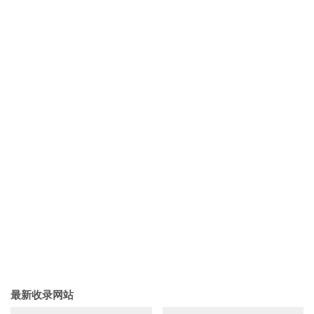
最新收录网站