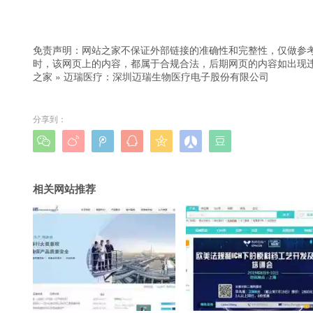
免责声明：网站之家不保证外部链接的准确性和完整性，仅做参
时，该网页上的内容，都属于合规合法，后期网页的内容如出现
之家
»
迈瑞医疗：深圳迈瑞生物医疗电子股份有限公司
分享到：







相关网站推荐