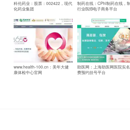
科伦药业：股票：002422，现代
制药在线：CPhI制药在线，
化药业集团
行业B2B电子商务平台
www.health-100.cn：美年大健
助医网：上海助医网医院实名
康体检中心官网
费预约挂号平台