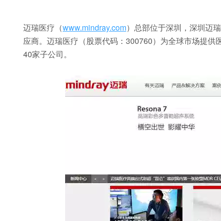
迈瑞医疗（
www.mindray.com
）总部位于深圳，深圳迈瑞
应商。迈瑞医疗（股票代码：300760）为全球市场提
40家子公司。