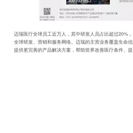
迈瑞医疗全球员工近万人，其中研发人员占比超过20%，
全球研发、营销和服务网络。迈瑞的主营业务覆盖生命信
提供更完善的产品解决方案，帮助世界改善医疗条件、提