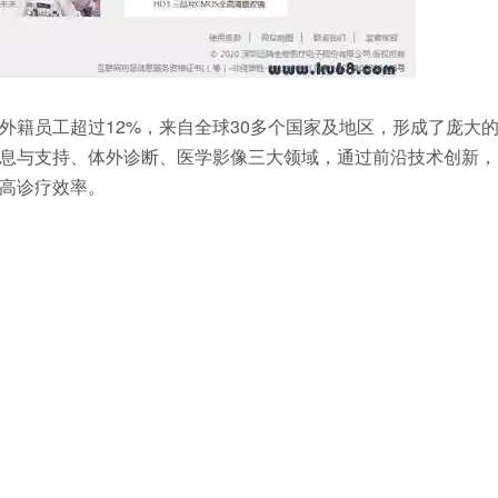
外籍员工超过12%，来自全球30多个国家及地区，形成了庞大
息与支持、体外诊断、医学影像三大领域，通过前沿技术创新，
高诊疗效率。