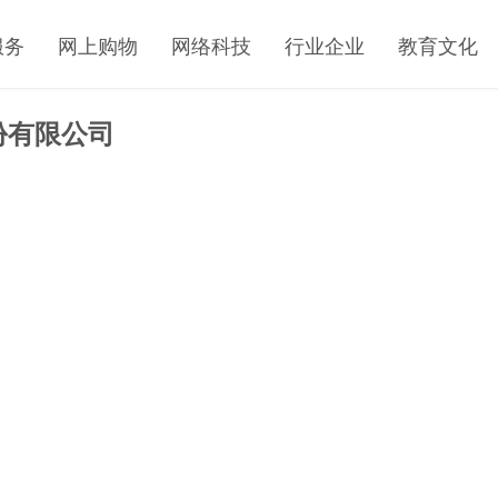
服务
网上购物
网络科技
行业企业
教育文化
份有限公司