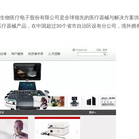
生物医疗电子股份有限公司是全球领先的医疗器械与解决方案供
供医疗器械产品，在中国超过30个省市自治区设有分公司，境外拥