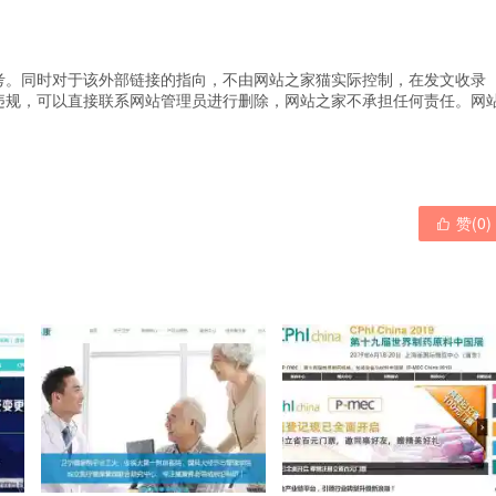
考。同时对于该外部链接的指向，不由网站之家猫实际控制，在发文收录
违规，可以直接联系网站管理员进行删除，网站之家不承担任何责任。
网
赞(
0
)
