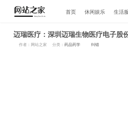
首页
休闲娱乐
生活
迈瑞医疗：深圳迈瑞生物医疗电子股
作者：网站之家
分类：
药品药学
纠错