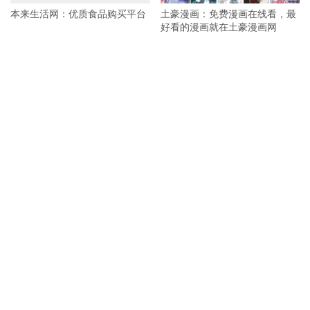
本来生活网：优质食品购买平台
土豪漫画：免费漫画在线看，最
好看的漫画就在土豪漫画网