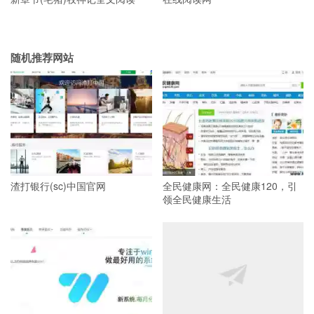
随机推荐网站
渣打银行(sc)中国官网
全民健康网：全民健康120，引
领全民健康生活