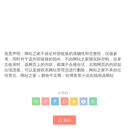
免责声明：网站之家不保证外部链接的准确性和完整性，仅做参
考。同时对于该外部链接的指向，不由网站之家猫实际控制，在发
文收录时，该网页上的内容，都属于合规合法，后期网页的内容如
出现违规，可以直接联系网站管理员进行删除，网站之家不承担任
何责任。
网站之家
»
磨铁中文网：轻博客类小说在线阅读网站
分享到：







赞(
0
)
