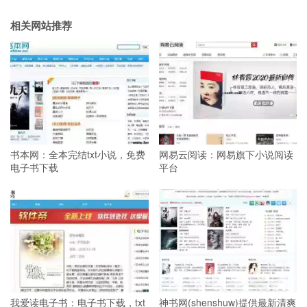
相关网站推荐
书本网：全本完结txt小说，免费
网易云阅读：网易旗下小说阅读
电子书下载
平台
我爱读电子书：电子书下载，txt
神书网(shenshuw)提供最新清爽