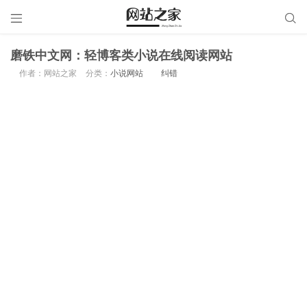


磨铁中文网：轻博客类小说在线阅读网站
作者：网站之家
分类：
小说网站
纠错