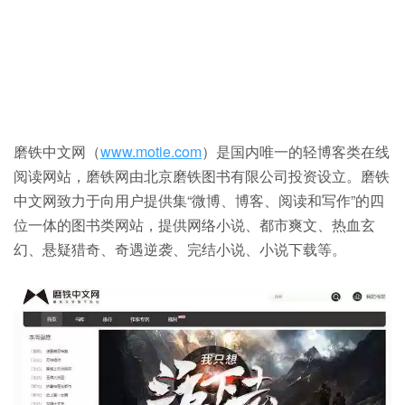
磨铁中文网（
www.motie.com
）是国内唯一的轻博客类在线
阅读网站，磨铁网由北京磨铁图书有限公司投资设立。磨铁
中文网致力于向用户提供集“微博、博客、阅读和写作”的四
位一体的图书类网站，提供网络小说、都市爽文、热血玄
幻、悬疑猎奇、奇遇逆袭、完结小说、小说下载等。