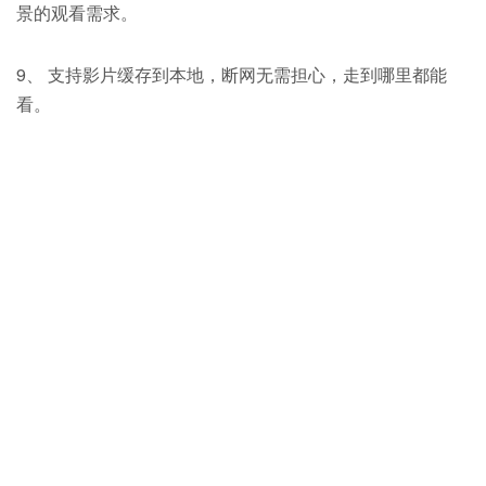
景的观看需求。
9、 支持影片缓存到本地，断网无需担心，走到哪里都能
看。