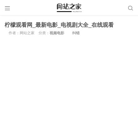


柠檬观看网_最新电影_电视剧大全_在线观看
作者：网站之家
分类：
视频电影
纠错