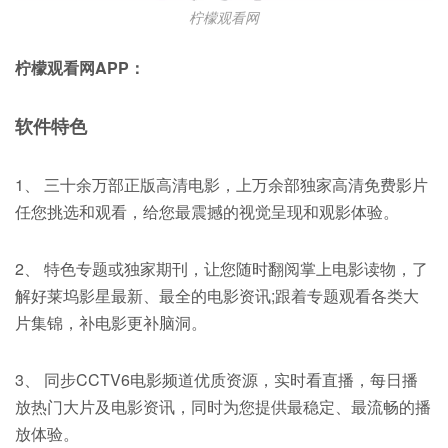
柠檬观看网
柠檬观看网APP：
软件特色
1、 三十余万部正版高清电影，上万余部独家高清免费影片
任您挑选和观看，给您最震撼的视觉呈现和观影体验。
2、 特色专题或独家期刊，让您随时翻阅掌上电影读物，了
解好莱坞影星最新、最全的电影资讯;跟着专题观看各类大
片集锦，补电影更补脑洞。
3、 同步CCTV6电影频道优质资源，实时看直播，每日播
放热门大片及电影资讯，同时为您提供最稳定、最流畅的播
放体验。