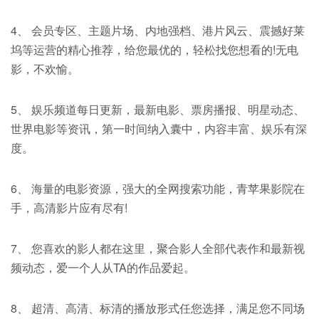
4、 会员专区、主题片场、内地强档、港片风云、震撼好莱
坞等运营的精心推荐，给您最优的，轻松找您想看的!无电
影，不欢愉。
5、 娱乐频道每日更新，最新电影、票房播报、明星动态、
世界电影等资讯，第一时间纳入囊中，内容丰富、娱乐有深
度。
6、 海量的电影资源，强大的全网搜索功能，青苹果影院在
手，高清影片应有尽有!
7、 您喜欢的影人都在这里，聚合影人全部代表作和最新视
频动态，爱一个人从TA的作品爱起。
8、 超清、高清、标清的播放形式任您选择，满足您不同场