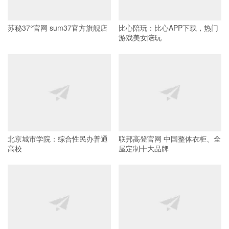
苏秘37°官网 sum37官方旗舰店
比心陪玩：比心APP下载，热门
游戏美女陪玩
北京城市学院：综合性民办普通
联邦高登官网 中国整体衣柜、全
高校
屋定制十大品牌