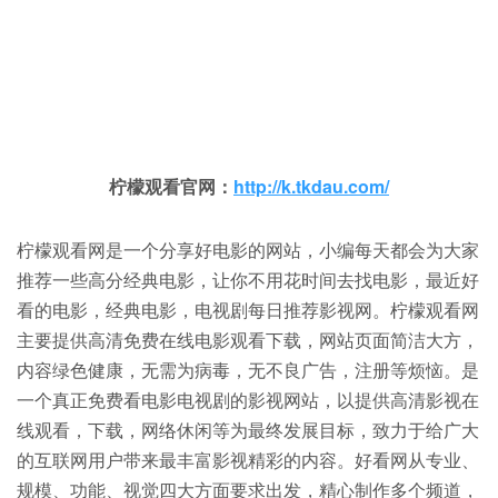
柠檬观看官网：
http://k.tkdau.com/
柠檬观看网是一个分享好电影的网站，小编每天都会为大家
推荐一些高分经典电影，让你不用花时间去找电影，最近好
看的电影，经典电影，电视剧每日推荐影视网。柠檬观看网
主要提供高清免费在线电影观看下载，网站页面简洁大方，
内容绿色健康，无需为病毒，无不良广告，注册等烦恼。是
一个真正免费看电影电视剧的影视网站，以提供高清影视在
线观看，下载，网络休闲等为最终发展目标，致力于给广大
的互联网用户带来最丰富影视精彩的内容。好看网从专业、
规模、功能、视觉四大方面要求出发，精心制作多个频道，