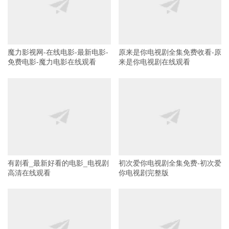
魔力影视网-在线电影-最新电影-
原来是你电视剧全集免费收看-原
免费电影-魔力电影在线观看
来是你电视剧在线观看
有剧看_最新好看的电影_电视剧
初次爱你电视剧全集免费-初次爱
高清在线观看
你电视剧完整版