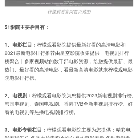
柠檬观看官网首页截图
51影院主要栏目有：
1、电影栏目：
柠檬观看影院提供最新好看的高清电影和
2021最新电影排行推荐由星空影院收集提供，电视剧排行
榜聚合十多家视频站的数千部电影资源，给您提供最新、最
热门、最好看的高清电影，看最新高清电影就来柠檬观电影
院电影排行榜。
2、电视剧：
柠檬观看电影院为您提供2023新电视剧排行榜,
韩国电视剧、泰国电视剧、香港TVB全新电视剧排行榜、好
看的电视剧等热播电视剧排行榜。
3、电影专辑栏目：
柠檬观看电影院主要为您提供：精彩电
影专辑汇总,各类大片电影个性分类的电影专题,各种电影盘