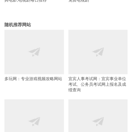
随机推荐网站
多玩网：专业游戏视频攻略网站
宜宾人事考试网：宜宾事业单位
考试、公务员考试网上报名及成
绩查询