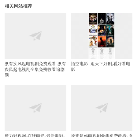
相关网站推荐
纵有疾风起电视剧免费观看-纵有
悟空电影_追天下好剧,看好看电
疾风起电视剧全集免费收看追剧
影
网
魔力影视网-在线电影-最新电影-
原来是你电视剧全集免费收看-原