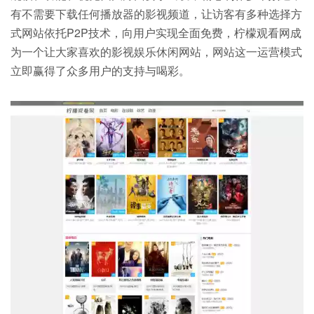
有不需要下载任何播放器的影视频道，让访客有多种选择方
式网站依托P2P技术，向用户实现全面免费，柠檬观看网成
为一个让大家喜欢的影视娱乐休闲网站，网站这一运营模式
立即赢得了众多用户的支持与喝彩。