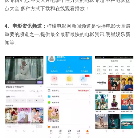
点大全,多种方式下载和在线观看播放！
4、电影资讯频道：
柠檬电影网新闻频道是快播电影天堂最
重要的频道之一,提供最全最新最快的电影资讯,明星娱乐新
闻等。