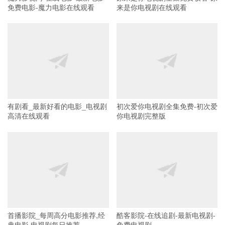
免费电影-魔力电影在线观看
来是你电视剧在线观看
有剧看_最新好看的电影_电视剧
初次爱你电视剧全集免费-初次爱
高清在线观看
你电视剧完整版
首播影院_每周高分电影推荐,经
酷客影院-在线追剧-最新电视剧-
典电影,电视剧每日推荐
免费电视剧