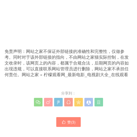
免责声明：网站之家不保证外部链接的准确性和完整性，仅做参
考。同时对于该外部链接的指向，不由网站之家猫实际控制，在发
文收录时，该网页上的内容，都属于合规合法，后期网页的内容如
出现违规，可以直接联系网站管理员进行删除，网站之家不承担任
何责任。
网站之家
»
柠檬观看网_最新电影_电视剧大全_在线观看
分享到：







赞(
3
)
